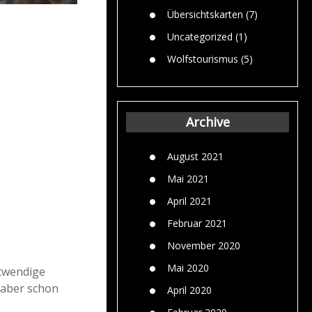
Übersichtskarten
(7)
Uncategorized
(1)
Wolfstourismus
(5)
Archive
August 2021
Mai 2021
April 2021
Februar 2021
November 2020
Mai 2020
otwendige
 aber schon
April 2020