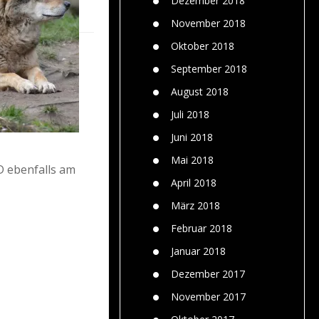
Dezember 2018
November 2018
Oktober 2018
September 2018
August 2018
Juli 2018
Juni 2018
Mai 2018
 ebenfalls am
April 2018
März 2018
Februar 2018
Januar 2018
Dezember 2017
November 2017