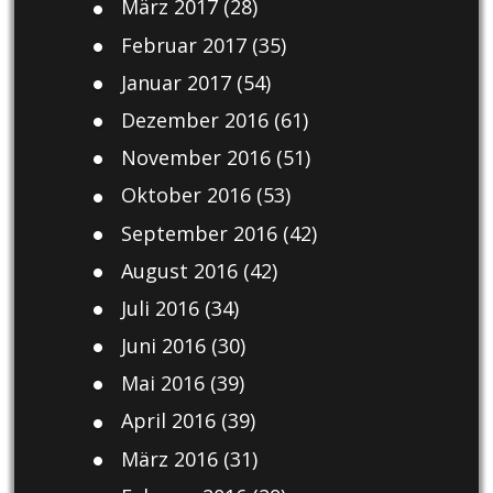
März 2017
(28)
Februar 2017
(35)
Januar 2017
(54)
Dezember 2016
(61)
November 2016
(51)
Oktober 2016
(53)
September 2016
(42)
August 2016
(42)
Juli 2016
(34)
Juni 2016
(30)
Mai 2016
(39)
April 2016
(39)
März 2016
(31)