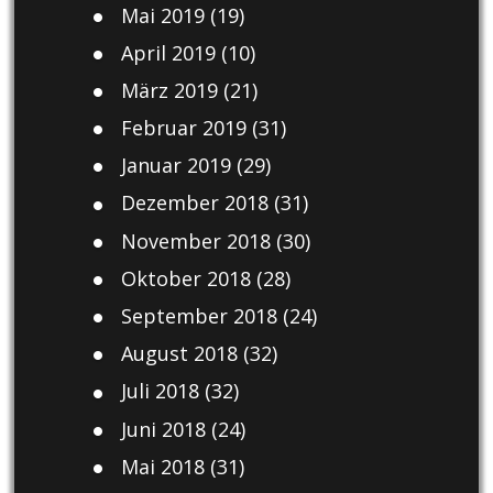
Mai 2019
(19)
April 2019
(10)
März 2019
(21)
Februar 2019
(31)
Januar 2019
(29)
Dezember 2018
(31)
November 2018
(30)
Oktober 2018
(28)
September 2018
(24)
August 2018
(32)
Juli 2018
(32)
Juni 2018
(24)
Mai 2018
(31)