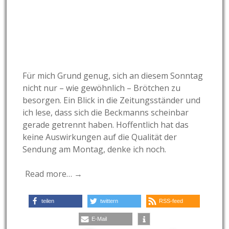
Für mich Grund genug, sich an diesem Sonntag
nicht nur – wie gewöhnlich – Brötchen zu
besorgen. Ein Blick in die Zeitungsständer und
ich lese, dass sich die Beckmanns scheinbar
gerade getrennt haben. Hoffentlich hat das
keine Auswirkungen auf die Qualität der
Sendung am Montag, denke ich noch.
Read more… →
teilen
twittern
RSS-feed
E-Mail