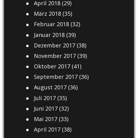
April 2018
(29)
März 2018
(35)
Februar 2018
(32)
Januar 2018
(39)
Dezember 2017
(38)
November 2017
(39)
Oktober 2017
(41)
September 2017
(36)
August 2017
(36)
Juli 2017
(35)
Juni 2017
(32)
Mai 2017
(33)
April 2017
(38)