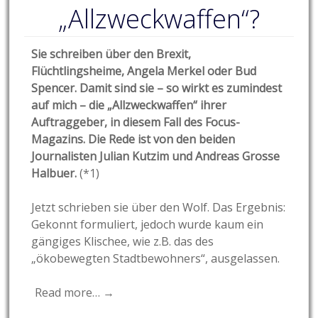
„Allzweckwaffen“?
Sie schreiben über den Brexit,
Flüchtlingsheime, Angela Merkel oder Bud
Spencer. Damit sind sie – so wirkt es zumindest
auf mich – die „Allzweckwaffen“ ihrer
Auftraggeber, in diesem Fall des Focus-
Magazins. Die Rede ist von den beiden
Journalisten Julian Kutzim und Andreas Grosse
Halbuer.
(*1)
Jetzt schrieben sie über den Wolf. Das Ergebnis:
Gekonnt formuliert, jedoch wurde kaum ein
gängiges Klischee, wie z.B. das des
„ökobewegten Stadtbewohners“, ausgelassen.
Read more… →