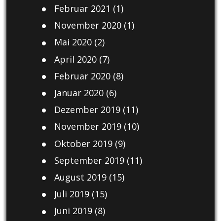
Februar 2021
(1)
November 2020
(1)
Mai 2020
(2)
April 2020
(7)
Februar 2020
(8)
Januar 2020
(6)
Dezember 2019
(11)
November 2019
(10)
Oktober 2019
(9)
September 2019
(11)
August 2019
(15)
Juli 2019
(15)
Juni 2019
(8)