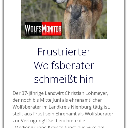
Frustrierter
Wolfsberater
schmeißt hin
Der 37-jährige Landwirt Christian Lohmeyer,
der noch bis Mitte Juni als ehrenamtlicher
Wolfsberater im Landkreis Nienburg tätig ist,
stellt aus Frust sein Ehrenamt als Wolfsberater
zur Verfügung! Das berichtete die
„Mediengruppe Kreiszeitung“ aus Syke am