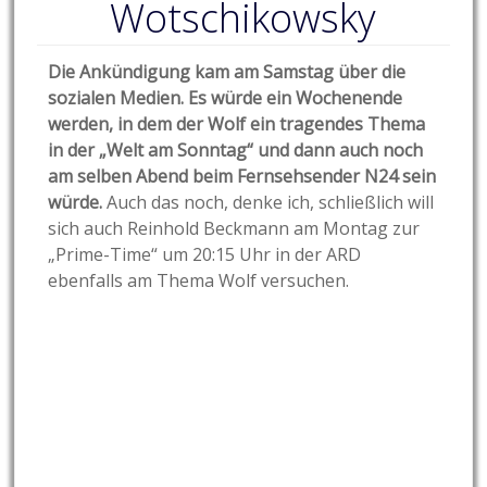
Wotschikowsky
Die Ankündigung kam am Samstag über die
sozialen Medien. Es würde ein Wochenende
werden, in dem der Wolf ein tragendes Thema
in der „Welt am Sonntag“ und dann auch noch
am selben Abend beim Fernsehsender N24 sein
würde.
Auch das noch, denke ich, schließlich will
sich auch Reinhold Beckmann am Montag zur
„Prime-Time“ um 20:15 Uhr in der ARD
ebenfalls am Thema Wolf versuchen.