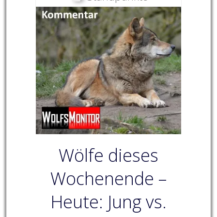
Wölfe dieses
Wochenende –
Heute: Jung vs.