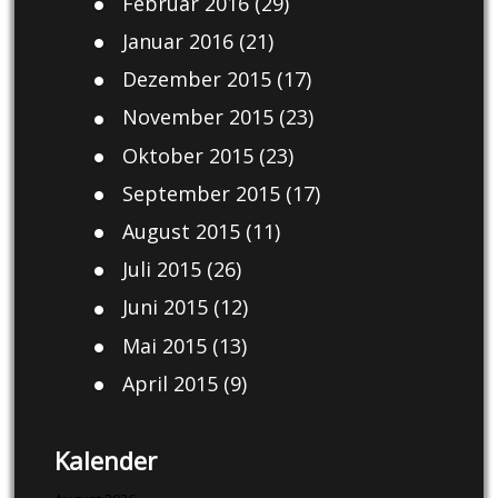
Februar 2016
(29)
Januar 2016
(21)
Dezember 2015
(17)
November 2015
(23)
Oktober 2015
(23)
September 2015
(17)
August 2015
(11)
Juli 2015
(26)
Juni 2015
(12)
Mai 2015
(13)
April 2015
(9)
Kalender