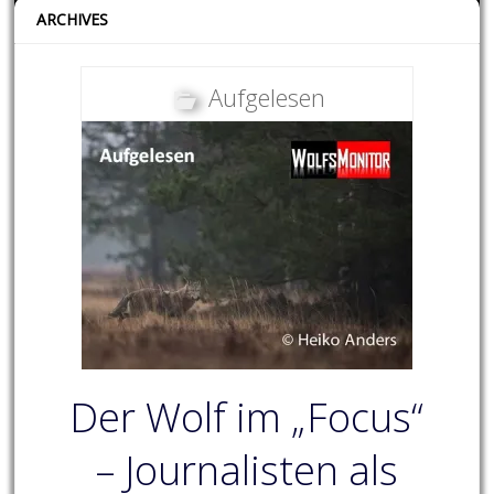
ARCHIVES
Aufgelesen
Der Wolf im „Focus“
– Journalisten als