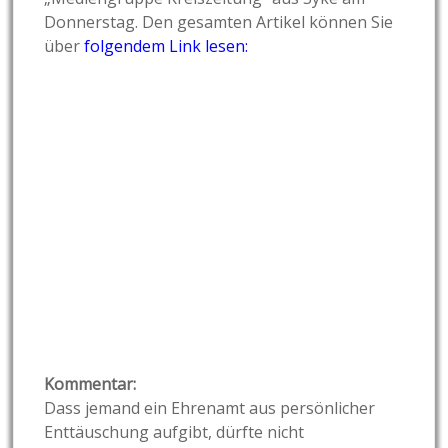
Donnerstag. Den gesamten Artikel können Sie
über
folgendem Link lesen:
Kommentar:
Dass jemand ein Ehrenamt aus persönlicher
Enttäuschung aufgibt, dürfte nicht