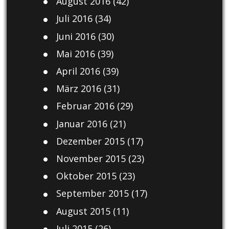
August 2016
(42)
Juli 2016
(34)
Juni 2016
(30)
Mai 2016
(39)
April 2016
(39)
März 2016
(31)
Februar 2016
(29)
Januar 2016
(21)
Dezember 2015
(17)
November 2015
(23)
Oktober 2015
(23)
September 2015
(17)
August 2015
(11)
Juli 2015
(26)