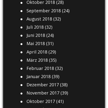
Oktober 2018
(28)
September 2018
(24)
August 2018
(32)
Juli 2018
(32)
Juni 2018
(24)
Mai 2018
(31)
April 2018
(29)
März 2018
(35)
Februar 2018
(32)
Januar 2018
(39)
Dezember 2017
(38)
November 2017
(39)
Oktober 2017
(41)