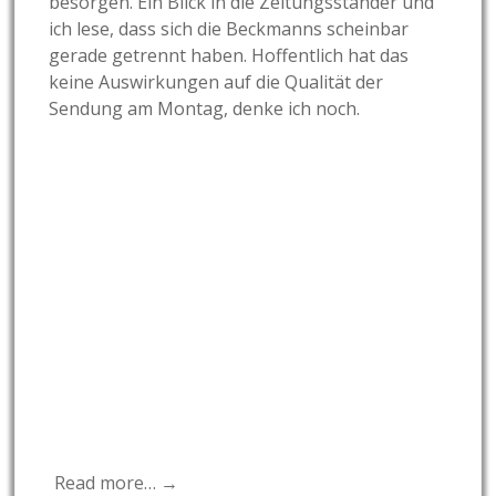
besorgen. Ein Blick in die Zeitungsständer und
ich lese, dass sich die Beckmanns scheinbar
gerade getrennt haben. Hoffentlich hat das
keine Auswirkungen auf die Qualität der
Sendung am Montag, denke ich noch.
Read more… →