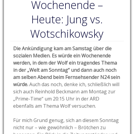
Wochenende –
Heute: Jung vs.
Wotschikowsky
Die Ankündigung kam am Samstag über die
sozialen Medien. Es würde ein Wochenende
werden, in dem der Wolf ein tragendes Thema
in der „Welt am Sonntag“ und dann auch noch
am selben Abend beim Fernsehsender N24 sein
würde.
Auch das noch, denke ich, schließlich will
sich auch Reinhold Beckmann am Montag zur
„Prime-Time“ um 20:15 Uhr in der ARD
ebenfalls am Thema Wolf versuchen.
Für mich Grund genug, sich an diesem Sonntag
nicht nur – wie gewöhnlich – Brötchen zu