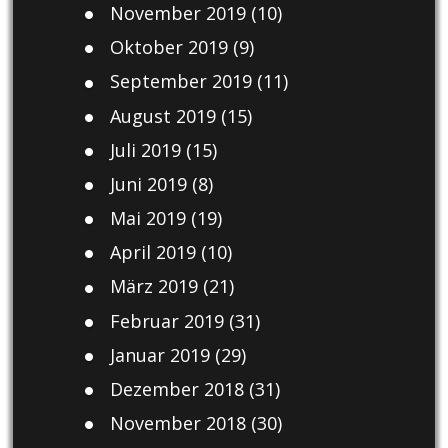
November 2019
(10)
Oktober 2019
(9)
September 2019
(11)
August 2019
(15)
Juli 2019
(15)
Juni 2019
(8)
Mai 2019
(19)
April 2019
(10)
März 2019
(21)
Februar 2019
(31)
Januar 2019
(29)
Dezember 2018
(31)
November 2018
(30)