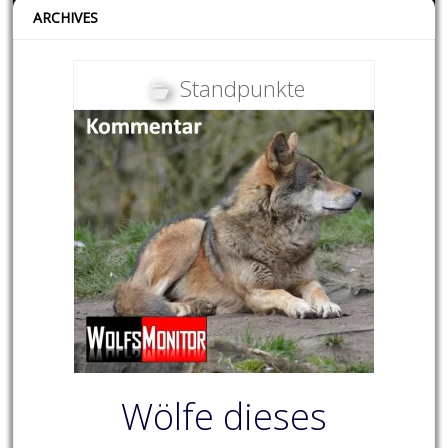
ARCHIVES
Standpunkte
Wölfe dieses