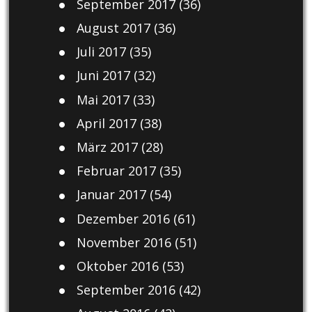
September 2017
(36)
August 2017
(36)
Juli 2017
(35)
Juni 2017
(32)
Mai 2017
(33)
April 2017
(38)
März 2017
(28)
Februar 2017
(35)
Januar 2017
(54)
Dezember 2016
(61)
November 2016
(51)
Oktober 2016
(53)
September 2016
(42)