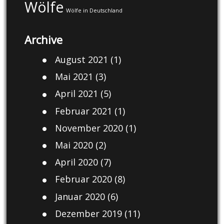
Wölfe
Wölfe in Deutschland
Archive
August 2021
(1)
Mai 2021
(3)
April 2021
(5)
Februar 2021
(1)
November 2020
(1)
Mai 2020
(2)
April 2020
(7)
Februar 2020
(8)
Januar 2020
(6)
Dezember 2019
(11)