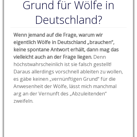
Grund für Wölfe in
Deutschland?
Wenn jemand auf die Frage, warum wir
eigentlich Wölfe in Deutschland „brauchen“,
keine spontane Antwort erhält, dann mag das
vielleicht auch an der Frage liegen.
Denn
höchstwahrscheinlich ist sie falsch gestellt!
Daraus allerdings vorschnell ableiten zu wollen,
es gäbe keinen „vernünftigen Grund“ für die
Anwesenheit der Wölfe, lässt mich manchmal
arg an der Vernunft des „Abzuleitenden“
zweifeln.