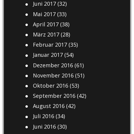
Juni 2017
(32)
Mai 2017
(33)
April 2017
(38)
März 2017
(28)
Februar 2017
(35)
Januar 2017
(54)
Dezember 2016
(61)
November 2016
(51)
Oktober 2016
(53)
September 2016
(42)
August 2016
(42)
Juli 2016
(34)
Juni 2016
(30)