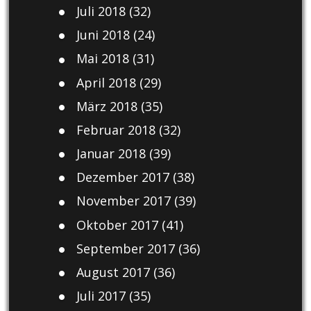
Juli 2018
(32)
Juni 2018
(24)
Mai 2018
(31)
April 2018
(29)
März 2018
(35)
Februar 2018
(32)
Januar 2018
(39)
Dezember 2017
(38)
November 2017
(39)
Oktober 2017
(41)
September 2017
(36)
August 2017
(36)
Juli 2017
(35)