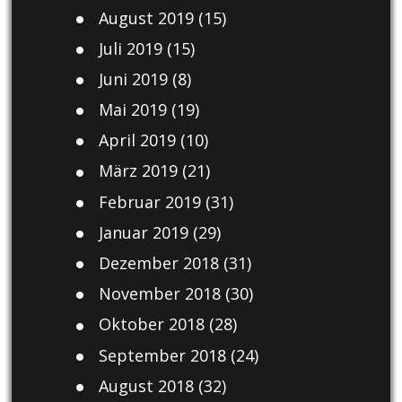
August 2019
(15)
Juli 2019
(15)
Juni 2019
(8)
Mai 2019
(19)
April 2019
(10)
März 2019
(21)
Februar 2019
(31)
Januar 2019
(29)
Dezember 2018
(31)
November 2018
(30)
Oktober 2018
(28)
September 2018
(24)
August 2018
(32)