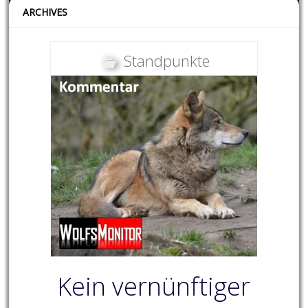
ARCHIVES
Standpunkte
Kein vernünftiger