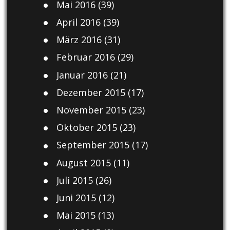
Mai 2016
(39)
April 2016
(39)
März 2016
(31)
Februar 2016
(29)
Januar 2016
(21)
Dezember 2015
(17)
November 2015
(23)
Oktober 2015
(23)
September 2015
(17)
August 2015
(11)
Juli 2015
(26)
Juni 2015
(12)
Mai 2015
(13)