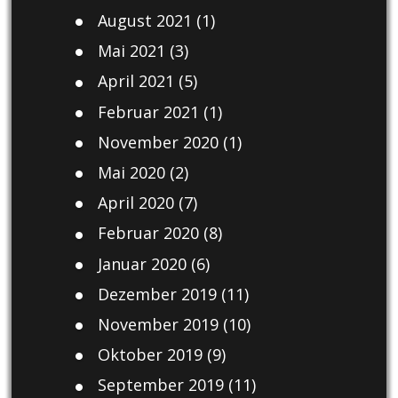
August 2021
(1)
Mai 2021
(3)
April 2021
(5)
Februar 2021
(1)
November 2020
(1)
Mai 2020
(2)
April 2020
(7)
Februar 2020
(8)
Januar 2020
(6)
Dezember 2019
(11)
November 2019
(10)
Oktober 2019
(9)
September 2019
(11)