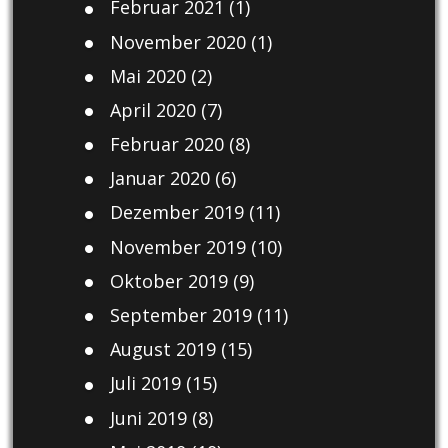
Februar 2021
(1)
November 2020
(1)
Mai 2020
(2)
April 2020
(7)
Februar 2020
(8)
Januar 2020
(6)
Dezember 2019
(11)
November 2019
(10)
Oktober 2019
(9)
September 2019
(11)
August 2019
(15)
Juli 2019
(15)
Juni 2019
(8)