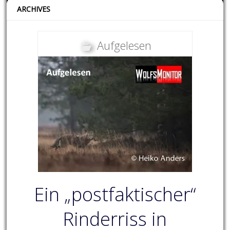
ARCHIVES
Aufgelesen
Ein „postfaktischer“
Rinderriss in