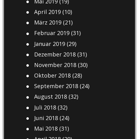
Mai 2019
(19)
April 2019
(10)
März 2019
(21)
Februar 2019
(31)
Januar 2019
(29)
Dezember 2018
(31)
November 2018
(30)
Oktober 2018
(28)
September 2018
(24)
August 2018
(32)
Juli 2018
(32)
Juni 2018
(24)
Mai 2018
(31)