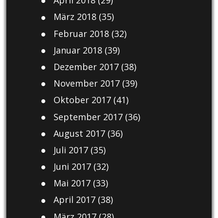
April 2018
(29)
März 2018
(35)
Februar 2018
(32)
Januar 2018
(39)
Dezember 2017
(38)
November 2017
(39)
Oktober 2017
(41)
September 2017
(36)
August 2017
(36)
Juli 2017
(35)
Juni 2017
(32)
Mai 2017
(33)
April 2017
(38)
März 2017
(28)