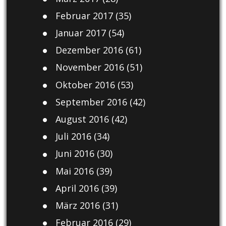
Februar 2017
(35)
Januar 2017
(54)
Dezember 2016
(61)
November 2016
(51)
Oktober 2016
(53)
September 2016
(42)
August 2016
(42)
Juli 2016
(34)
Juni 2016
(30)
Mai 2016
(39)
April 2016
(39)
März 2016
(31)
Februar 2016
(29)