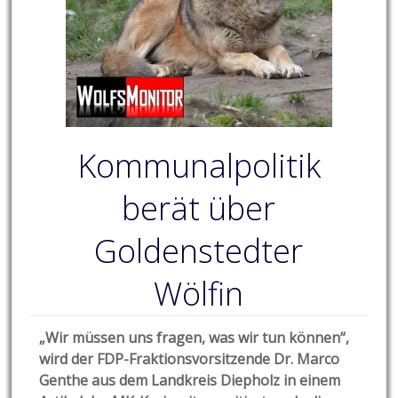
Kommunalpolitik
berät über
Goldenstedter
Wölfin
„Wir müssen uns fragen, was wir tun können“,
wird der FDP-Fraktionsvorsitzende Dr. Marco
Genthe aus dem Landkreis Diepholz in einem