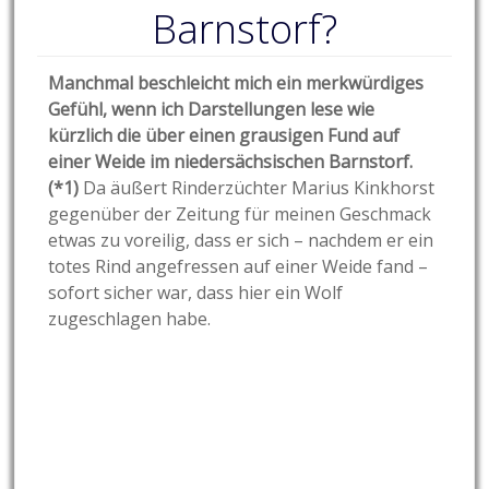
Barnstorf?
Manchmal beschleicht mich ein merkwürdiges
Gefühl, wenn ich Darstellungen lese wie
kürzlich die über einen grausigen Fund auf
einer Weide im niedersächsischen Barnstorf.
(*1)
Da äußert Rinderzüchter Marius Kinkhorst
gegenüber der Zeitung für meinen Geschmack
etwas zu voreilig, dass er sich – nachdem er ein
totes Rind angefressen auf einer Weide fand –
sofort sicher war, dass hier ein Wolf
zugeschlagen habe.