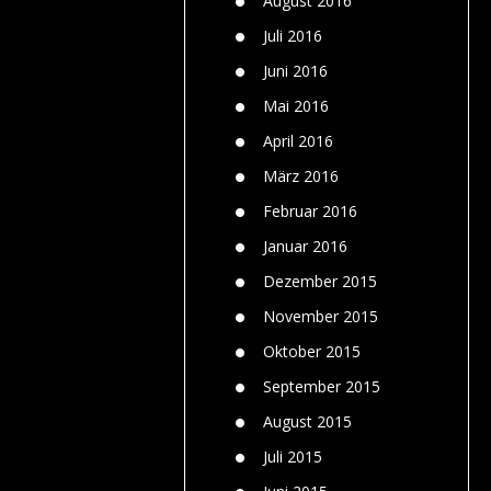
August 2016
Juli 2016
Juni 2016
Mai 2016
April 2016
März 2016
Februar 2016
Januar 2016
Dezember 2015
November 2015
Oktober 2015
September 2015
August 2015
Juli 2015