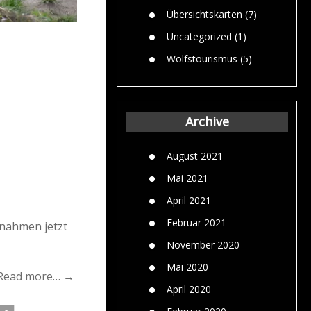
Übersichtskarten
(7)
Uncategorized
(1)
Wolfstourismus
(5)
Archive
August 2021
Mai 2021
April 2021
Februar 2021
ßnahmen jetzt
November 2020
Mai 2020
Read more… →
April 2020