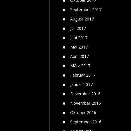
Oktober 2017
September 2017
August 2017
Juli 2017
Juni 2017
Mai 2017
April 2017
März 2017
Februar 2017
Januar 2017
Dezember 2016
November 2016
Oktober 2016
September 2016