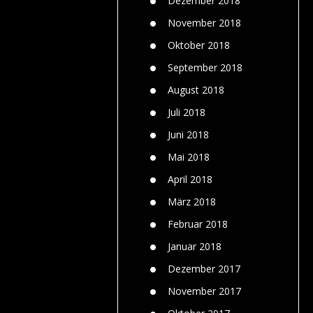
Dezember 2018
November 2018
Oktober 2018
September 2018
August 2018
Juli 2018
Juni 2018
Mai 2018
April 2018
März 2018
Februar 2018
Januar 2018
Dezember 2017
November 2017