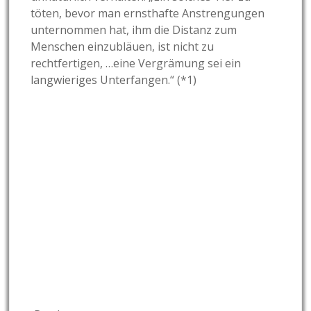
töten, bevor man ernsthafte Anstrengungen
unternommen hat, ihm die Distanz zum
Menschen einzubläuen, ist nicht zu
rechtfertigen, …eine Vergrämung sei ein
langwieriges Unterfangen.“ (*1)