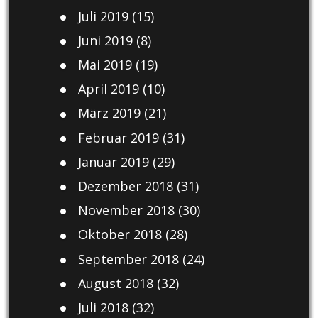
Juli 2019
(15)
Juni 2019
(8)
Mai 2019
(19)
April 2019
(10)
März 2019
(21)
Februar 2019
(31)
Januar 2019
(29)
Dezember 2018
(31)
November 2018
(30)
Oktober 2018
(28)
September 2018
(24)
August 2018
(32)
Juli 2018
(32)