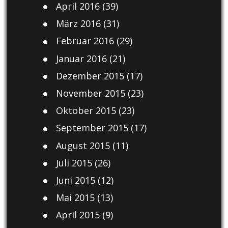
April 2016
(39)
März 2016
(31)
Februar 2016
(29)
Januar 2016
(21)
Dezember 2015
(17)
November 2015
(23)
Oktober 2015
(23)
September 2015
(17)
August 2015
(11)
Juli 2015
(26)
Juni 2015
(12)
Mai 2015
(13)
April 2015
(9)