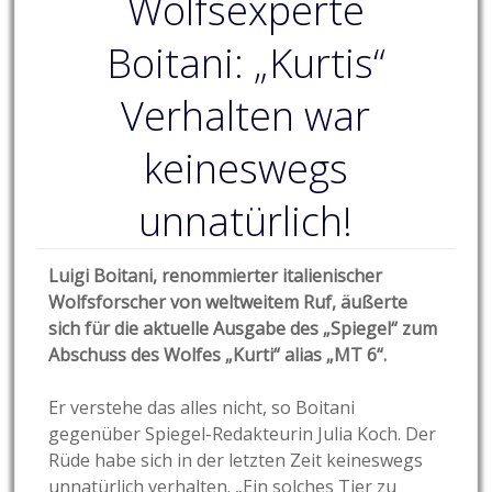
Wolfsexperte
Boitani: „Kurtis“
Verhalten war
keineswegs
unnatürlich!
Luigi Boitani, renommierter italienischer
Wolfsforscher von weltweitem Ruf, äußerte
sich für die aktuelle Ausgabe des „Spiegel“ zum
Abschuss des Wolfes „Kurti“ alias „MT 6“.
Er verstehe das alles nicht, so Boitani
gegenüber Spiegel-Redakteurin Julia Koch. Der
Rüde habe sich in der letzten Zeit keineswegs
unnatürlich verhalten. „Ein solches Tier zu