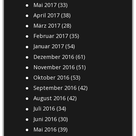
Mai 2017
(33)
April 2017
(38)
März 2017
(28)
Februar 2017
(35)
Januar 2017
(54)
Dezember 2016
(61)
November 2016
(51)
Oktober 2016
(53)
September 2016
(42)
August 2016
(42)
Juli 2016
(34)
Juni 2016
(30)
Mai 2016
(39)