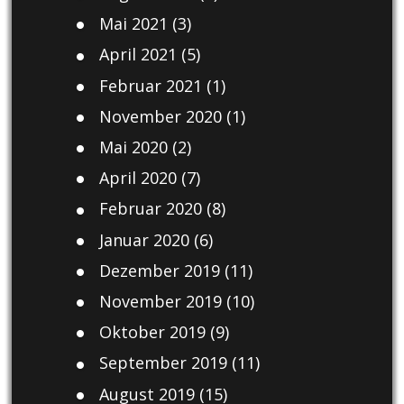
Mai 2021
(3)
April 2021
(5)
Februar 2021
(1)
November 2020
(1)
Mai 2020
(2)
April 2020
(7)
Februar 2020
(8)
Januar 2020
(6)
Dezember 2019
(11)
November 2019
(10)
Oktober 2019
(9)
September 2019
(11)
August 2019
(15)