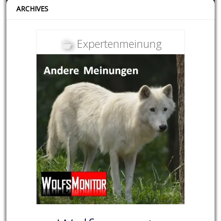
ARCHIVES
Expertenmeinung