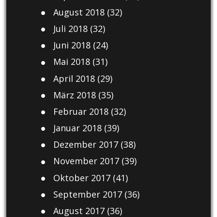
August 2018
(32)
Juli 2018
(32)
Juni 2018
(24)
Mai 2018
(31)
April 2018
(29)
März 2018
(35)
Februar 2018
(32)
Januar 2018
(39)
Dezember 2017
(38)
November 2017
(39)
Oktober 2017
(41)
September 2017
(36)
August 2017
(36)