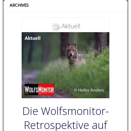
ARCHIVES
Aktuell
Die Wolfsmonitor-
Retrospektive auf