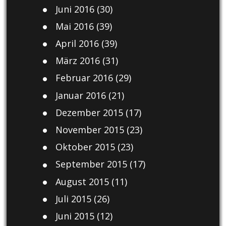
Juni 2016
(30)
Mai 2016
(39)
April 2016
(39)
März 2016
(31)
Februar 2016
(29)
Januar 2016
(21)
Dezember 2015
(17)
November 2015
(23)
Oktober 2015
(23)
September 2015
(17)
August 2015
(11)
Juli 2015
(26)
Juni 2015
(12)