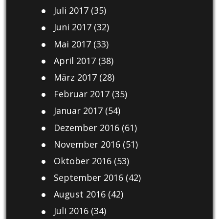
Juli 2017
(35)
Juni 2017
(32)
Mai 2017
(33)
April 2017
(38)
März 2017
(28)
Februar 2017
(35)
Januar 2017
(54)
Dezember 2016
(61)
November 2016
(51)
Oktober 2016
(53)
September 2016
(42)
August 2016
(42)
Juli 2016
(34)