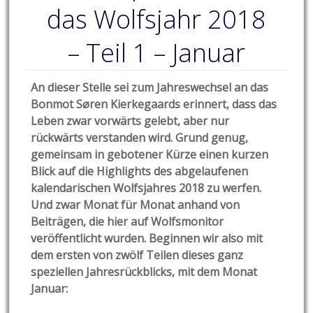
das Wolfsjahr 2018
– Teil 1 – Januar
An dieser Stelle sei zum Jahreswechsel an das
Bonmot Søren Kierkegaards erinnert, dass das
Leben zwar vorwärts gelebt, aber nur
rückwärts verstanden wird. Grund genug,
gemeinsam in gebotener Kürze einen kurzen
Blick auf die Highlights des abgelaufenen
kalendarischen Wolfsjahres 2018 zu werfen.
Und zwar Monat für Monat anhand von
Beiträgen, die hier auf Wolfsmonitor
veröffentlicht wurden. Beginnen wir also mit
dem ersten von zwölf Teilen dieses ganz
speziellen Jahresrückblicks, mit dem Monat
Januar: