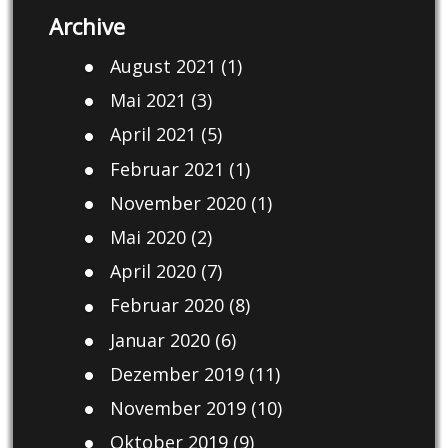
Archive
August 2021
(1)
Mai 2021
(3)
April 2021
(5)
Februar 2021
(1)
November 2020
(1)
Mai 2020
(2)
April 2020
(7)
Februar 2020
(8)
Januar 2020
(6)
Dezember 2019
(11)
November 2019
(10)
Oktober 2019
(9)