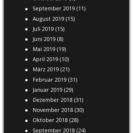
September 2019
(11)
August 2019
(15)
Juli 2019
(15)
Juni 2019
(8)
Mai 2019
(19)
April 2019
(10)
März 2019
(21)
Februar 2019
(31)
Januar 2019
(29)
Dezember 2018
(31)
November 2018
(30)
Oktober 2018
(28)
September 2018
(24)