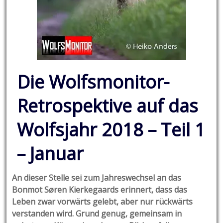
Die Wolfsmonitor-
Retrospektive auf das
Wolfsjahr 2018 – Teil 1
– Januar
An dieser Stelle sei zum Jahreswechsel an das
Bonmot Søren Kierkegaards erinnert, dass das
Leben zwar vorwärts gelebt, aber nur rückwärts
verstanden wird. Grund genug, gemeinsam in