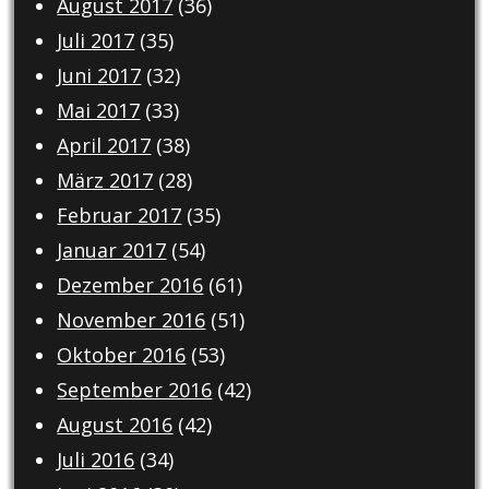
August 2017
(36)
Juli 2017
(35)
Juni 2017
(32)
Mai 2017
(33)
April 2017
(38)
März 2017
(28)
Februar 2017
(35)
Januar 2017
(54)
Dezember 2016
(61)
November 2016
(51)
Oktober 2016
(53)
September 2016
(42)
August 2016
(42)
Juli 2016
(34)