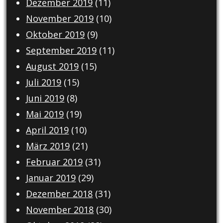
Dezember 2019
(11)
November 2019
(10)
Oktober 2019
(9)
September 2019
(11)
August 2019
(15)
Juli 2019
(15)
Juni 2019
(8)
Mai 2019
(19)
April 2019
(10)
März 2019
(21)
Februar 2019
(31)
Januar 2019
(29)
Dezember 2018
(31)
November 2018
(30)