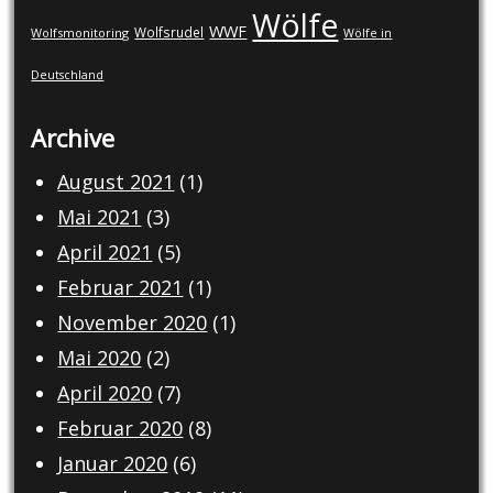
Wölfe
WWF
Wolfsrudel
Wolfsmonitoring
Wölfe in
Deutschland
Archive
August 2021
(1)
Mai 2021
(3)
April 2021
(5)
Februar 2021
(1)
November 2020
(1)
Mai 2020
(2)
April 2020
(7)
Februar 2020
(8)
Januar 2020
(6)