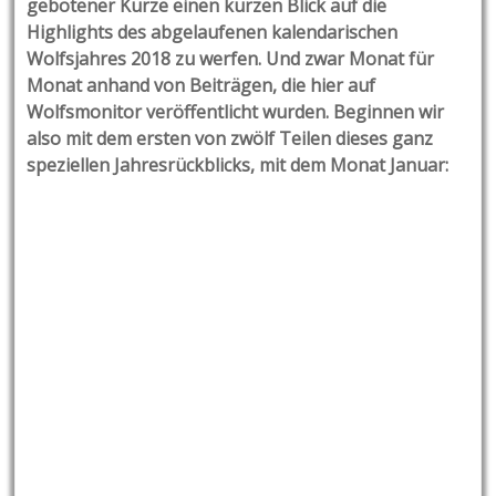
gebotener Kürze einen kurzen Blick auf die
Highlights des abgelaufenen kalendarischen
Wolfsjahres 2018 zu werfen. Und zwar Monat für
Monat anhand von Beiträgen, die hier auf
Wolfsmonitor veröffentlicht wurden. Beginnen wir
also mit dem ersten von zwölf Teilen dieses ganz
speziellen Jahresrückblicks, mit dem Monat Januar: