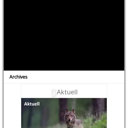
Archives
Aktuell