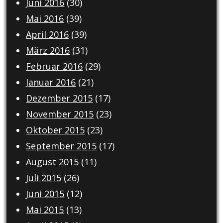
Juni 2016
(30)
Mai 2016
(39)
April 2016
(39)
März 2016
(31)
Februar 2016
(29)
Januar 2016
(21)
Dezember 2015
(17)
November 2015
(23)
Oktober 2015
(23)
September 2015
(17)
August 2015
(11)
Juli 2015
(26)
Juni 2015
(12)
Mai 2015
(13)