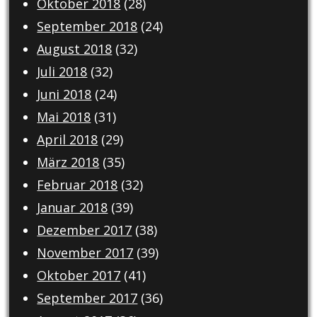
Oktober 2018
(28)
September 2018
(24)
August 2018
(32)
Juli 2018
(32)
Juni 2018
(24)
Mai 2018
(31)
April 2018
(29)
März 2018
(35)
Februar 2018
(32)
Januar 2018
(39)
Dezember 2017
(38)
November 2017
(39)
Oktober 2017
(41)
September 2017
(36)