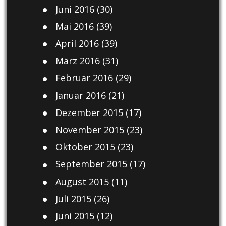
Juni 2016
(30)
Mai 2016
(39)
April 2016
(39)
März 2016
(31)
Februar 2016
(29)
Januar 2016
(21)
Dezember 2015
(17)
November 2015
(23)
Oktober 2015
(23)
September 2015
(17)
August 2015
(11)
Juli 2015
(26)
Juni 2015
(12)