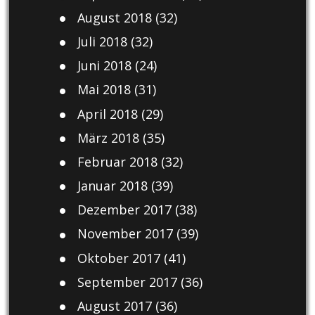
August 2018
(32)
Juli 2018
(32)
Juni 2018
(24)
Mai 2018
(31)
April 2018
(29)
März 2018
(35)
Februar 2018
(32)
Januar 2018
(39)
Dezember 2017
(38)
November 2017
(39)
Oktober 2017
(41)
September 2017
(36)
August 2017
(36)