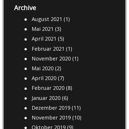
Archive
August 2021
(1)
Mai 2021
(3)
April 2021
(5)
Februar 2021
(1)
November 2020
(1)
Mai 2020
(2)
April 2020
(7)
Februar 2020
(8)
Januar 2020
(6)
Dezember 2019
(11)
November 2019
(10)
Oktober 2019
(9)