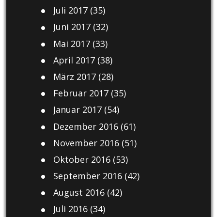
Juli 2017
(35)
Juni 2017
(32)
Mai 2017
(33)
April 2017
(38)
März 2017
(28)
Februar 2017
(35)
Januar 2017
(54)
Dezember 2016
(61)
November 2016
(51)
Oktober 2016
(53)
September 2016
(42)
August 2016
(42)
Juli 2016
(34)