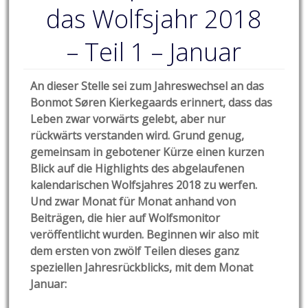
das Wolfsjahr 2018
– Teil 1 – Januar
An dieser Stelle sei zum Jahreswechsel an das
Bonmot Søren Kierkegaards erinnert, dass das
Leben zwar vorwärts gelebt, aber nur
rückwärts verstanden wird. Grund genug,
gemeinsam in gebotener Kürze einen kurzen
Blick auf die Highlights des abgelaufenen
kalendarischen Wolfsjahres 2018 zu werfen.
Und zwar Monat für Monat anhand von
Beiträgen, die hier auf Wolfsmonitor
veröffentlicht wurden. Beginnen wir also mit
dem ersten von zwölf Teilen dieses ganz
speziellen Jahresrückblicks, mit dem Monat
Januar: