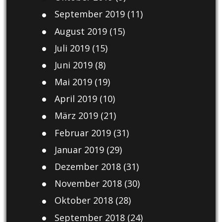
September 2019
(11)
August 2019
(15)
Juli 2019
(15)
Juni 2019
(8)
Mai 2019
(19)
April 2019
(10)
März 2019
(21)
Februar 2019
(31)
Januar 2019
(29)
Dezember 2018
(31)
November 2018
(30)
Oktober 2018
(28)
September 2018
(24)