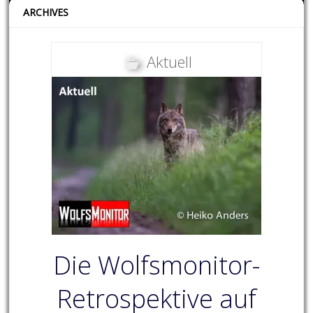
ARCHIVES
Aktuell
Die Wolfsmonitor-
Retrospektive auf