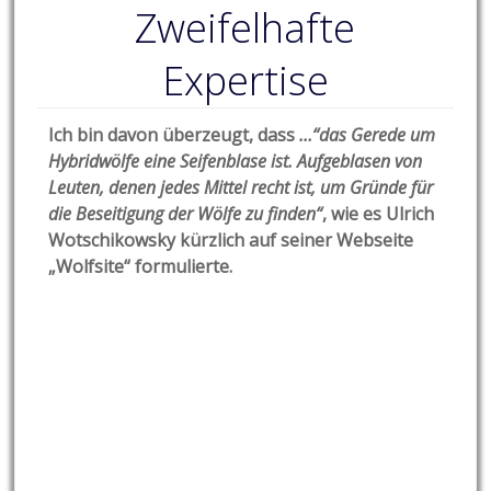
Zweifelhafte
Expertise
Ich bin davon überzeugt, dass
…“das Gerede um
Hybridwölfe eine Seifenblase ist. Aufgeblasen von
Leuten, denen jedes Mittel recht ist, um Gründe für
die Beseitigung der Wölfe zu finden“
, wie es Ulrich
Wotschikowsky kürzlich auf seiner Webseite
„Wolfsite“ formulierte.