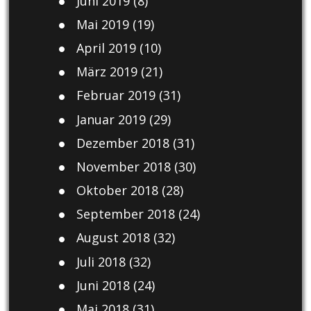
Juni 2019
(8)
Mai 2019
(19)
April 2019
(10)
März 2019
(21)
Februar 2019
(31)
Januar 2019
(29)
Dezember 2018
(31)
November 2018
(30)
Oktober 2018
(28)
September 2018
(24)
August 2018
(32)
Juli 2018
(32)
Juni 2018
(24)
Mai 2018
(31)