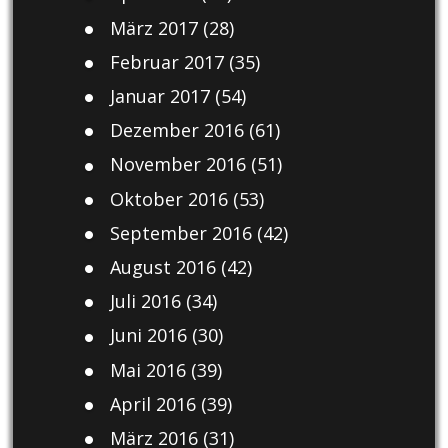
März 2017
(28)
Februar 2017
(35)
Januar 2017
(54)
Dezember 2016
(61)
November 2016
(51)
Oktober 2016
(53)
September 2016
(42)
August 2016
(42)
Juli 2016
(34)
Juni 2016
(30)
Mai 2016
(39)
April 2016
(39)
März 2016
(31)