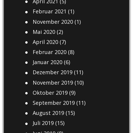
April 2021
(5)
Februar 2021
(1)
November 2020
(1)
Mai 2020
(2)
April 2020
(7)
Februar 2020
(8)
Januar 2020
(6)
Dezember 2019
(11)
November 2019
(10)
Oktober 2019
(9)
September 2019
(11)
August 2019
(15)
Juli 2019
(15)