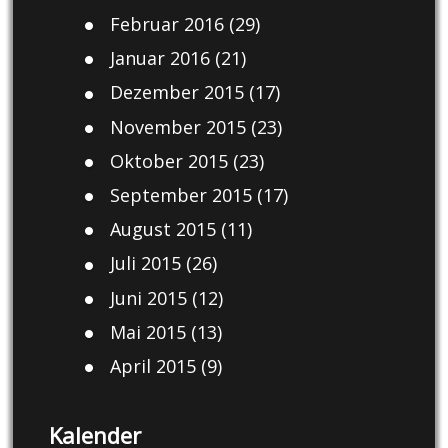
Februar 2016
(29)
Januar 2016
(21)
Dezember 2015
(17)
November 2015
(23)
Oktober 2015
(23)
September 2015
(17)
August 2015
(11)
Juli 2015
(26)
Juni 2015
(12)
Mai 2015
(13)
April 2015
(9)
Kalender