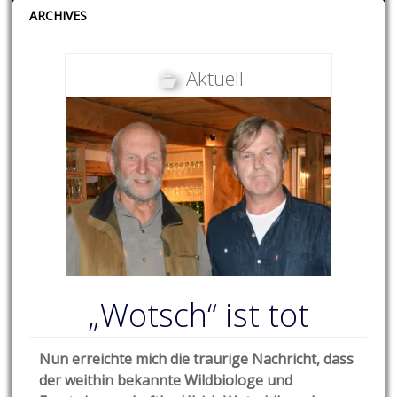
ARCHIVES
Aktuell
„Wotsch“ ist tot
Nun erreichte mich die traurige Nachricht, dass
der weithin bekannte Wildbiologe und