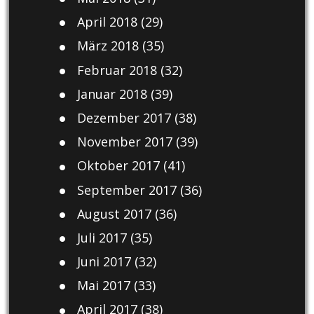
April 2018
(29)
März 2018
(35)
Februar 2018
(32)
Januar 2018
(39)
Dezember 2017
(38)
November 2017
(39)
Oktober 2017
(41)
September 2017
(36)
August 2017
(36)
Juli 2017
(35)
Juni 2017
(32)
Mai 2017
(33)
April 2017
(38)