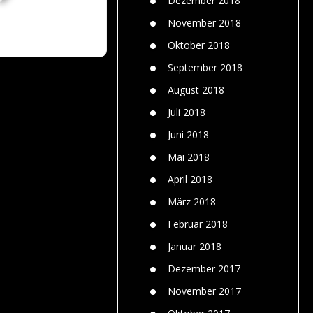
Dezember 2018
November 2018
Oktober 2018
September 2018
August 2018
Juli 2018
Juni 2018
Mai 2018
April 2018
März 2018
Februar 2018
Januar 2018
Dezember 2017
November 2017