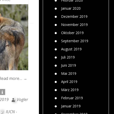
Februar 2020
Januar 2020
Dezember 2019
November 2019
Oktober 2019
September 2019
August 2019
Juli 2019
Juni 2019
Mai 2019
Read more… →
April 2019
März 2019
Februar 2019
 2019
Vogler
Januar 2019
IUCN -