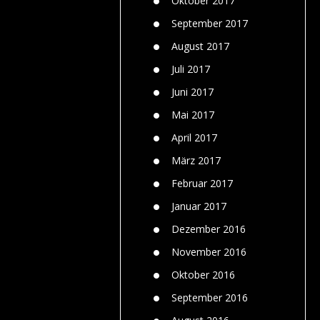
Oktober 2017
September 2017
August 2017
Juli 2017
Juni 2017
Mai 2017
April 2017
März 2017
Februar 2017
Januar 2017
Dezember 2016
November 2016
Oktober 2016
September 2016