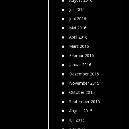
August 2016
Juli 2016
Juni 2016
Mai 2016
April 2016
März 2016
Februar 2016
Januar 2016
Dezember 2015
November 2015
Oktober 2015
September 2015
August 2015
Juli 2015