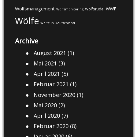
Wolfsmanagement
WWF
Wolfsrudel
Wolfsmonitoring
Wölfe
Wölfe in Deutschland
Archive
August 2021
(1)
Mai 2021
(3)
April 2021
(5)
Februar 2021
(1)
November 2020
(1)
Mai 2020
(2)
April 2020
(7)
Februar 2020
(8)
Januar 2020
(6)