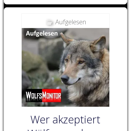
Aufgelesen
Wer akzeptiert