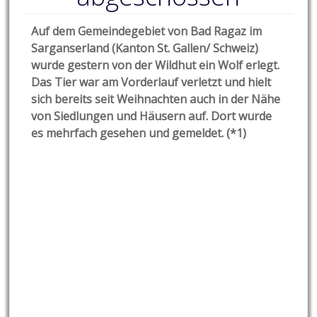
A
uf dem Gemeindegebiet von
Bad Ragaz im
Sarganserland (Kanton St. Gallen/ Schweiz)
wurde gestern von der Wildhut ein Wolf erlegt.
Das Tier war am Vorderlauf verletzt und hielt
sich bereits seit Weihnachten auch in der Nähe
von Siedlungen und Häusern auf. Dort wurde
es mehrfach gesehen und gemeldet. (*1)