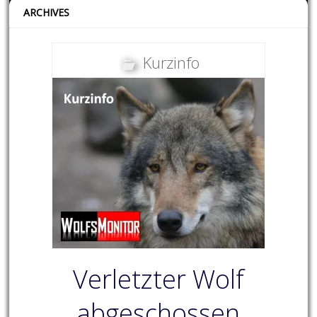
ARCHIVES
Kurzinfo
Verletzter Wolf
abgeschossen