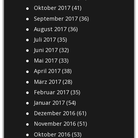
Oktober 2017
(41)
September 2017
(36)
August 2017
(36)
Juli 2017
(35)
Juni 2017
(32)
Mai 2017
(33)
April 2017
(38)
März 2017
(28)
Februar 2017
(35)
Januar 2017
(54)
Dezember 2016
(61)
November 2016
(51)
Oktober 2016
(53)