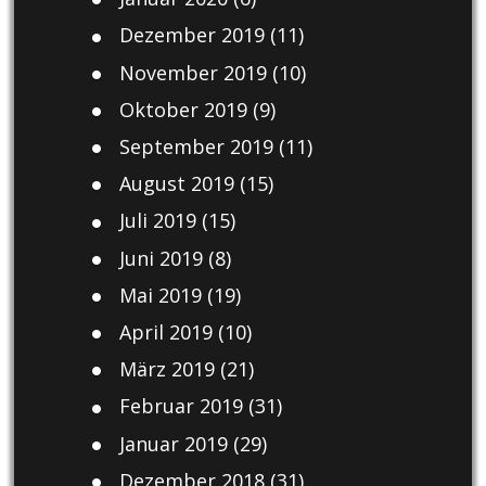
Dezember 2019
(11)
November 2019
(10)
Oktober 2019
(9)
September 2019
(11)
August 2019
(15)
Juli 2019
(15)
Juni 2019
(8)
Mai 2019
(19)
April 2019
(10)
März 2019
(21)
Februar 2019
(31)
Januar 2019
(29)
Dezember 2018
(31)