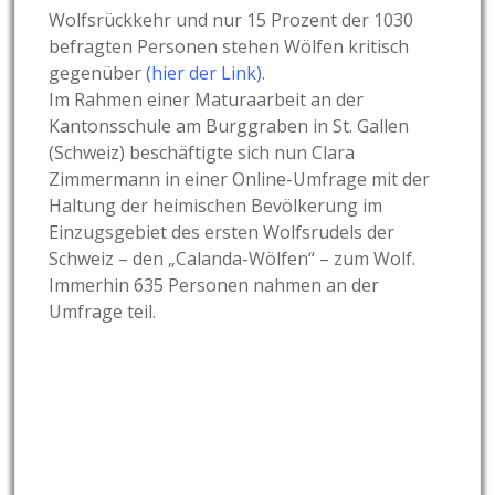
Wolfsrückkehr und nur 15 Prozent der 1030
befragten Personen stehen Wölfen kritisch
gegenüber
(hier der Link
)
.
Im Rahmen einer Maturaarbeit an der
Kantonsschule am Burggraben in St. Gallen
(Schweiz) beschäftigte sich nun Clara
Zimmermann in einer Online-Umfrage mit der
Haltung der heimischen Bevölkerung im
Einzugsgebiet des ersten Wolfsrudels der
Schweiz – den „Calanda-Wölfen“ – zum Wolf.
Immerhin 635 Personen nahmen an der
Umfrage teil.