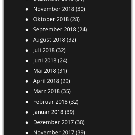
November 2018
(30)
Oktober 2018
(28)
September 2018
(24)
August 2018
(32)
Juli 2018
(32)
Juni 2018
(24)
Mai 2018
(31)
April 2018
(29)
März 2018
(35)
Februar 2018
(32)
Januar 2018
(39)
Dezember 2017
(38)
November 2017
(39)