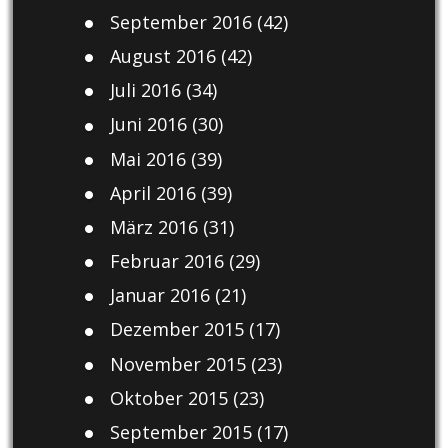
September 2016
(42)
August 2016
(42)
Juli 2016
(34)
Juni 2016
(30)
Mai 2016
(39)
April 2016
(39)
März 2016
(31)
Februar 2016
(29)
Januar 2016
(21)
Dezember 2015
(17)
November 2015
(23)
Oktober 2015
(23)
September 2015
(17)