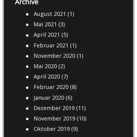
Archive
August 2021
(1)
Mai 2021
(3)
April 2021
(5)
Februar 2021
(1)
November 2020
(1)
Mai 2020
(2)
April 2020
(7)
Februar 2020
(8)
Januar 2020
(6)
Dezember 2019
(11)
November 2019
(10)
Oktober 2019
(9)