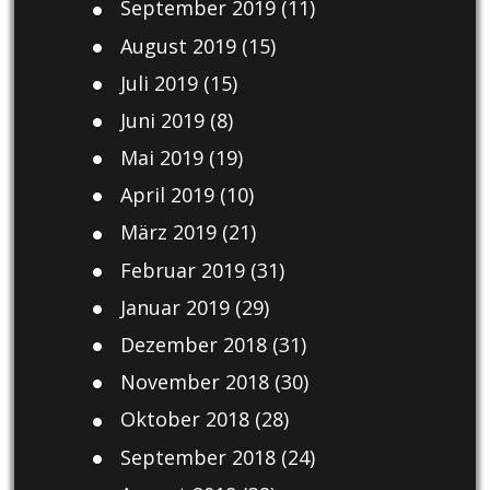
September 2019
(11)
August 2019
(15)
Juli 2019
(15)
Juni 2019
(8)
Mai 2019
(19)
April 2019
(10)
März 2019
(21)
Februar 2019
(31)
Januar 2019
(29)
Dezember 2018
(31)
November 2018
(30)
Oktober 2018
(28)
September 2018
(24)