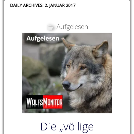
DAILY ARCHIVES: 2. JANUAR 2017
Aufgelesen
Die „völlige