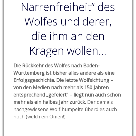
Narrenfreiheit“ des
Wolfes und derer,
die ihm an den
Kragen wollen…
Die Rückkehr des Wolfes nach Baden-
Württemberg ist bisher alles andere als eine
Erfolgsgeschichte. Die letzte Wolfsichtung –
von den Medien nach mehr als 150 Jahren
entsprechend „gefeiert“ – liegt nun auch schon
mehr als ein halbes Jahr zurück.
Der damals
nachgewiesene Wolf humpelte überdies auch
noch (welch ein Omen!).