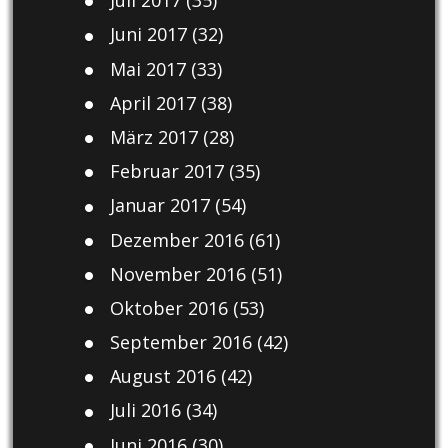
Juli 2017
(35)
Juni 2017
(32)
Mai 2017
(33)
April 2017
(38)
März 2017
(28)
Februar 2017
(35)
Januar 2017
(54)
Dezember 2016
(61)
November 2016
(51)
Oktober 2016
(53)
September 2016
(42)
August 2016
(42)
Juli 2016
(34)
Juni 2016
(30)