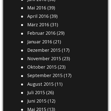
Mai 2016
(39)
April 2016
(39)
März 2016
(31)
Februar 2016
(29)
Januar 2016
(21)
Dezember 2015
(17)
November 2015
(23)
Oktober 2015
(23)
September 2015
(17)
August 2015
(11)
Juli 2015
(26)
Juni 2015
(12)
Mai 2015
(13)