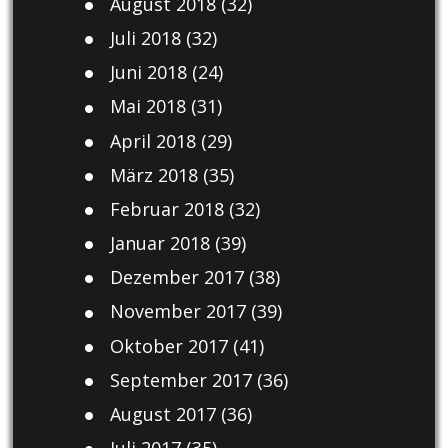
August 2018
(32)
Juli 2018
(32)
Juni 2018
(24)
Mai 2018
(31)
April 2018
(29)
März 2018
(35)
Februar 2018
(32)
Januar 2018
(39)
Dezember 2017
(38)
November 2017
(39)
Oktober 2017
(41)
September 2017
(36)
August 2017
(36)