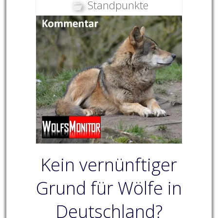
Standpunkte
Kein vernünftiger
Grund für Wölfe in
Deutschland?