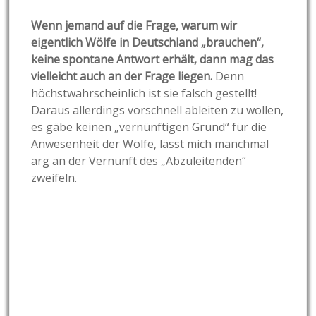
Wenn jemand auf die Frage, warum wir
eigentlich Wölfe in Deutschland „brauchen“,
keine spontane Antwort erhält, dann mag das
vielleicht auch an der Frage liegen.
Denn
höchstwahrscheinlich ist sie falsch gestellt!
Daraus allerdings vorschnell ableiten zu wollen,
es gäbe keinen „vernünftigen Grund“ für die
Anwesenheit der Wölfe, lässt mich manchmal
arg an der Vernunft des „Abzuleitenden“
zweifeln.