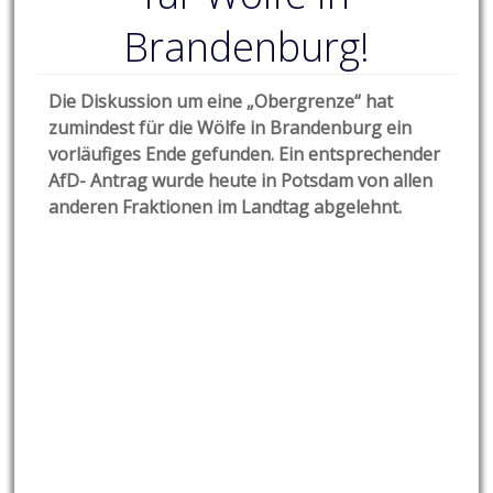
Brandenburg!
Die Diskussion um eine „Obergrenze“ hat
zumindest für die Wölfe in Brandenburg ein
vorläufiges Ende gefunden. Ein entsprechender
AfD- Antrag wurde heute in Potsdam von allen
anderen Fraktionen im Landtag abgelehnt.