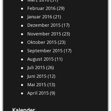
Februar 2016
(29)
Januar 2016
(21)
Dezember 2015
(17)
November 2015
(23)
Oktober 2015
(23)
September 2015
(17)
August 2015
(11)
Juli 2015
(26)
Juni 2015
(12)
Mai 2015
(13)
April 2015
(9)
Kalender