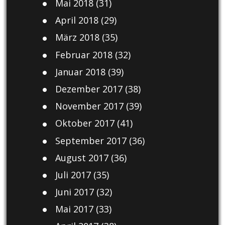
Mai 2018
(31)
April 2018
(29)
März 2018
(35)
Februar 2018
(32)
Januar 2018
(39)
Dezember 2017
(38)
November 2017
(39)
Oktober 2017
(41)
September 2017
(36)
August 2017
(36)
Juli 2017
(35)
Juni 2017
(32)
Mai 2017
(33)