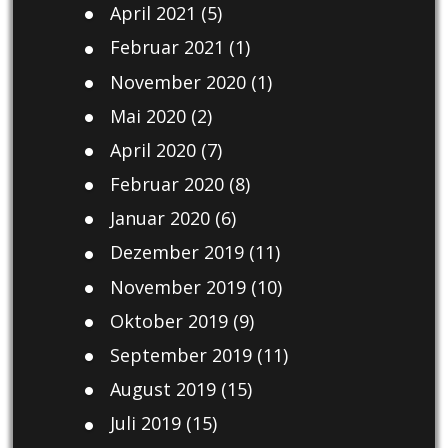
April 2021
(5)
Februar 2021
(1)
November 2020
(1)
Mai 2020
(2)
April 2020
(7)
Februar 2020
(8)
Januar 2020
(6)
Dezember 2019
(11)
November 2019
(10)
Oktober 2019
(9)
September 2019
(11)
August 2019
(15)
Juli 2019
(15)