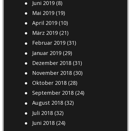
Juni 2019
(8)
Mai 2019
(19)
April 2019
(10)
März 2019
(21)
Februar 2019
(31)
Januar 2019
(29)
Dezember 2018
(31)
November 2018
(30)
Oktober 2018
(28)
September 2018
(24)
August 2018
(32)
Juli 2018
(32)
Juni 2018
(24)