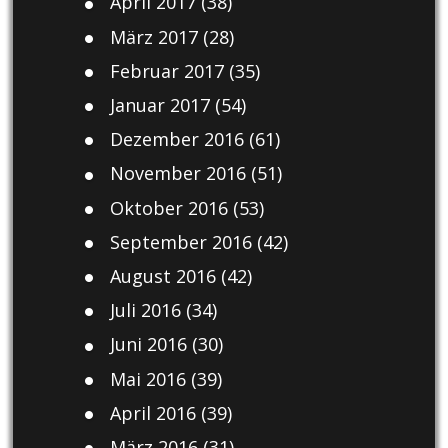
April 2017
(38)
März 2017
(28)
Februar 2017
(35)
Januar 2017
(54)
Dezember 2016
(61)
November 2016
(51)
Oktober 2016
(53)
September 2016
(42)
August 2016
(42)
Juli 2016
(34)
Juni 2016
(30)
Mai 2016
(39)
April 2016
(39)
März 2016
(31)