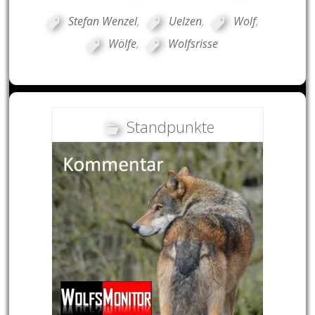
Stefan Wenzel
,
Uelzen
,
Wolf
,
Wölfe
,
Wolfsrisse
Standpunkte