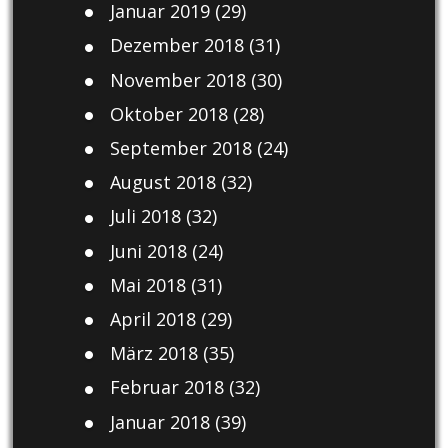
Januar 2019
(29)
Dezember 2018
(31)
November 2018
(30)
Oktober 2018
(28)
September 2018
(24)
August 2018
(32)
Juli 2018
(32)
Juni 2018
(24)
Mai 2018
(31)
April 2018
(29)
März 2018
(35)
Februar 2018
(32)
Januar 2018
(39)