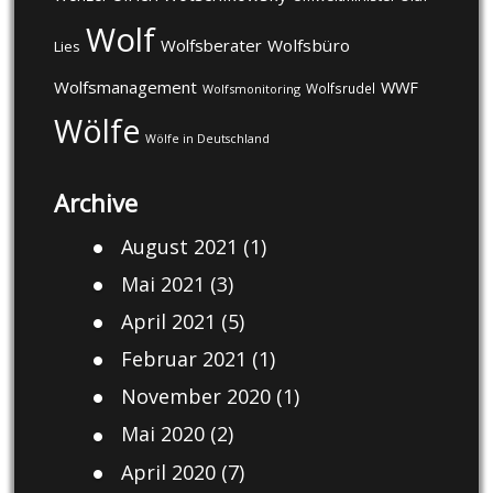
Wolf
Wolfsberater
Wolfsbüro
Lies
Wolfsmanagement
WWF
Wolfsrudel
Wolfsmonitoring
Wölfe
Wölfe in Deutschland
Archive
August 2021
(1)
Mai 2021
(3)
April 2021
(5)
Februar 2021
(1)
November 2020
(1)
Mai 2020
(2)
April 2020
(7)