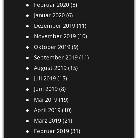
Februar 2020
(8)
Januar 2020
(6)
Dezember 2019
(11)
November 2019
(10)
Oktober 2019
(9)
September 2019
(11)
August 2019
(15)
Juli 2019
(15)
Juni 2019
(8)
Mai 2019
(19)
April 2019
(10)
März 2019
(21)
Februar 2019
(31)