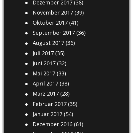
Dezember 2017
(38)
November 2017
(39)
Oktober 2017
(41)
September 2017
(36)
August 2017
(36)
Juli 2017
(35)
Juni 2017
(32)
Mai 2017
(33)
April 2017
(38)
März 2017
(28)
Februar 2017
(35)
Januar 2017
(54)
Dezember 2016
(61)