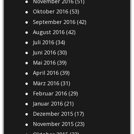
November 2016
(51)
Oktober 2016
(53)
September 2016
(42)
August 2016
(42)
Juli 2016
(34)
Juni 2016
(30)
Mai 2016
(39)
April 2016
(39)
März 2016
(31)
Februar 2016
(29)
Januar 2016
(21)
Dezember 2015
(17)
November 2015
(23)