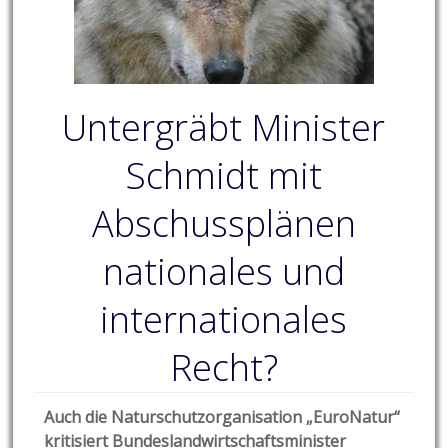
Untergräbt Minister
Schmidt mit
Abschussplänen
nationales und
internationales
Recht?
Auch die Naturschutzorganisation „EuroNatur“
kritisiert Bundeslandwirtschaftsminister