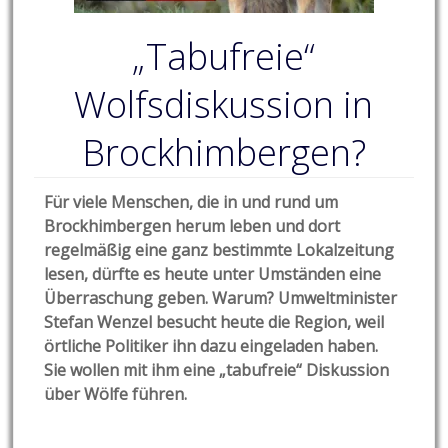
„Tabufreie“
Wolfsdiskussion in
Brockhimbergen?
Für viele Menschen, die in und rund um
Brockhimbergen herum leben und dort
regelmäßig eine ganz bestimmte Lokalzeitung
lesen, dürfte es heute unter Umständen eine
Überraschung geben. Warum? Umweltminister
Stefan Wenzel besucht heute die Region, weil
örtliche Politiker ihn dazu eingeladen haben.
Sie wollen mit ihm eine „tabufreie“ Diskussion
über Wölfe führen.