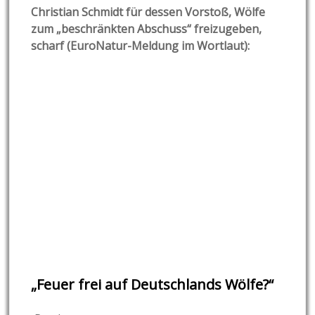
Christian Schmidt für dessen Vorstoß, Wölfe
zum „beschränkten Abschuss“ freizugeben,
scharf (EuroNatur-Meldung im Wortlaut):
„Feuer frei auf Deutschlands Wölfe?“