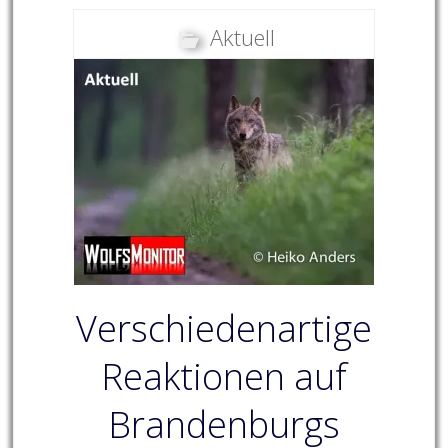
Aktuell
Verschiedenartige
Reaktionen auf
Brandenburgs