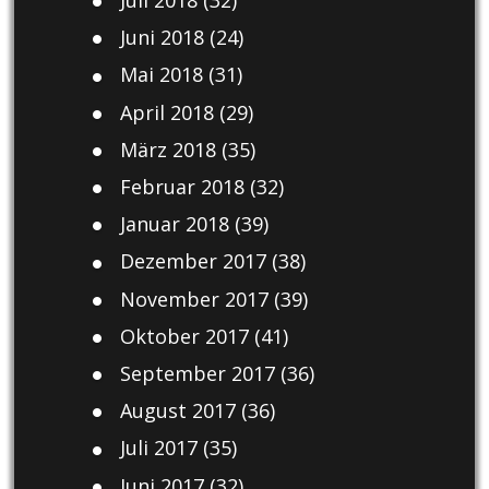
Juli 2018
(32)
Juni 2018
(24)
Mai 2018
(31)
April 2018
(29)
März 2018
(35)
Februar 2018
(32)
Januar 2018
(39)
Dezember 2017
(38)
November 2017
(39)
Oktober 2017
(41)
September 2017
(36)
August 2017
(36)
Juli 2017
(35)
Juni 2017
(32)