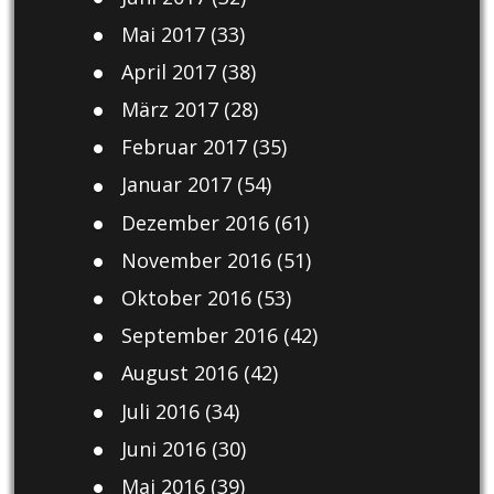
Mai 2017
(33)
April 2017
(38)
März 2017
(28)
Februar 2017
(35)
Januar 2017
(54)
Dezember 2016
(61)
November 2016
(51)
Oktober 2016
(53)
September 2016
(42)
August 2016
(42)
Juli 2016
(34)
Juni 2016
(30)
Mai 2016
(39)