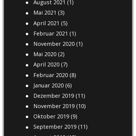
August 2021
(1)
Mai 2021
(3)
April 2021
(5)
Februar 2021
(1)
November 2020
(1)
Mai 2020
(2)
April 2020
(7)
Februar 2020
(8)
Januar 2020
(6)
Dezember 2019
(11)
November 2019
(10)
Oktober 2019
(9)
September 2019
(11)