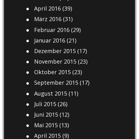
April 2016
(39)
März 2016
(31)
Februar 2016
(29)
Januar 2016
(21)
Dezember 2015
(17)
November 2015
(23)
Oktober 2015
(23)
September 2015
(17)
August 2015
(11)
Juli 2015
(26)
Juni 2015
(12)
Mai 2015
(13)
April 2015
(9)