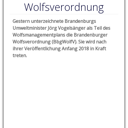
Wolfsverordnung
Gestern unterzeichnete Brandenburgs
Umweltminister Jörg Vogelsänger als Teil des
Wolfsmanagementplans die Brandenburger
Wolfsverordnung (BbgWolfV). Sie wird nach
ihrer Veröffentlichung Anfang 2018 in Kraft
treten.