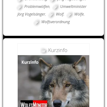
Problemwölfen
,
Umweltminister
Jörg Vogelsänger
,
Wolf
,
Wölfe
,
Wolfsverordnung
Kurzinfo