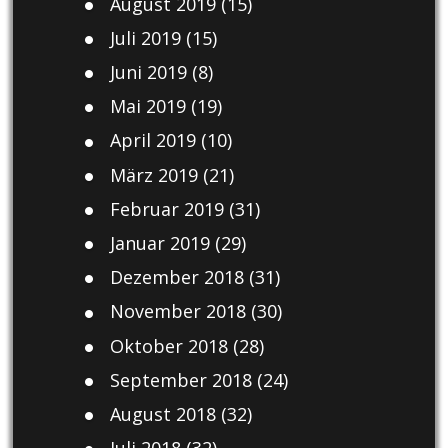
August 2019
(15)
Juli 2019
(15)
Juni 2019
(8)
Mai 2019
(19)
April 2019
(10)
März 2019
(21)
Februar 2019
(31)
Januar 2019
(29)
Dezember 2018
(31)
November 2018
(30)
Oktober 2018
(28)
September 2018
(24)
August 2018
(32)