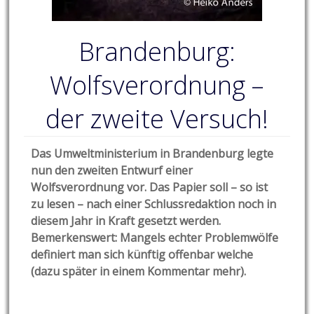
Brandenburg:
Wolfsverordnung –
der zweite Versuch!
Das Umweltministerium in Brandenburg legte
nun den zweiten Entwurf einer
Wolfsverordnung vor. Das Papier soll – so ist
zu lesen – nach einer Schlussredaktion noch in
diesem Jahr in Kraft gesetzt werden.
Bemerkenswert: Mangels echter Problemwölfe
definiert man sich künftig offenbar welche
(dazu später in einem Kommentar mehr).