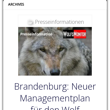
ARCHIVES
Presseinformationen
Brandenburg: Neuer
Managementplan
für den Wolf