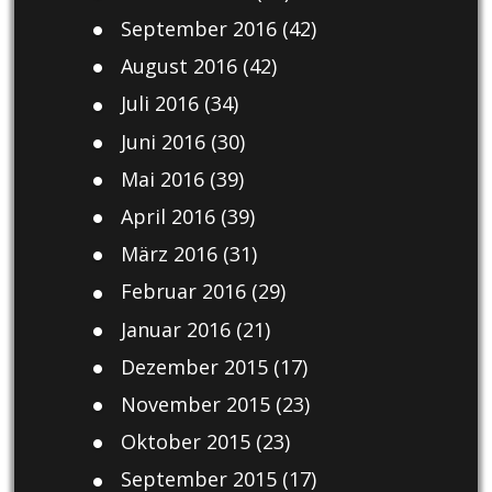
September 2016
(42)
August 2016
(42)
Juli 2016
(34)
Juni 2016
(30)
Mai 2016
(39)
April 2016
(39)
März 2016
(31)
Februar 2016
(29)
Januar 2016
(21)
Dezember 2015
(17)
November 2015
(23)
Oktober 2015
(23)
September 2015
(17)