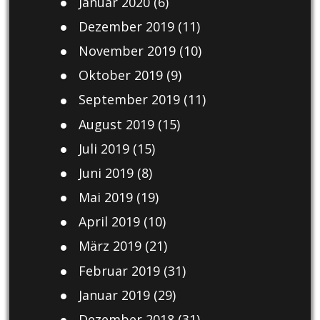
Januar 2020
(6)
Dezember 2019
(11)
November 2019
(10)
Oktober 2019
(9)
September 2019
(11)
August 2019
(15)
Juli 2019
(15)
Juni 2019
(8)
Mai 2019
(19)
April 2019
(10)
März 2019
(21)
Februar 2019
(31)
Januar 2019
(29)
Dezember 2018
(31)