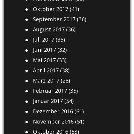
Oktober 2017
(41)
September 2017
(36)
August 2017
(36)
Juli 2017
(35)
Juni 2017
(32)
Mai 2017
(33)
April 2017
(38)
März 2017
(28)
Februar 2017
(35)
Januar 2017
(54)
Dezember 2016
(61)
November 2016
(51)
Oktober 2016
(53)