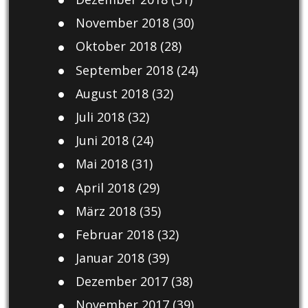
November 2018
(30)
Oktober 2018
(28)
September 2018
(24)
August 2018
(32)
Juli 2018
(32)
Juni 2018
(24)
Mai 2018
(31)
April 2018
(29)
März 2018
(35)
Februar 2018
(32)
Januar 2018
(39)
Dezember 2017
(38)
November 2017
(39)