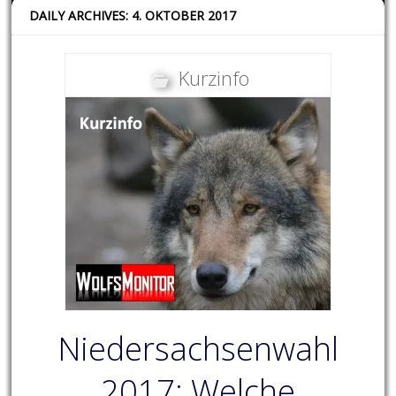
DAILY ARCHIVES: 4. OKTOBER 2017
Kurzinfo
Niedersachsenwahl
2017: Welche