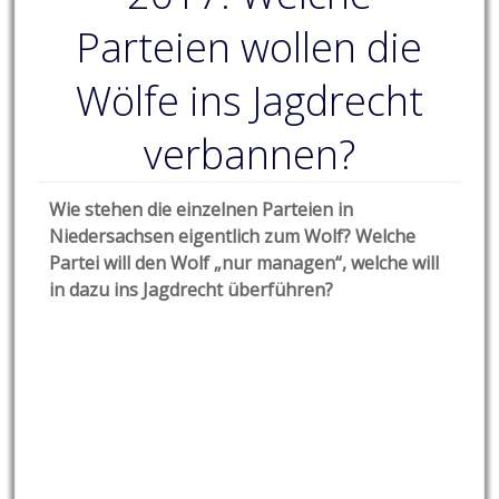
Parteien wollen die
Wölfe ins Jagdrecht
verbannen?
Wie stehen die einzelnen Parteien in
Niedersachsen eigentlich zum Wolf? Welche
Partei will den Wolf „nur managen“, welche will
in dazu ins Jagdrecht überführen?