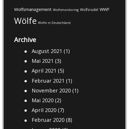
Wolfsmanagement
WWF
Wolfsrudel
Wolfsmonitoring
Wölfe
Wölfe in Deutschland
Archive
August 2021
(1)
Mai 2021
(3)
April 2021
(5)
Februar 2021
(1)
November 2020
(1)
Mai 2020
(2)
April 2020
(7)
Februar 2020
(8)