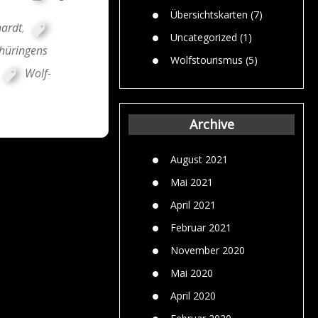
Übersichtskarten
(7)
hardt
,
Uncategorized
(1)
hüringens
Wolfstourismus
(5)
Wolf-
Archive
August 2021
Mai 2021
April 2021
Februar 2021
November 2020
Mai 2020
April 2020