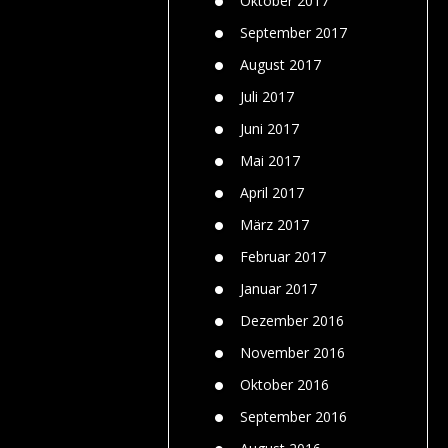
Oktober 2017
September 2017
August 2017
Juli 2017
Juni 2017
Mai 2017
April 2017
März 2017
Februar 2017
Januar 2017
Dezember 2016
November 2016
Oktober 2016
September 2016