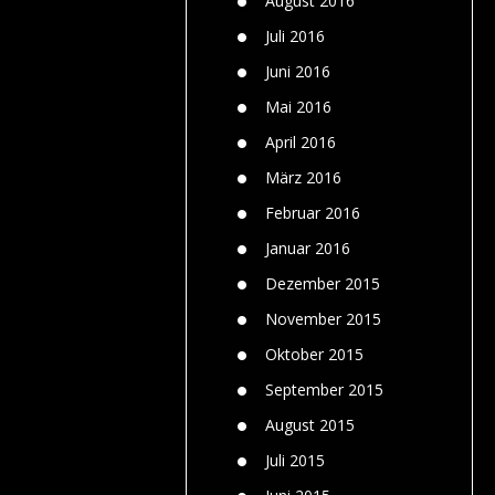
August 2016
Juli 2016
Juni 2016
Mai 2016
April 2016
März 2016
Februar 2016
Januar 2016
Dezember 2015
November 2015
Oktober 2015
September 2015
August 2015
Juli 2015