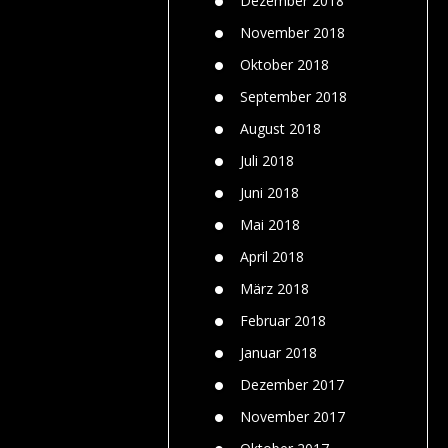
Dezember 2018
November 2018
Oktober 2018
September 2018
August 2018
Juli 2018
Juni 2018
Mai 2018
April 2018
März 2018
Februar 2018
Januar 2018
Dezember 2017
November 2017