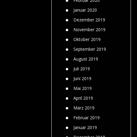
Februar 2020
Januar 2020
Dezember 2019
November 2019
Oktober 2019
September 2019
August 2019
Juli 2019
Juni 2019
Mai 2019
April 2019
März 2019
Februar 2019
Januar 2019