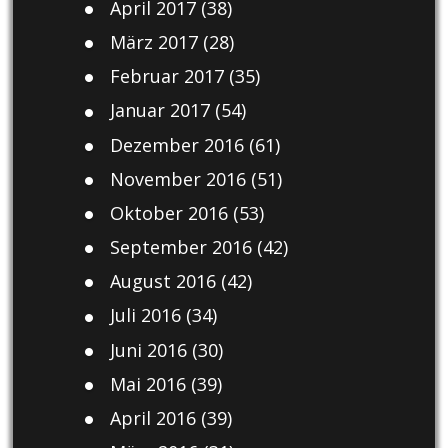
April 2017
(38)
März 2017
(28)
Februar 2017
(35)
Januar 2017
(54)
Dezember 2016
(61)
November 2016
(51)
Oktober 2016
(53)
September 2016
(42)
August 2016
(42)
Juli 2016
(34)
Juni 2016
(30)
Mai 2016
(39)
April 2016
(39)