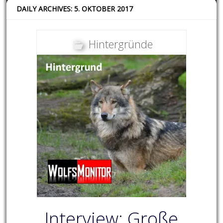
DAILY ARCHIVES: 5. OKTOBER 2017
Hintergründe
Interview: Große