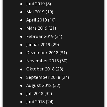
Juni 2019
(8)
Mai 2019
(19)
April 2019
(10)
März 2019
(21)
Februar 2019
(31)
Januar 2019
(29)
Dezember 2018
(31)
November 2018
(30)
Oktober 2018
(28)
September 2018
(24)
August 2018
(32)
Juli 2018
(32)
Juni 2018
(24)