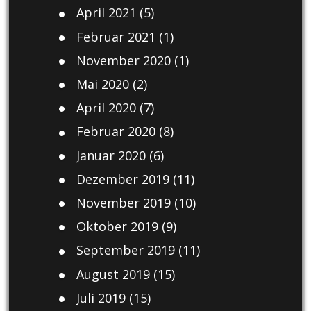
April 2021
(5)
Februar 2021
(1)
November 2020
(1)
Mai 2020
(2)
April 2020
(7)
Februar 2020
(8)
Januar 2020
(6)
Dezember 2019
(11)
November 2019
(10)
Oktober 2019
(9)
September 2019
(11)
August 2019
(15)
Juli 2019
(15)