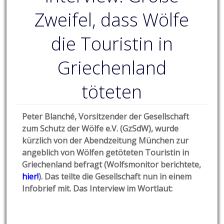
Zweifel, dass Wölfe
die Touristin in
Griechenland
töteten
Peter Blanché, Vorsitzender der Gesellschaft
zum Schutz der Wölfe e.V. (GzSdW), wurde
kürzlich von der Abendzeitung München zur
angeblich von Wölfen getöteten Touristin in
Griechenland befragt (Wolfsmonitor berichtete,
hier!
)
. Das teilte die Gesellschaft nun in einem
Infobrief mit. Das Interview im Wortlaut: