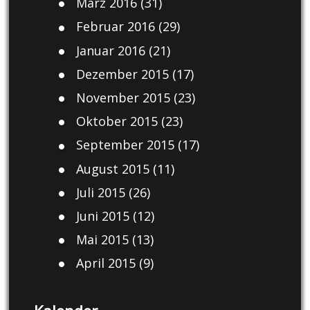
März 2016
(31)
Februar 2016
(29)
Januar 2016
(21)
Dezember 2015
(17)
November 2015
(23)
Oktober 2015
(23)
September 2015
(17)
August 2015
(11)
Juli 2015
(26)
Juni 2015
(12)
Mai 2015
(13)
April 2015
(9)