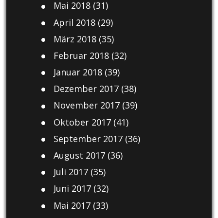
Mai 2018
(31)
April 2018
(29)
März 2018
(35)
Februar 2018
(32)
Januar 2018
(39)
Dezember 2017
(38)
November 2017
(39)
Oktober 2017
(41)
September 2017
(36)
August 2017
(36)
Juli 2017
(35)
Juni 2017
(32)
Mai 2017
(33)