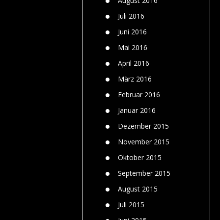
August 2016
Juli 2016
Juni 2016
Mai 2016
April 2016
März 2016
Februar 2016
Januar 2016
Dezember 2015
November 2015
Oktober 2015
September 2015
August 2015
Juli 2015