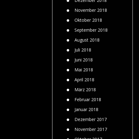
Dezember 2018
November 2018
Oktober 2018
September 2018
August 2018
Juli 2018
Juni 2018
Mai 2018
April 2018
März 2018
Februar 2018
Januar 2018
Dezember 2017
November 2017