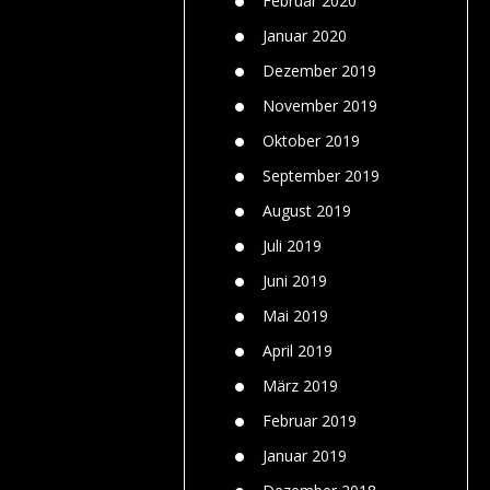
Februar 2020
Januar 2020
Dezember 2019
November 2019
Oktober 2019
September 2019
August 2019
Juli 2019
Juni 2019
Mai 2019
April 2019
März 2019
Februar 2019
Januar 2019