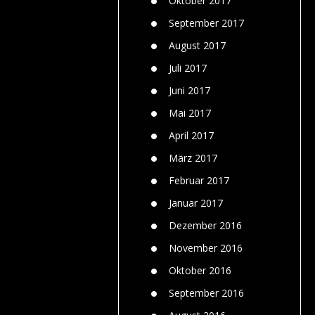
Oktober 2017
September 2017
August 2017
Juli 2017
Juni 2017
Mai 2017
April 2017
März 2017
Februar 2017
Januar 2017
Dezember 2016
November 2016
Oktober 2016
September 2016