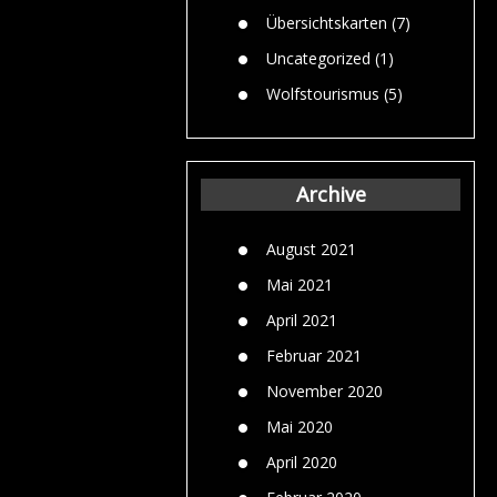
Übersichtskarten
(7)
Uncategorized
(1)
Wolfstourismus
(5)
Archive
August 2021
Mai 2021
April 2021
Februar 2021
November 2020
Mai 2020
April 2020