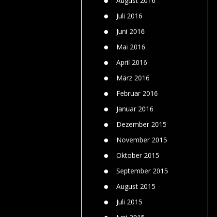
August 2016
Juli 2016
Juni 2016
Mai 2016
April 2016
März 2016
Februar 2016
Januar 2016
Dezember 2015
November 2015
Oktober 2015
September 2015
August 2015
Juli 2015