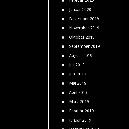
Februar 2020
Januar 2020
Dezember 2019
November 2019
Oktober 2019
September 2019
August 2019
Juli 2019
Juni 2019
Mai 2019
April 2019
März 2019
Februar 2019
Januar 2019