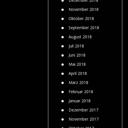
Dezember 2018
November 2018
Oktober 2018
September 2018
August 2018
Juli 2018
Juni 2018
Mai 2018
April 2018
März 2018
Februar 2018
Januar 2018
Dezember 2017
November 2017