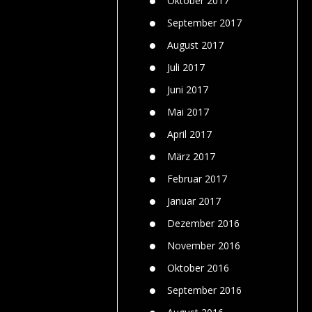
Oktober 2017
September 2017
August 2017
Juli 2017
Juni 2017
Mai 2017
April 2017
März 2017
Februar 2017
Januar 2017
Dezember 2016
November 2016
Oktober 2016
September 2016