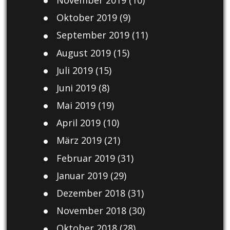
Oktober 2019
(9)
September 2019
(11)
August 2019
(15)
Juli 2019
(15)
Juni 2019
(8)
Mai 2019
(19)
April 2019
(10)
März 2019
(21)
Februar 2019
(31)
Januar 2019
(29)
Dezember 2018
(31)
November 2018
(30)
Oktober 2018
(28)