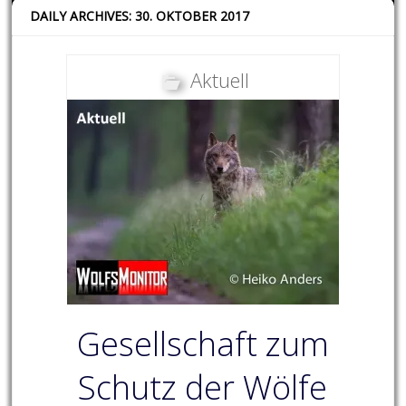
DAILY ARCHIVES: 30. OKTOBER 2017
Aktuell
Gesellschaft zum
Schutz der Wölfe