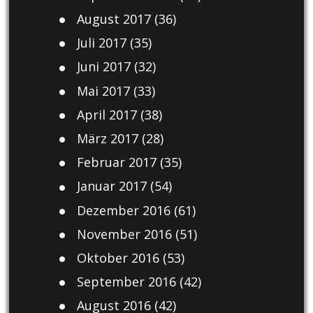
August 2017
(36)
Juli 2017
(35)
Juni 2017
(32)
Mai 2017
(33)
April 2017
(38)
März 2017
(28)
Februar 2017
(35)
Januar 2017
(54)
Dezember 2016
(61)
November 2016
(51)
Oktober 2016
(53)
September 2016
(42)
August 2016
(42)