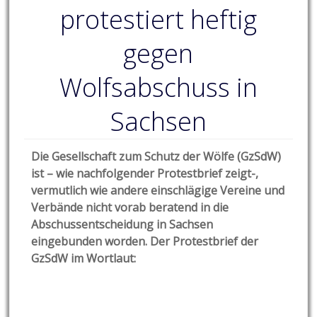
protestiert heftig
gegen
Wolfsabschuss in
Sachsen
Die Gesellschaft zum Schutz der Wölfe (GzSdW)
ist – wie nachfolgender Protestbrief zeigt-,
vermutlich wie andere einschlägige Vereine und
Verbände nicht vorab beratend in die
Abschussentscheidung in Sachsen
eingebunden worden. Der Protestbrief der
GzSdW im Wortlaut: