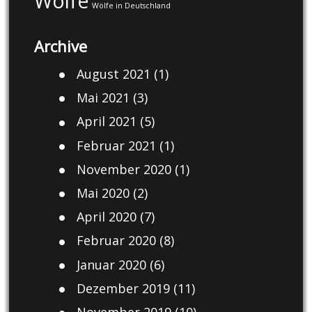
Wölfe
Wölfe in Deutschland
Archive
August 2021
(1)
Mai 2021
(3)
April 2021
(5)
Februar 2021
(1)
November 2020
(1)
Mai 2020
(2)
April 2020
(7)
Februar 2020
(8)
Januar 2020
(6)
Dezember 2019
(11)
November 2019
(10)