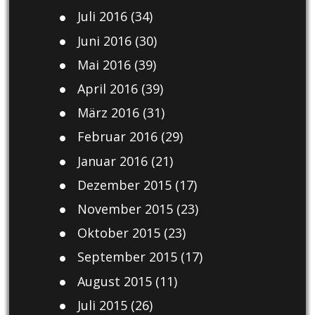
Juli 2016
(34)
Juni 2016
(30)
Mai 2016
(39)
April 2016
(39)
März 2016
(31)
Februar 2016
(29)
Januar 2016
(21)
Dezember 2015
(17)
November 2015
(23)
Oktober 2015
(23)
September 2015
(17)
August 2015
(11)
Juli 2015
(26)