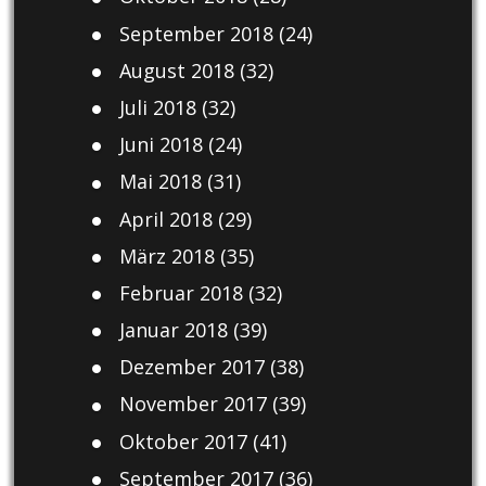
September 2018
(24)
August 2018
(32)
Juli 2018
(32)
Juni 2018
(24)
Mai 2018
(31)
April 2018
(29)
März 2018
(35)
Februar 2018
(32)
Januar 2018
(39)
Dezember 2017
(38)
November 2017
(39)
Oktober 2017
(41)
September 2017
(36)