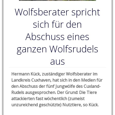
Wolfsberater spricht
sich für den
Abschuss eines
ganzen Wolfsrudels
aus
Hermann Kück, zuständiger Wolfsberater im
Landkreis Cuxhaven, hat sich in den Medien für
den Abschuss der fünf Jungwölfe des Cuxland-
Rudels ausgesprochen. Der Grund: Die Tiere
attackierten fast wöchentlich (zumeist
unzureichend geschützte) Nutztiere, so Kück.