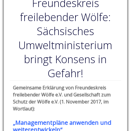
Freundeskreis
freilebender Wölfe:
Sächsisches
Umweltministerium
bringt Konsens in
Gefahr!
Gemeinsame Erklärung von Freundeskreis
freilebender Wölfe e.V. und Gesellschaft zum
Schutz der Wölfe e.V. (1. November 2017, im
Wortlaut):
„Managementpläne anwenden und
weiterentwickeln“