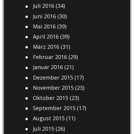
Juli 2016
(34)
Juni 2016
(30)
Mai 2016
(39)
April 2016
(39)
März 2016
(31)
Februar 2016
(29)
Januar 2016
(21)
Dezember 2015
(17)
November 2015
(23)
Oktober 2015
(23)
September 2015
(17)
August 2015
(11)
Juli 2015
(26)