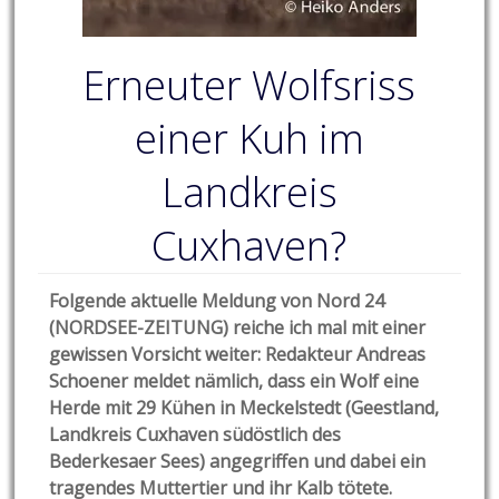
Erneuter Wolfsriss
einer Kuh im
Landkreis
Cuxhaven?
Folgende aktuelle Meldung von Nord 24
(NORDSEE-ZEITUNG) reiche ich mal mit einer
gewissen Vorsicht weiter: Redakteur Andreas
Schoener meldet nämlich, dass ein Wolf eine
Herde mit 29 Kühen in Meckelstedt (Geestland,
Landkreis Cuxhaven südöstlich des
Bederkesaer Sees) angegriffen und dabei ein
tragendes Muttertier und ihr Kalb tötete.