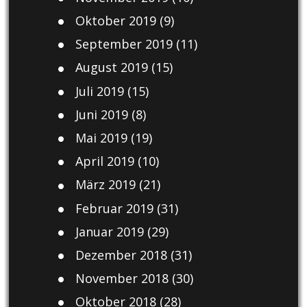
Oktober 2019
(9)
September 2019
(11)
August 2019
(15)
Juli 2019
(15)
Juni 2019
(8)
Mai 2019
(19)
April 2019
(10)
März 2019
(21)
Februar 2019
(31)
Januar 2019
(29)
Dezember 2018
(31)
November 2018
(30)
Oktober 2018
(28)