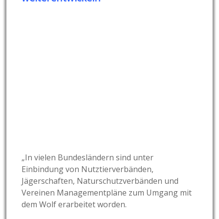
„In vielen Bundesländern sind unter
Einbindung von Nutztierverbänden,
Jägerschaften, Naturschutzverbänden und
Vereinen Managementpläne zum Umgang mit
dem Wolf erarbeitet worden.