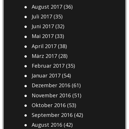
August 2017
(36)
Juli 2017
(35)
Juni 2017
(32)
Mai 2017
(33)
April 2017
(38)
März 2017
(28)
Februar 2017
(35)
Januar 2017
(54)
Dezember 2016
(61)
November 2016
(51)
Oktober 2016
(53)
September 2016
(42)
August 2016
(42)