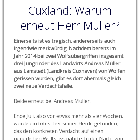
Cuxland: Warum
erneut Herr Müller?
Einerseits ist es tragisch, andererseits auch
irgendwie merkwürdig: Nachdem bereits im
Jahr 2014 bei zwei Wolfsübergriffen insgesamt
drei Jungrinder des Landwirts Andreas Müller
aus Lamstedt (Landkreis Cuxhaven) von Wölfen
gerissen wurden, gibt es dort abermals gleich
zwei neue Verdachtsfälle.
Beide erneut bei Andreas Müller.
Ende Juli, also vor etwas mehr als vier Wochen,
wurde ein totes Tier seiner Herde gefunden,
das den konkreten Verdacht auf einen
neuerlichen Wolfsriss nährte. In der Nacht von