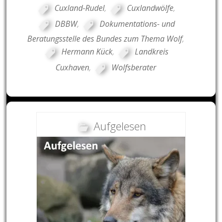
Cuxland-Rudel
,
Cuxlandwölfe
,
DBBW
,
Dokumentations- und
Beratungsstelle des Bundes zum Thema Wolf
,
Hermann Kück
,
Landkreis
Cuxhaven
,
Wolfsberater
Aufgelesen