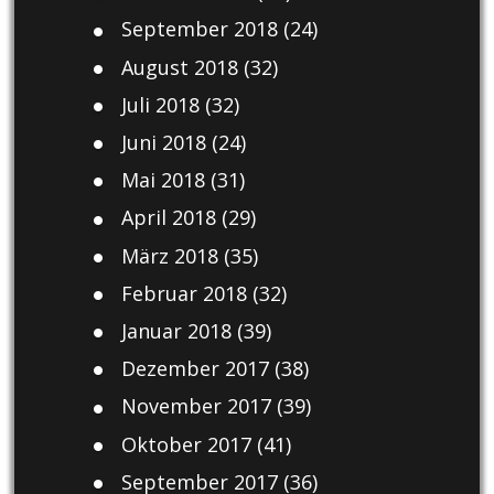
September 2018
(24)
August 2018
(32)
Juli 2018
(32)
Juni 2018
(24)
Mai 2018
(31)
April 2018
(29)
März 2018
(35)
Februar 2018
(32)
Januar 2018
(39)
Dezember 2017
(38)
November 2017
(39)
Oktober 2017
(41)
September 2017
(36)