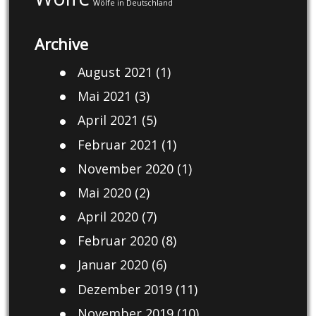
Wölfe in Deutschland
Archive
August 2021
(1)
Mai 2021
(3)
April 2021
(5)
Februar 2021
(1)
November 2020
(1)
Mai 2020
(2)
April 2020
(7)
Februar 2020
(8)
Januar 2020
(6)
Dezember 2019
(11)
November 2019
(10)