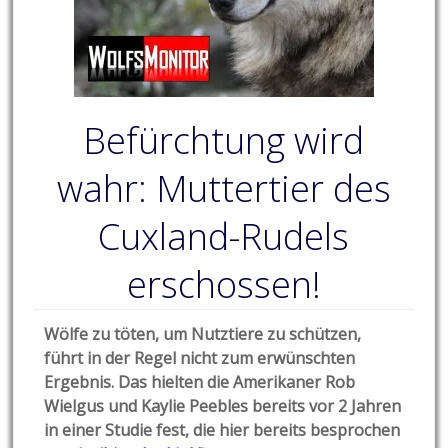
Befürchtung wird
wahr: Muttertier des
Cuxland-Rudels
erschossen!
Wölfe zu töten, um Nutztiere zu schützen,
führt in der Regel nicht zum erwünschten
Ergebnis. Das hielten die Amerikaner
Rob
Wielgus und Kaylie Peebles bereits vor 2 Jahren
in einer Studie fest, die hier bereits besprochen