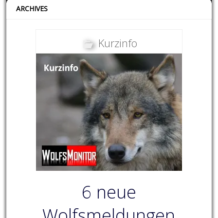
ARCHIVES
Kurzinfo
6 neue
Wolfsmeldungen