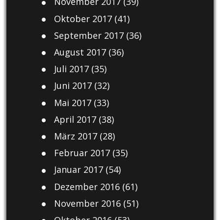
November 2017
(39)
Oktober 2017
(41)
September 2017
(36)
August 2017
(36)
Juli 2017
(35)
Juni 2017
(32)
Mai 2017
(33)
April 2017
(38)
März 2017
(28)
Februar 2017
(35)
Januar 2017
(54)
Dezember 2016
(61)
November 2016
(51)
Oktober 2016
(53)