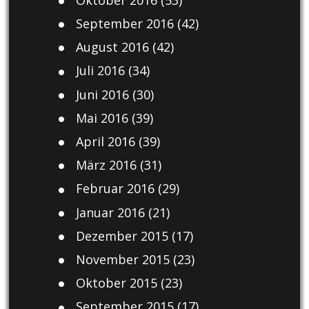
September 2016
(42)
August 2016
(42)
Juli 2016
(34)
Juni 2016
(30)
Mai 2016
(39)
April 2016
(39)
März 2016
(31)
Februar 2016
(29)
Januar 2016
(21)
Dezember 2015
(17)
November 2015
(23)
Oktober 2015
(23)
September 2015
(17)