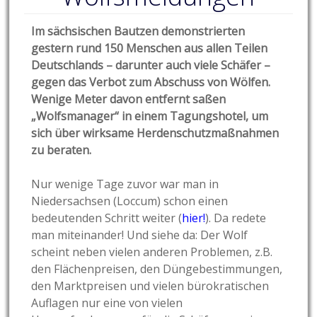
Im sächsischen Bautzen demonstrierten
gestern rund 150 Menschen aus allen Teilen
Deutschlands – darunter auch viele Schäfer –
gegen das Verbot zum Abschuss von Wölfen.
Wenige Meter davon entfernt saßen
„Wolfsmanager“ in einem Tagungshotel, um
sich über wirksame Herdenschutzmaßnahmen
zu beraten.
Nur wenige Tage zuvor war man in
Niedersachsen (Loccum) schon einen
bedeutenden Schritt weiter (
hier!
). Da redete
man miteinander! Und siehe da: Der Wolf
scheint neben vielen anderen Problemen, z.B.
den Flächenpreisen, den Düngebestimmungen,
den Marktpreisen und vielen bürokratischen
Auflagen nur eine von vielen