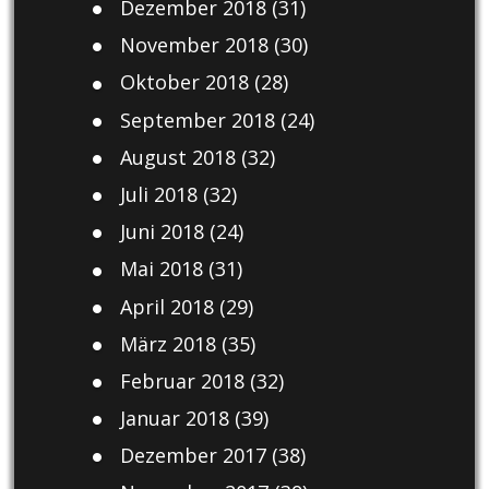
Dezember 2018
(31)
November 2018
(30)
Oktober 2018
(28)
September 2018
(24)
August 2018
(32)
Juli 2018
(32)
Juni 2018
(24)
Mai 2018
(31)
April 2018
(29)
März 2018
(35)
Februar 2018
(32)
Januar 2018
(39)
Dezember 2017
(38)