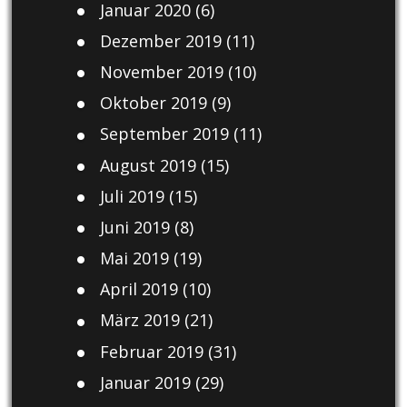
Januar 2020
(6)
Dezember 2019
(11)
November 2019
(10)
Oktober 2019
(9)
September 2019
(11)
August 2019
(15)
Juli 2019
(15)
Juni 2019
(8)
Mai 2019
(19)
April 2019
(10)
März 2019
(21)
Februar 2019
(31)
Januar 2019
(29)