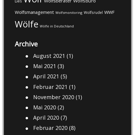
Wolfsberater
Wolfsbüro
Lies
Wolfsmanagement
WWF
Wolfsrudel
Wolfsmonitoring
Wölfe
Wölfe in Deutschland
Archive
August 2021
(1)
Mai 2021
(3)
April 2021
(5)
Februar 2021
(1)
November 2020
(1)
Mai 2020
(2)
April 2020
(7)
Februar 2020
(8)