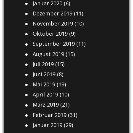
Januar 2020
(6)
Dezember 2019
(11)
November 2019
(10)
Oktober 2019
(9)
September 2019
(11)
August 2019
(15)
Juli 2019
(15)
Juni 2019
(8)
Mai 2019
(19)
April 2019
(10)
März 2019
(21)
Februar 2019
(31)
Januar 2019
(29)