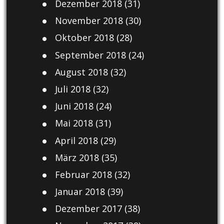
Dezember 2018
(31)
November 2018
(30)
Oktober 2018
(28)
September 2018
(24)
August 2018
(32)
Juli 2018
(32)
Juni 2018
(24)
Mai 2018
(31)
April 2018
(29)
März 2018
(35)
Februar 2018
(32)
Januar 2018
(39)
Dezember 2017
(38)