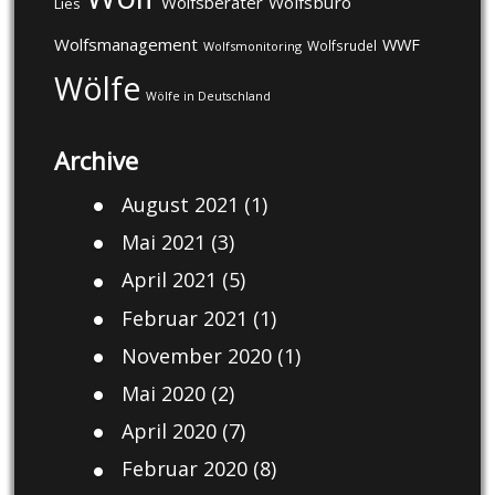
Wolfsberater
Wolfsbüro
Lies
Wolfsmanagement
WWF
Wolfsrudel
Wolfsmonitoring
Wölfe
Wölfe in Deutschland
Archive
August 2021
(1)
Mai 2021
(3)
April 2021
(5)
Februar 2021
(1)
November 2020
(1)
Mai 2020
(2)
April 2020
(7)
Februar 2020
(8)