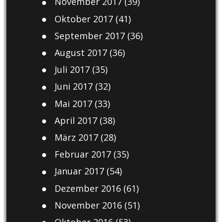
November 2017
(39)
Oktober 2017
(41)
September 2017
(36)
August 2017
(36)
Juli 2017
(35)
Juni 2017
(32)
Mai 2017
(33)
April 2017
(38)
März 2017
(28)
Februar 2017
(35)
Januar 2017
(54)
Dezember 2016
(61)
November 2016
(51)
Oktober 2016
(53)