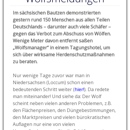
Im sächsischen Bautzen demonstrierten
gestern rund 150 Menschen aus allen Teilen
Deutschlands – darunter auch viele Schäfer –
gegen das Verbot zum Abschuss von Wölfen.
Wenige Meter davon entfernt saßen
„Wolfsmanager“ in einem Tagungshotel, um
sich über wirksame Herdenschutzmaßnahmen
zu beraten.
Nur wenige Tage zuvor war man in
Niedersachsen (Loccum) schon einen
bedeutenden Schritt weiter (
hier!
). Da redete
man miteinander! Und siehe da: Der Wolf
scheint neben vielen anderen Problemen, z.B.
den Flächenpreisen, den Düngebestimmungen,
den Marktpreisen und vielen bürokratischen
Auflagen nur eine von vielen