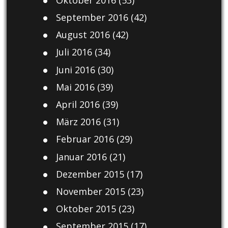
September 2016
(42)
August 2016
(42)
Juli 2016
(34)
Juni 2016
(30)
Mai 2016
(39)
April 2016
(39)
März 2016
(31)
Februar 2016
(29)
Januar 2016
(21)
Dezember 2015
(17)
November 2015
(23)
Oktober 2015
(23)
September 2015
(17)