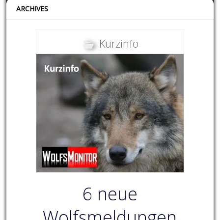
ARCHIVES
Kurzinfo
6 neue
Wolfsmeldungen