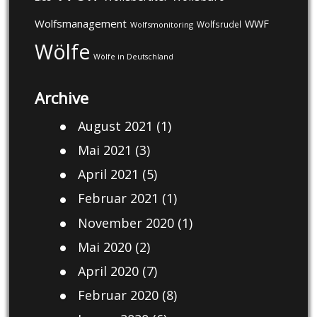
Wolfsmanagement
WWF
Wolfsrudel
Wolfsmonitoring
Wölfe
Wölfe in Deutschland
Archive
August 2021
(1)
Mai 2021
(3)
April 2021
(5)
Februar 2021
(1)
November 2020
(1)
Mai 2020
(2)
April 2020
(7)
Februar 2020
(8)