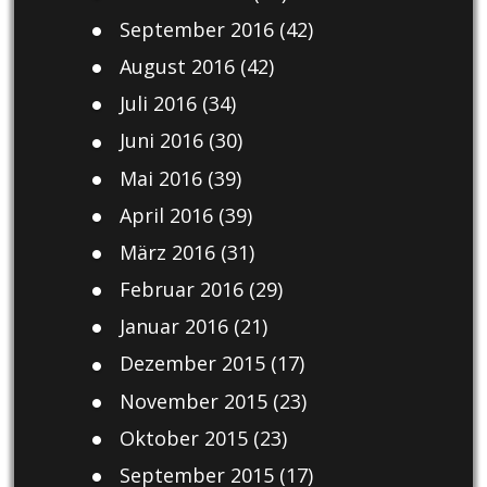
September 2016
(42)
August 2016
(42)
Juli 2016
(34)
Juni 2016
(30)
Mai 2016
(39)
April 2016
(39)
März 2016
(31)
Februar 2016
(29)
Januar 2016
(21)
Dezember 2015
(17)
November 2015
(23)
Oktober 2015
(23)
September 2015
(17)