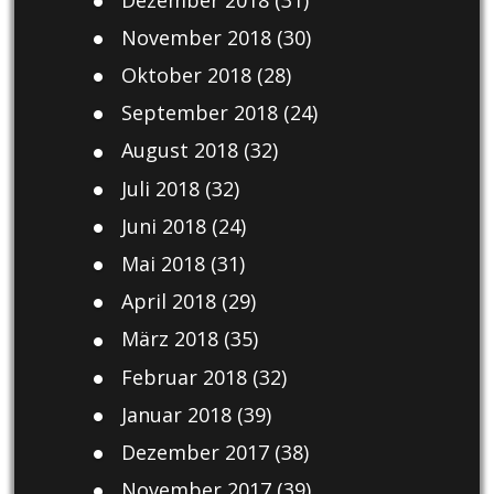
November 2018
(30)
Oktober 2018
(28)
September 2018
(24)
August 2018
(32)
Juli 2018
(32)
Juni 2018
(24)
Mai 2018
(31)
April 2018
(29)
März 2018
(35)
Februar 2018
(32)
Januar 2018
(39)
Dezember 2017
(38)
November 2017
(39)