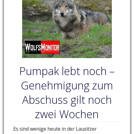
Pumpak lebt noch –
Genehmigung zum
Abschuss gilt noch
zwei Wochen
Es sind wenige heute in der Lausitzer