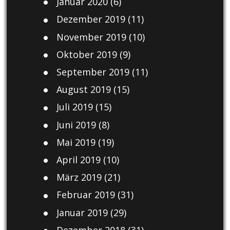
Januar 2020
(6)
Dezember 2019
(11)
November 2019
(10)
Oktober 2019
(9)
September 2019
(11)
August 2019
(15)
Juli 2019
(15)
Juni 2019
(8)
Mai 2019
(19)
April 2019
(10)
März 2019
(21)
Februar 2019
(31)
Januar 2019
(29)
Dezember 2018
(31)