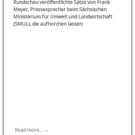
Rundschau veröffentlichte Sätze von Frank
Meyer, Pressesprecher beim Sächsischen
Ministerium für Umwelt und Landwirtschaft
(SMUL), die aufhorchen lassen:
Read more… →