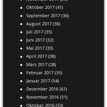
Oktober 2017
(41)
September 2017
(36)
August 2017
(36)
Juli 2017
(35)
Juni 2017
(32)
Mai 2017
(33)
April 2017
(38)
März 2017
(28)
Februar 2017
(35)
Januar 2017
(54)
Dezember 2016
(61)
November 2016
(51)
Oktober 2016
(53)