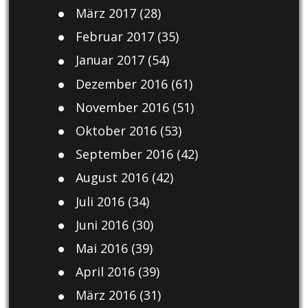
März 2017
(28)
Februar 2017
(35)
Januar 2017
(54)
Dezember 2016
(61)
November 2016
(51)
Oktober 2016
(53)
September 2016
(42)
August 2016
(42)
Juli 2016
(34)
Juni 2016
(30)
Mai 2016
(39)
April 2016
(39)
März 2016
(31)