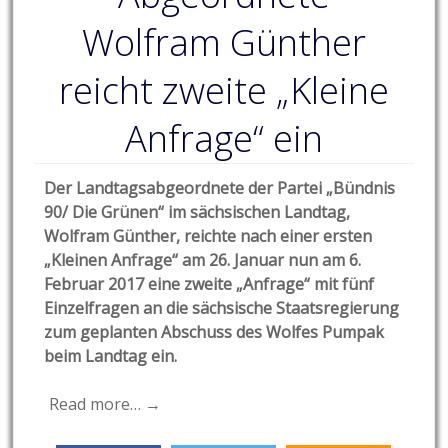
Wolfram Günther
reicht zweite „Kleine
Anfrage“ ein
Der Landtagsabgeordnete der Partei „Bündnis
90/ Die Grünen“ im sächsischen Landtag,
Wolfram Günther, reichte nach einer ersten
„Kleinen Anfrage“ am 26. Januar nun am 6.
Februar 2017 eine zweite „Anfrage“ mit fünf
Einzelfragen a
n die sächsische Staatsregierung
zum geplanten Abschuss des Wolfes Pumpak
beim Landtag ein.
Read more… →