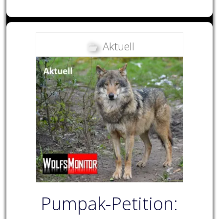
Aktuell
Pumpak-Petition: