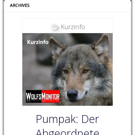
ARCHIVES
Kurzinfo
Pumpak: Der
Abgeordnete