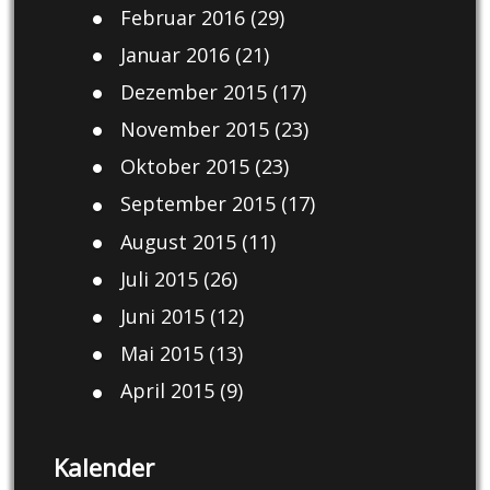
Februar 2016
(29)
Januar 2016
(21)
Dezember 2015
(17)
November 2015
(23)
Oktober 2015
(23)
September 2015
(17)
August 2015
(11)
Juli 2015
(26)
Juni 2015
(12)
Mai 2015
(13)
April 2015
(9)
Kalender