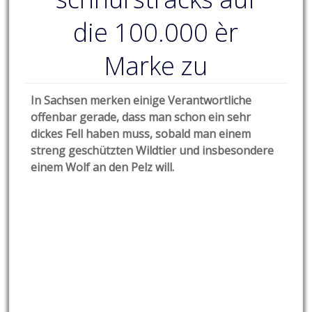
die 100.000 èr
Marke zu
In Sachsen merken einige Verantwortliche
offenbar gerade, dass man schon ein sehr
dickes Fell haben muss, sobald man einem
streng geschützten Wildtier und insbesondere
einem Wolf an den Pelz will.