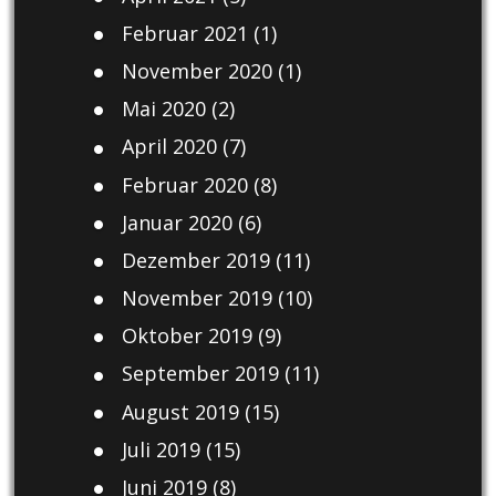
Februar 2021
(1)
November 2020
(1)
Mai 2020
(2)
April 2020
(7)
Februar 2020
(8)
Januar 2020
(6)
Dezember 2019
(11)
November 2019
(10)
Oktober 2019
(9)
September 2019
(11)
August 2019
(15)
Juli 2019
(15)
Juni 2019
(8)