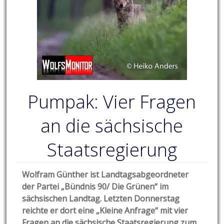
Pumpak: Vier Fragen
an die sächsische
Staatsregierung
Wolfram Günther ist Landtagsabgeordneter
der Partei „Bündnis 90/ Die Grünen“ im
sächsischen Landtag. Letzten Donnerstag
reichte er dort eine „Kleine Anfrage“ mit vier
Fragen an die sächsische Staatsregierung zum