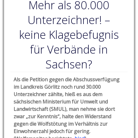
Mehr als 80.000
Unterzeichner! –
keine Klagebefugnis
für Verbände in
Sachsen?
Als die Petition gegen die Abschussverfügung
im Landkreis Görlitz noch rund 30.000
Unterzeichner zählte, hieß es aus dem
sächsischen Ministerium für Umwelt und
Landwirtschaft (SMUL), man nehme sie dort
zwar „zur Kenntnis“, halte den Widerstand
gegen die Wolfstötung im Verhältnis zur
Einwohnerzahl jedoch für gering.