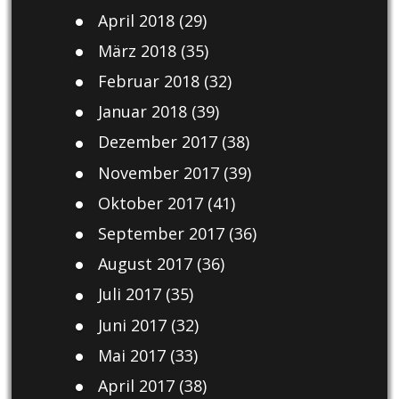
April 2018
(29)
März 2018
(35)
Februar 2018
(32)
Januar 2018
(39)
Dezember 2017
(38)
November 2017
(39)
Oktober 2017
(41)
September 2017
(36)
August 2017
(36)
Juli 2017
(35)
Juni 2017
(32)
Mai 2017
(33)
April 2017
(38)