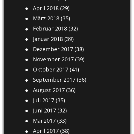
April 2018
(29)
März 2018
(35)
Februar 2018
(32)
Januar 2018
(39)
Dezember 2017
(38)
November 2017
(39)
Oktober 2017
(41)
September 2017
(36)
August 2017
(36)
Juli 2017
(35)
Juni 2017
(32)
Mai 2017
(33)
April 2017
(38)