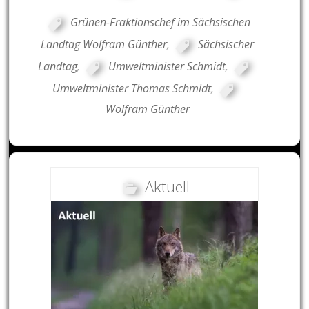
Grünen-Fraktionschef im Sächsischen
Landtag Wolfram Günther
,
Sächsischer
Landtag
,
Umweltminister Schmidt
,
Umweltminister Thomas Schmidt
,
Wolfram Günther
Aktuell