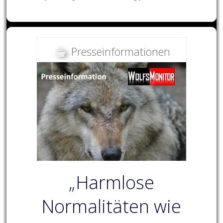
Presseinformationen
„Harmlose
Normalitäten wie