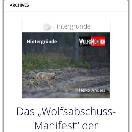
ARCHIVES
Hintergründe
Das „Wolfsabschuss-
Manifest“ der