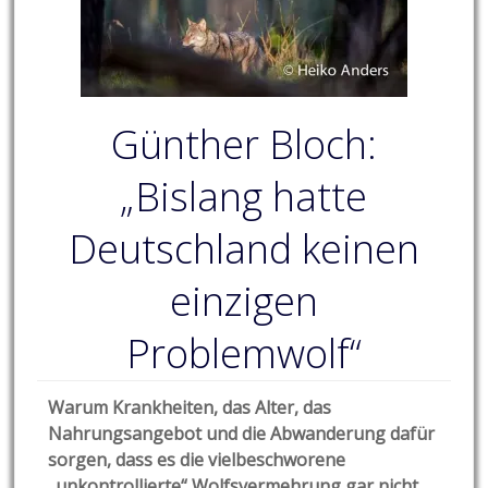
Günther Bloch:
„Bislang hatte
Deutschland keinen
einzigen
Problemwolf“
Warum Krankheiten, das Alter, das
Nahrungsangebot und die Abwanderung dafür
sorgen, dass es die vielbeschworene
„unkontrollierte“ Wolfsvermehrung gar nicht