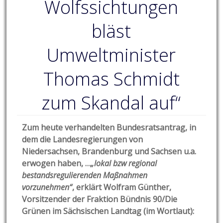
Wolfssichtungen
bläst
Umweltminister
Thomas Schmidt
zum Skandal auf“
Zum heute verhandelten Bundesratsantrag, in
dem die Landesregierungen von
Niedersachsen, Brandenburg und Sachsen u.a.
erwogen haben, …
„lokal bzw regional
bestandsregulierenden Maßnahmen
vorzunehmen“
, erklärt Wolfram Günther,
Vorsitzender der Fraktion Bündnis 90/Die
Grünen im Sächsischen Landtag (im Wortlaut):