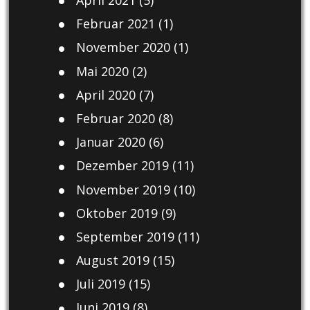
April 2021
(5)
Februar 2021
(1)
November 2020
(1)
Mai 2020
(2)
April 2020
(7)
Februar 2020
(8)
Januar 2020
(6)
Dezember 2019
(11)
November 2019
(10)
Oktober 2019
(9)
September 2019
(11)
August 2019
(15)
Juli 2019
(15)
Juni 2019
(8)