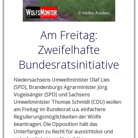
Am Freitag:
Zweifelhafte
Bundesratsinitiative
Niedersachsens Umweltminister Olaf Lies
(SPD), Brandenburgs Agrarminister Jörg
Vogelsänger (SPD) und Sachsens
Umweltminister Thomas Schmidt (CDU) wollen
am Freitag im Bundesrat u.a. einfachere
Regulierungsmöglichkeiten der Wölfe
beantragen. Die Opposition hält das
Unterfangen zu Recht für aussichtslos und