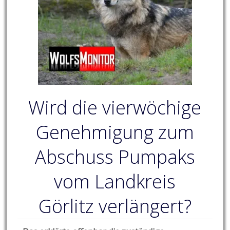
Wird die vierwöchige
Genehmigung zum
Abschuss Pumpaks
vom Landkreis
Görlitz verlängert?