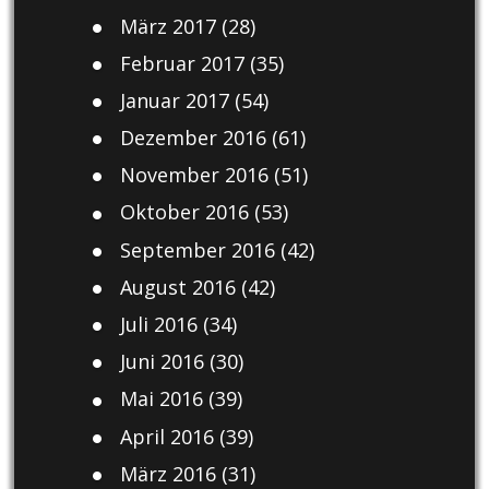
März 2017
(28)
Februar 2017
(35)
Januar 2017
(54)
Dezember 2016
(61)
November 2016
(51)
Oktober 2016
(53)
September 2016
(42)
August 2016
(42)
Juli 2016
(34)
Juni 2016
(30)
Mai 2016
(39)
April 2016
(39)
März 2016
(31)