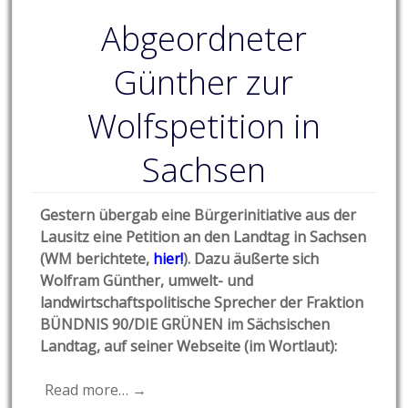
Abgeordneter
Günther zur
Wolfspetition in
Sachsen
Gestern übergab eine Bürgerinitiative aus der
Lausitz eine Petition
an den Landtag in Sachsen
(WM berichtete,
hier!
). Dazu äußerte sich
Wolfram Günther, umwelt- und
landwirtschaftspolitische Sprecher der Fraktion
BÜNDNIS 90/DIE GRÜNEN im Sächsischen
Landtag, auf seiner Webseite (im Wortlaut):
Read more… →