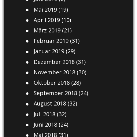
Mai 2019
(19)
April 2019
(10)
März 2019
(21)
Februar 2019
(31)
Januar 2019
(29)
Dezember 2018
(31)
November 2018
(30)
Oktober 2018
(28)
September 2018
(24)
August 2018
(32)
Juli 2018
(32)
Juni 2018
(24)
Mai 2018
(31)