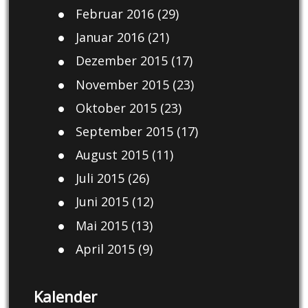
Februar 2016
(29)
Januar 2016
(21)
Dezember 2015
(17)
November 2015
(23)
Oktober 2015
(23)
September 2015
(17)
August 2015
(11)
Juli 2015
(26)
Juni 2015
(12)
Mai 2015
(13)
April 2015
(9)
Kalender