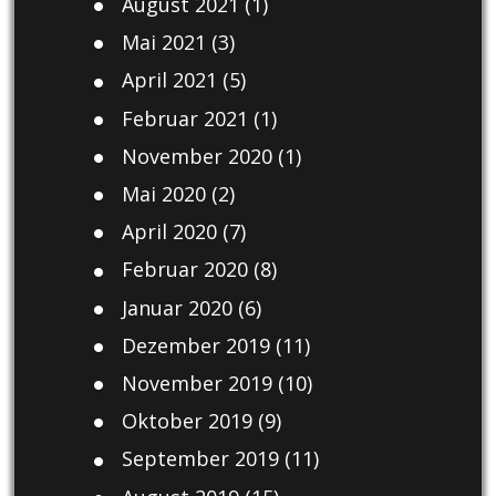
August 2021
(1)
Mai 2021
(3)
April 2021
(5)
Februar 2021
(1)
November 2020
(1)
Mai 2020
(2)
April 2020
(7)
Februar 2020
(8)
Januar 2020
(6)
Dezember 2019
(11)
November 2019
(10)
Oktober 2019
(9)
September 2019
(11)