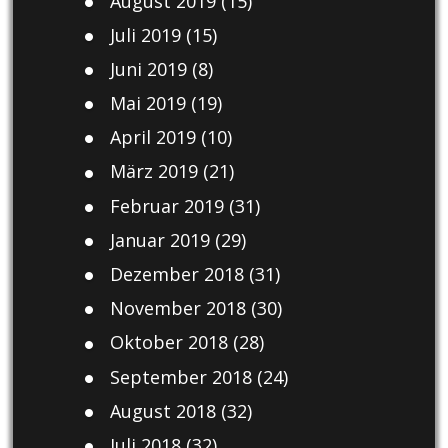
August 2019
(15)
Juli 2019
(15)
Juni 2019
(8)
Mai 2019
(19)
April 2019
(10)
März 2019
(21)
Februar 2019
(31)
Januar 2019
(29)
Dezember 2018
(31)
November 2018
(30)
Oktober 2018
(28)
September 2018
(24)
August 2018
(32)
Juli 2018
(32)