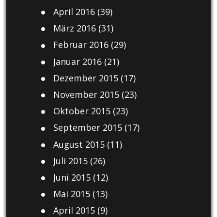
April 2016
(39)
März 2016
(31)
Februar 2016
(29)
Januar 2016
(21)
Dezember 2015
(17)
November 2015
(23)
Oktober 2015
(23)
September 2015
(17)
August 2015
(11)
Juli 2015
(26)
Juni 2015
(12)
Mai 2015
(13)
April 2015
(9)