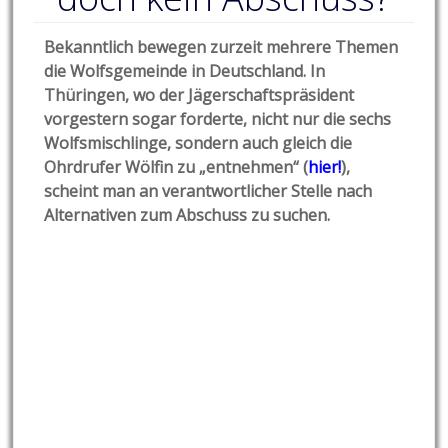
Bekanntlich bewegen zurzeit mehrere Themen
die Wolfsgemeinde in Deutschland. In
Thüringen, wo der Jägerschaftspräsident
vorgestern sogar forderte, nicht nur die sechs
Wolfsmischlinge, sondern auch gleich die
Ohrdrufer Wölfin zu „entnehmen“ (
hier!
),
scheint man an verantwortlicher Stelle nach
Alternativen zum Abschuss zu suchen.