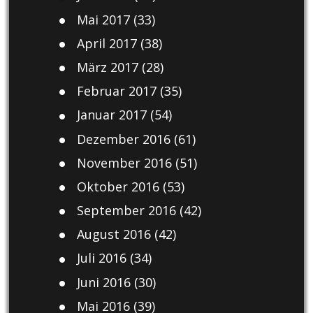
Mai 2017
(33)
April 2017
(38)
März 2017
(28)
Februar 2017
(35)
Januar 2017
(54)
Dezember 2016
(61)
November 2016
(51)
Oktober 2016
(53)
September 2016
(42)
August 2016
(42)
Juli 2016
(34)
Juni 2016
(30)
Mai 2016
(39)