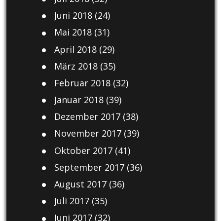
Juni 2018
(24)
Mai 2018
(31)
April 2018
(29)
März 2018
(35)
Februar 2018
(32)
Januar 2018
(39)
Dezember 2017
(38)
November 2017
(39)
Oktober 2017
(41)
September 2017
(36)
August 2017
(36)
Juli 2017
(35)
Juni 2017
(32)