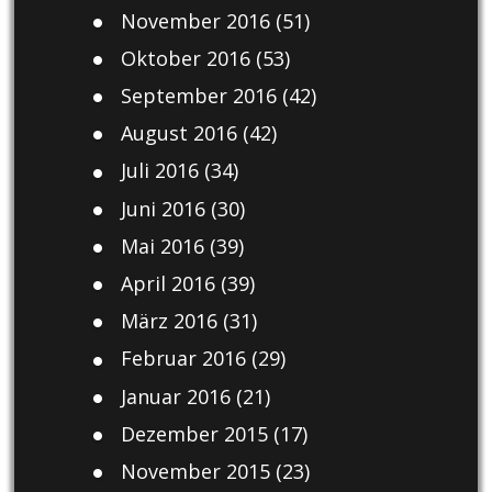
November 2016
(51)
Oktober 2016
(53)
September 2016
(42)
August 2016
(42)
Juli 2016
(34)
Juni 2016
(30)
Mai 2016
(39)
April 2016
(39)
März 2016
(31)
Februar 2016
(29)
Januar 2016
(21)
Dezember 2015
(17)
November 2015
(23)