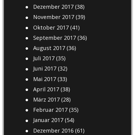
Dezember 2017
(38)
November 2017
(39)
Oktober 2017
(41)
September 2017
(36)
August 2017
(36)
Juli 2017
(35)
Juni 2017
(32)
Mai 2017
(33)
April 2017
(38)
März 2017
(28)
Februar 2017
(35)
Januar 2017
(54)
Dezember 2016
(61)