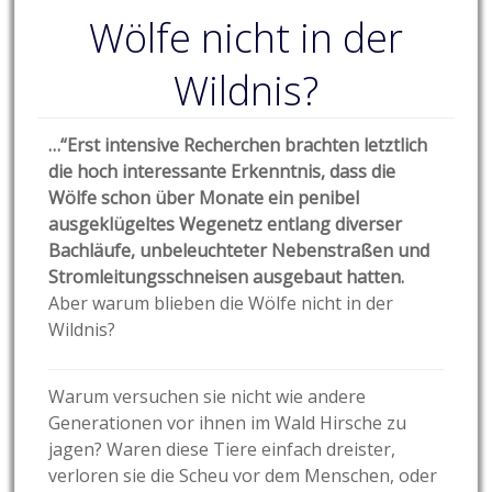
Wölfe nicht in der
Wildnis?
…“Erst intensive Recherchen brachten letztlich
die hoch interessante Erkenntnis, dass die
Wölfe schon über Monate ein penibel
ausgeklügeltes Wegenetz entlang diverser
Bachläufe, unbeleuchteter Nebenstraßen und
Stromleitungsschneisen ausgebaut hatten.
Aber warum blieben die Wölfe nicht in der
Wildnis?
Warum versuchen sie nicht wie andere
Generationen vor ihnen im Wald Hirsche zu
jagen? Waren diese Tiere einfach dreister,
verloren sie die Scheu vor dem Menschen, oder