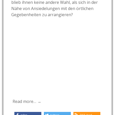
blieb ihnen keine andere Wahl, als sich in der
Nähe von Ansiedelungen mit den örtlichen
Gegebenheiten zu arrangieren?
Read more… →