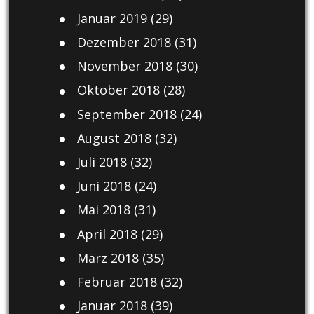
Januar 2019
(29)
Dezember 2018
(31)
November 2018
(30)
Oktober 2018
(28)
September 2018
(24)
August 2018
(32)
Juli 2018
(32)
Juni 2018
(24)
Mai 2018
(31)
April 2018
(29)
März 2018
(35)
Februar 2018
(32)
Januar 2018
(39)