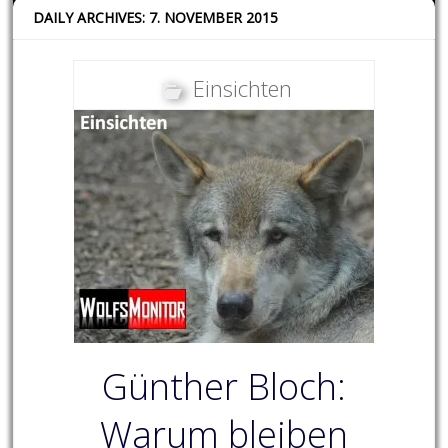
DAILY ARCHIVES: 7. NOVEMBER 2015
Einsichten
Günther Bloch:
Warum bleiben