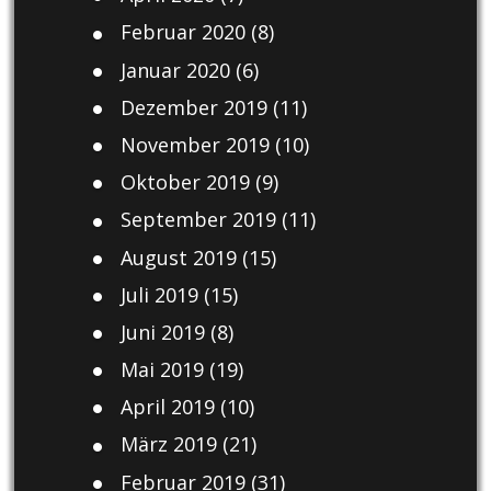
Februar 2020
(8)
Januar 2020
(6)
Dezember 2019
(11)
November 2019
(10)
Oktober 2019
(9)
September 2019
(11)
August 2019
(15)
Juli 2019
(15)
Juni 2019
(8)
Mai 2019
(19)
April 2019
(10)
März 2019
(21)
Februar 2019
(31)