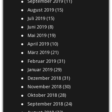
September 2019
(11)
August 2019
(15)
Juli 2019
(15)
Juni 2019
(8)
Mai 2019
(19)
April 2019
(10)
März 2019
(21)
Februar 2019
(31)
Januar 2019
(29)
Dezember 2018
(31)
November 2018
(30)
Oktober 2018
(28)
September 2018
(24)