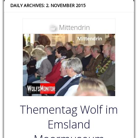
DAILY ARCHIVES: 2. NOVEMBER 2015
Mittendrin
Thementag Wolf im
Emsland