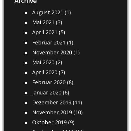
Archive
August 2021
(1)
Mai 2021
(3)
April 2021
(5)
Februar 2021
(1)
November 2020
(1)
Mai 2020
(2)
April 2020
(7)
Februar 2020
(8)
Januar 2020
(6)
Dezember 2019
(11)
November 2019
(10)
Oktober 2019
(9)