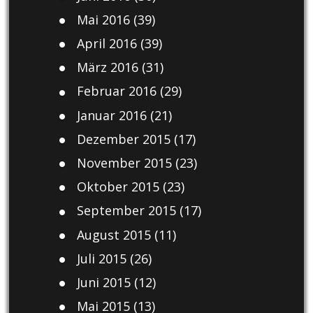
Mai 2016
(39)
April 2016
(39)
März 2016
(31)
Februar 2016
(29)
Januar 2016
(21)
Dezember 2015
(17)
November 2015
(23)
Oktober 2015
(23)
September 2015
(17)
August 2015
(11)
Juli 2015
(26)
Juni 2015
(12)
Mai 2015
(13)