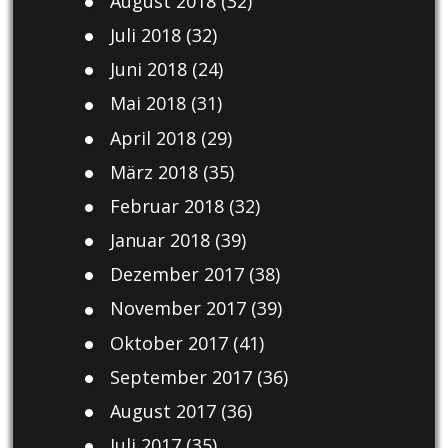
August 2018
(32)
Juli 2018
(32)
Juni 2018
(24)
Mai 2018
(31)
April 2018
(29)
März 2018
(35)
Februar 2018
(32)
Januar 2018
(39)
Dezember 2017
(38)
November 2017
(39)
Oktober 2017
(41)
September 2017
(36)
August 2017
(36)
Juli 2017
(35)