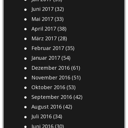
Juni 2017
(32)
Mai 2017
(33)
April 2017
(38)
März 2017
(28)
Februar 2017
(35)
Januar 2017
(54)
Dezember 2016
(61)
November 2016
(51)
Oktober 2016
(53)
September 2016
(42)
August 2016
(42)
Juli 2016
(34)
Juni 2016
(30)