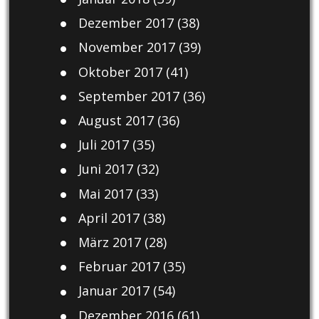
Dezember 2017
(38)
November 2017
(39)
Oktober 2017
(41)
September 2017
(36)
August 2017
(36)
Juli 2017
(35)
Juni 2017
(32)
Mai 2017
(33)
April 2017
(38)
März 2017
(28)
Februar 2017
(35)
Januar 2017
(54)
Dezember 2016
(61)