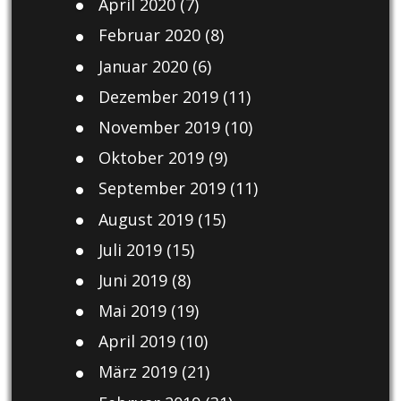
April 2020
(7)
Februar 2020
(8)
Januar 2020
(6)
Dezember 2019
(11)
November 2019
(10)
Oktober 2019
(9)
September 2019
(11)
August 2019
(15)
Juli 2019
(15)
Juni 2019
(8)
Mai 2019
(19)
April 2019
(10)
März 2019
(21)