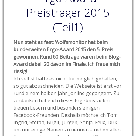
Preisträger 2015
(Teil1)
Nun steht es fest: Wolfsmonitor hat beim
bundesweiten Ergo-Award 2015 den 5. Preis
gewonnen. Rund 60 Beiträge waren beim Blog-
Award dabei, 20 davon im Finale. Ich freue mich
riesig!
Ich selbst hätte es nicht für möglich gehalten,
so gut abzuschneiden. Die Webseite ist erst vor
rund einem halben Jahr „online gegangen“. Zu
verdanken habe ich dieses Ergebnis vielen
treuen Lesern und besonders einigen
Facebook-Freunden. Deshalb möchte ich Tom,
Ingrid, Stefan, Birgit, Jürgen, Sonja, Felix, Dirk –
um nur einige Namen zu nennen – neben allen