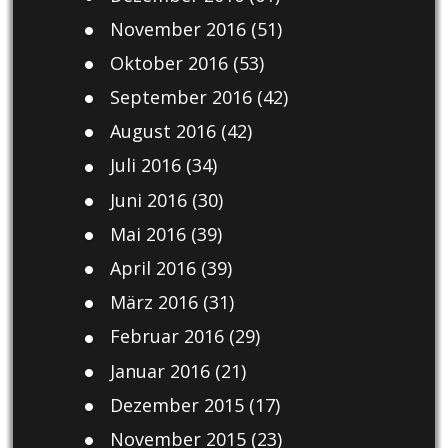
November 2016
(51)
Oktober 2016
(53)
September 2016
(42)
August 2016
(42)
Juli 2016
(34)
Juni 2016
(30)
Mai 2016
(39)
April 2016
(39)
März 2016
(31)
Februar 2016
(29)
Januar 2016
(21)
Dezember 2015
(17)
November 2015
(23)