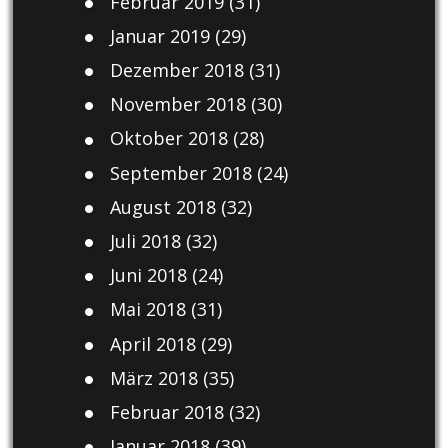
Februar 2019
(31)
Januar 2019
(29)
Dezember 2018
(31)
November 2018
(30)
Oktober 2018
(28)
September 2018
(24)
August 2018
(32)
Juli 2018
(32)
Juni 2018
(24)
Mai 2018
(31)
April 2018
(29)
März 2018
(35)
Februar 2018
(32)
Januar 2018
(39)