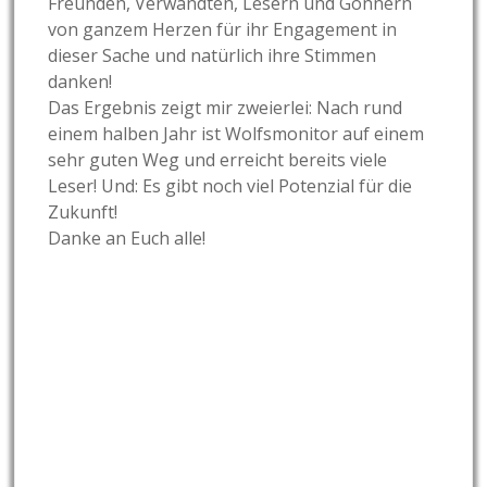
Freunden, Verwandten, Lesern und Gönnern
von ganzem Herzen für ihr Engagement in
dieser Sache und natürlich ihre Stimmen
danken!
Das Ergebnis zeigt mir zweierlei: Nach rund
einem halben Jahr ist Wolfsmonitor auf einem
sehr guten Weg und erreicht bereits viele
Leser! Und: Es gibt noch viel Potenzial für die
Zukunft!
Danke an Euch alle!