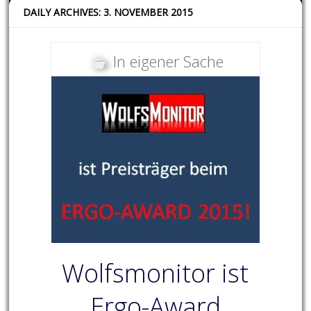
DAILY ARCHIVES: 3. NOVEMBER 2015
In eigener Sache
Wolfsmonitor ist
Ergo-Award