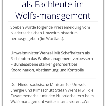
als Fachleute im
Wolfs-management
Soeben wurde folgende Pressemeldung vom
Niedersächsichen Umweltministerium
herausgegeben (im Wortlaut):
Umweltminister Wenzel: Mit Schafhaltern als
Fachleuten das Wolfsmanagement verbessern
– Bundesebene stärker gefordert
bei
Koordination, Abstimmung und Kontrolle
Der Niedersächsische Minister für Umwelt,
Energie und Klimaschutz Stefan Wenzel will die
Zusammenarbeit mit den Nutztierhaltern beim
Wolfsmanagement weiter intensivieren. „Wir