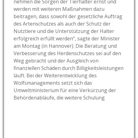
nehmen die Sorgen der Tierhalter ernst und
werden mit weiteren Maßnahmen dazu
beitragen, dass sowohl der gesetzliche Auftrag
des Artenschutzes als auch der Schutz der
Nutztiere und die Unterstützung der Halter
erfolgreich erfüllt werden“, sagte der Minister
am Montag (in Hannover). Die Beratung und
Verbesserung des Herdenschutzes sei auf den
Weg gebracht und der Ausgleich von
finanziellen Schäden durch Billigkeitsleistungen
läuft. Bei der Weiterentwicklung des
Wolfsmanagements setzt sich das
Umweltministerium für eine Verkürzung der
Behördenabläufe, die weitere Schulung