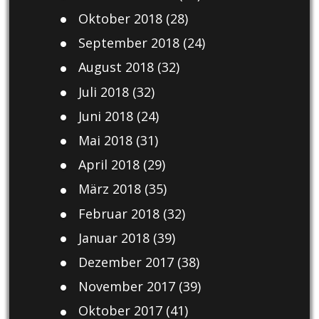
Oktober 2018
(28)
September 2018
(24)
August 2018
(32)
Juli 2018
(32)
Juni 2018
(24)
Mai 2018
(31)
April 2018
(29)
März 2018
(35)
Februar 2018
(32)
Januar 2018
(39)
Dezember 2017
(38)
November 2017
(39)
Oktober 2017
(41)