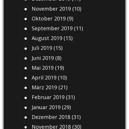
November 2019
(10)
Oktober 2019
(9)
September 2019
(11)
August 2019
(15)
Juli 2019
(15)
Juni 2019
(8)
Mai 2019
(19)
April 2019
(10)
März 2019
(21)
Februar 2019
(31)
Januar 2019
(29)
Dezember 2018
(31)
November 2018
(30)