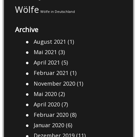
Wölfe
Wölfe in Deutschland
Archive
August 2021
(1)
Mai 2021
(3)
April 2021
(5)
Februar 2021
(1)
November 2020
(1)
Mai 2020
(2)
April 2020
(7)
Februar 2020
(8)
Januar 2020
(6)
Dezember 2019
(11)