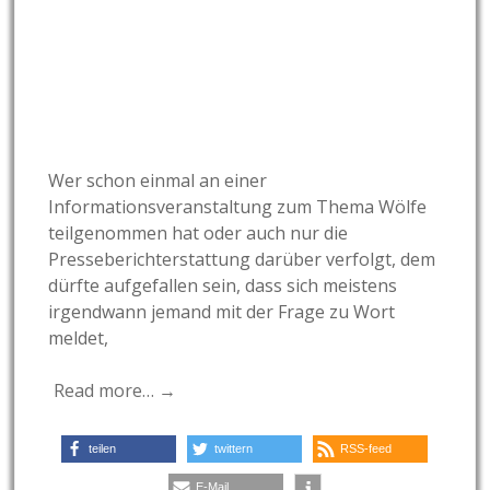
Wer schon einmal an einer
Informationsveranstaltung zum Thema Wölfe
teilgenommen hat oder auch nur die
Presseberichterstattung darüber verfolgt, dem
dürfte aufgefallen sein, dass sich meistens
irgendwann jemand mit der Frage zu Wort
meldet,
Read more… →
teilen
twittern
RSS-feed
E-Mail