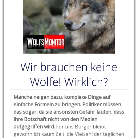
Wir brauchen keine
Wölfe! Wirklich?
Manche neigen dazu, komplexe Dinge auf
einfache Formeln zu bringen. Politiker müssen
das sogar, da sie ansonsten Gefahr laufen, dass
ihre Botschaft nicht von den Medien
aufgegriffen wird.
Für uns Bürger bleibt
gewöhnlich kaum Zeit, die Vielzahl der täglichen