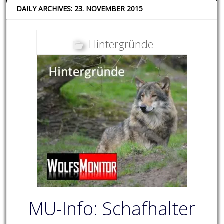
DAILY ARCHIVES: 23. NOVEMBER 2015
Hintergründe
MU-Info: Schafhalter