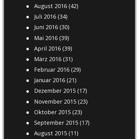
August 2016
(42)
Juli 2016
(34)
Juni 2016
(30)
Mai 2016
(39)
April 2016
(39)
März 2016
(31)
Februar 2016
(29)
Januar 2016
(21)
Dezember 2015
(17)
November 2015
(23)
Oktober 2015
(23)
September 2015
(17)
August 2015
(11)