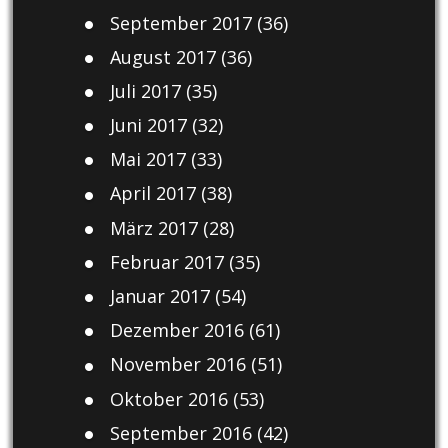
September 2017
(36)
August 2017
(36)
Juli 2017
(35)
Juni 2017
(32)
Mai 2017
(33)
April 2017
(38)
März 2017
(28)
Februar 2017
(35)
Januar 2017
(54)
Dezember 2016
(61)
November 2016
(51)
Oktober 2016
(53)
September 2016
(42)