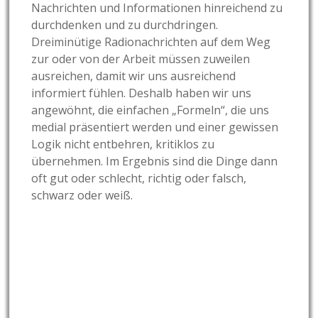
Nachrichten und Informationen hinreichend zu
durchdenken und zu durchdringen.
Dreiminütige Radionachrichten auf dem Weg
zur oder von der Arbeit müssen zuweilen
ausreichen, damit wir uns ausreichend
informiert fühlen. Deshalb haben wir uns
angewöhnt, die einfachen „Formeln“, die uns
medial präsentiert werden und einer gewissen
Logik nicht entbehren, kritiklos zu
übernehmen. Im Ergebnis sind die Dinge dann
oft gut oder schlecht, richtig oder falsch,
schwarz oder weiß.