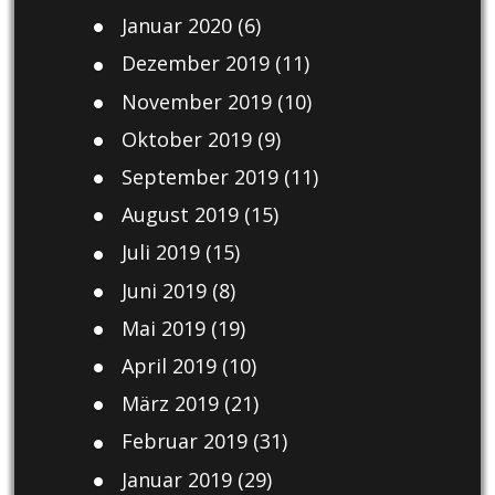
Januar 2020
(6)
Dezember 2019
(11)
November 2019
(10)
Oktober 2019
(9)
September 2019
(11)
August 2019
(15)
Juli 2019
(15)
Juni 2019
(8)
Mai 2019
(19)
April 2019
(10)
März 2019
(21)
Februar 2019
(31)
Januar 2019
(29)