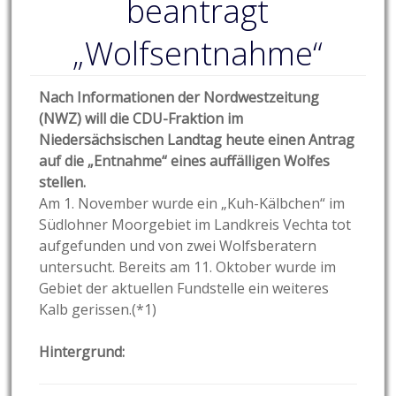
beantragt
„Wolfsentnahme“
Nach Informationen der Nordwestzeitung
(NWZ) will die CDU-Fraktion im
Niedersächsischen Landtag heute einen Antrag
auf die „Entnahme“ eines auffälligen Wolfes
stellen.
Am 1. November wurde ein „Kuh-Kälbchen“ im
Südlohner Moorgebiet im Landkreis Vechta tot
aufgefunden und von zwei Wolfsberatern
untersucht. Bereits am 11. Oktober wurde im
Gebiet der aktuellen Fundstelle ein weiteres
Kalb gerissen.(*1)
Hintergrund: