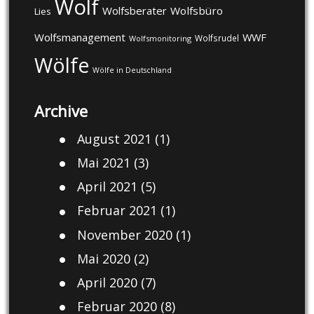
Wolf
Wolfsberater
Wolfsbüro
Lies
Wolfsmanagement
WWF
Wolfsrudel
Wolfsmonitoring
Wölfe
Wölfe in Deutschland
Archive
August 2021
(1)
Mai 2021
(3)
April 2021
(5)
Februar 2021
(1)
November 2020
(1)
Mai 2020
(2)
April 2020
(7)
Februar 2020
(8)