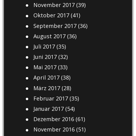
November 2017
(39)
Oktober 2017
(41)
September 2017
(36)
August 2017
(36)
Juli 2017
(35)
Juni 2017
(32)
Mai 2017
(33)
April 2017
(38)
März 2017
(28)
Februar 2017
(35)
Januar 2017
(54)
Dezember 2016
(61)
November 2016
(51)