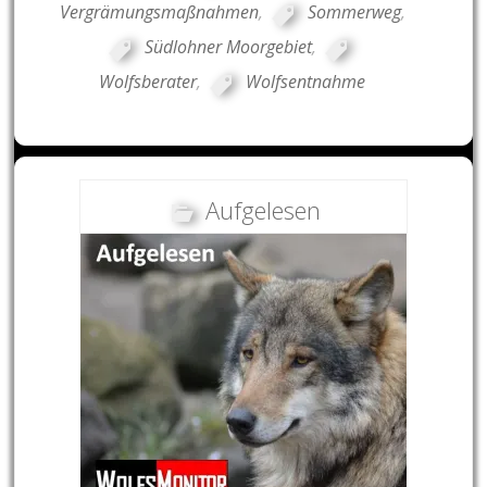
Vergrämungsmaßnahmen
,
Sommerweg
,
Südlohner Moorgebiet
,
Wolfsberater
,
Wolfsentnahme
Aufgelesen