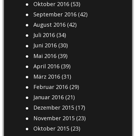
Oktober 2016
(53)
September 2016
(42)
August 2016
(42)
Juli 2016
(34)
Juni 2016
(30)
Mai 2016
(39)
April 2016
(39)
März 2016
(31)
Februar 2016
(29)
Januar 2016
(21)
Dezember 2015
(17)
November 2015
(23)
Oktober 2015
(23)