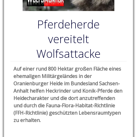
Pferdeherde
vereitelt
Wolfsattacke
Auf einer rund 800 Hektar großen Fläche eines
ehemaligen Militärgeländes in der
Oranienburger Heide im Bundesland Sachsen-
Anhalt helfen Heckrinder und Konik-Pferde den
Heidecharakter und die dort anzutreffenden
und durch die Fauna-Flora-Habitat-Richtlinie
(FFH-Richtlinie) geschützten Lebensraumtypen
zu erhalten.