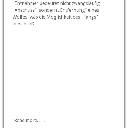
„Entnahme“ bedeutet nicht zwangsläufig
„Abschuss“, sondern „Entfernung“ eines
Wolfes, was die Möglichkeit des „Fangs“
einschließt.
Read more… →