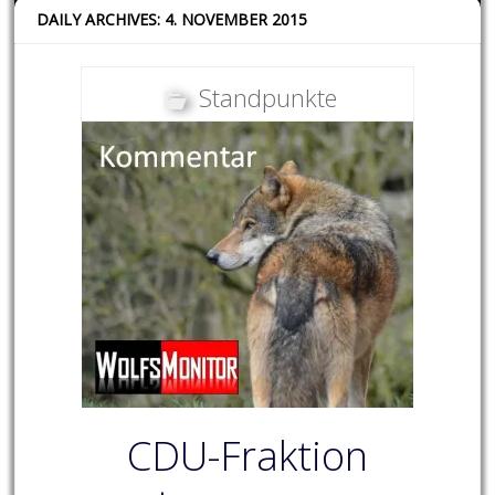
DAILY ARCHIVES: 4. NOVEMBER 2015
Standpunkte
CDU-Fraktion