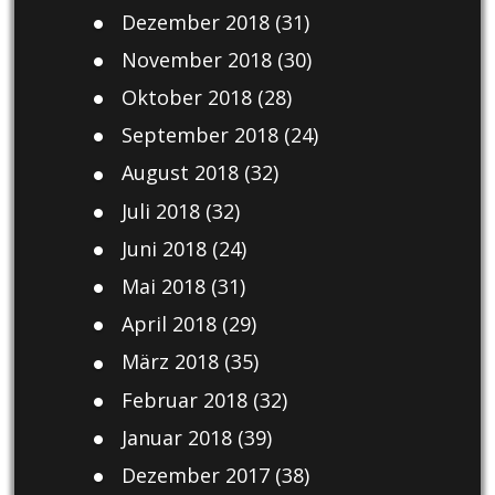
Dezember 2018
(31)
November 2018
(30)
Oktober 2018
(28)
September 2018
(24)
August 2018
(32)
Juli 2018
(32)
Juni 2018
(24)
Mai 2018
(31)
April 2018
(29)
März 2018
(35)
Februar 2018
(32)
Januar 2018
(39)
Dezember 2017
(38)