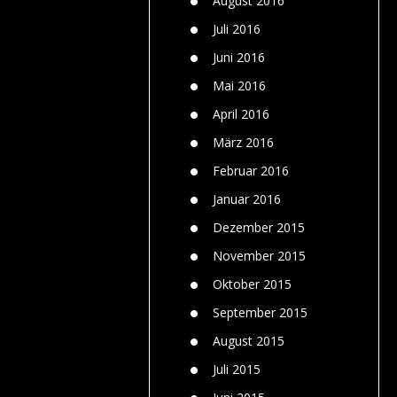
August 2016
Juli 2016
Juni 2016
Mai 2016
April 2016
März 2016
Februar 2016
Januar 2016
Dezember 2015
November 2015
Oktober 2015
September 2015
August 2015
Juli 2015