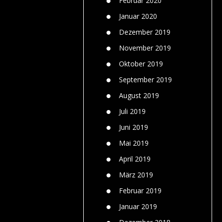
Februar 2020
Januar 2020
Dezember 2019
November 2019
Oktober 2019
September 2019
August 2019
Juli 2019
Juni 2019
Mai 2019
April 2019
März 2019
Februar 2019
Januar 2019