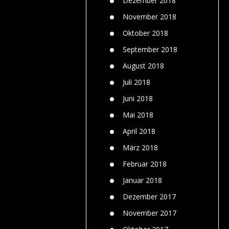
Dezember 2018
November 2018
Oktober 2018
September 2018
August 2018
Juli 2018
Juni 2018
Mai 2018
April 2018
März 2018
Februar 2018
Januar 2018
Dezember 2017
November 2017