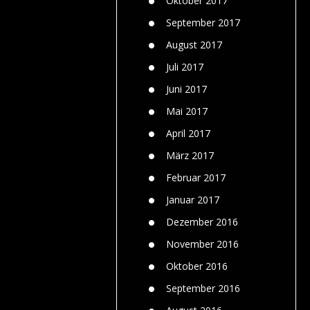
Oktober 2017
September 2017
August 2017
Juli 2017
Juni 2017
Mai 2017
April 2017
März 2017
Februar 2017
Januar 2017
Dezember 2016
November 2016
Oktober 2016
September 2016