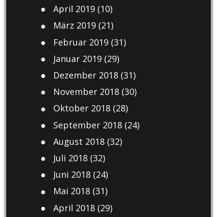
April 2019
(10)
März 2019
(21)
Februar 2019
(31)
Januar 2019
(29)
Dezember 2018
(31)
November 2018
(30)
Oktober 2018
(28)
September 2018
(24)
August 2018
(32)
Juli 2018
(32)
Juni 2018
(24)
Mai 2018
(31)
April 2018
(29)