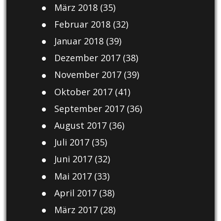
März 2018
(35)
Februar 2018
(32)
Januar 2018
(39)
Dezember 2017
(38)
November 2017
(39)
Oktober 2017
(41)
September 2017
(36)
August 2017
(36)
Juli 2017
(35)
Juni 2017
(32)
Mai 2017
(33)
April 2017
(38)
März 2017
(28)