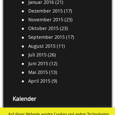
Januar 2016
(21)
Dezember 2015
(17)
November 2015
(23)
Oktober 2015
(23)
September 2015
(17)
August 2015
(11)
Juli 2015
(26)
Juni 2015
(12)
Mai 2015
(13)
April 2015
(9)
Kalender
November 2015
Auf dieser Webseite werden Cookies und andere Technologien