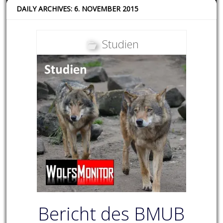
DAILY ARCHIVES: 6. NOVEMBER 2015
Studien
Bericht des BMUB