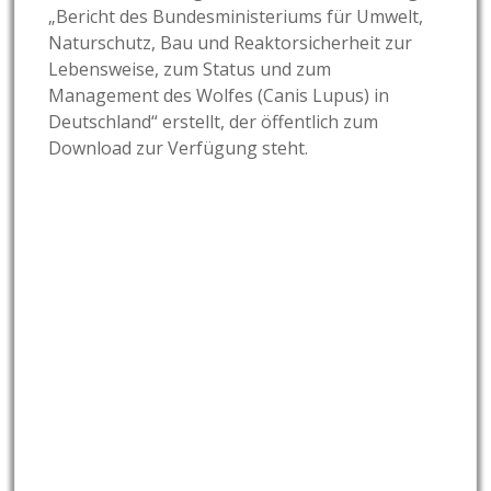
„Bericht des Bundesministeriums für Umwelt,
Naturschutz, Bau und Reaktorsicherheit zur
Lebensweise, zum Status und zum
Management des Wolfes (Canis Lupus) in
Deutschland“ erstellt, der öffentlich zum
Download zur Verfügung steht.