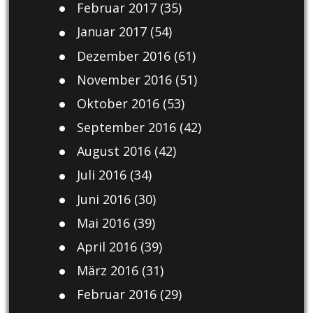
Februar 2017
(35)
Januar 2017
(54)
Dezember 2016
(61)
November 2016
(51)
Oktober 2016
(53)
September 2016
(42)
August 2016
(42)
Juli 2016
(34)
Juni 2016
(30)
Mai 2016
(39)
April 2016
(39)
März 2016
(31)
Februar 2016
(29)