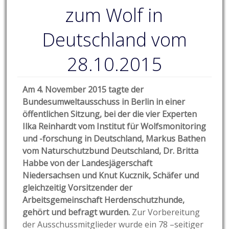
zum Wolf in
Deutschland vom
28.10.2015
Am 4. November 2015 tagte der
Bundesumweltausschuss in Berlin in einer
öffentlichen Sitzung, bei der die vier Experten
Ilka Reinhardt vom Institut für Wolfsmonitoring
und -forschung in Deutschland, Markus Bathen
vom Naturschutzbund Deutschland, Dr. Britta
Habbe von der Landesjägerschaft
Niedersachsen und Knut Kucznik, Schäfer und
gleichzeitig Vorsitzender der
Arbeitsgemeinschaft Herdenschutzhunde,
gehört und befragt wurden.
Zur Vorbereitung
der Ausschussmitglieder wurde ein 78 –seitiger