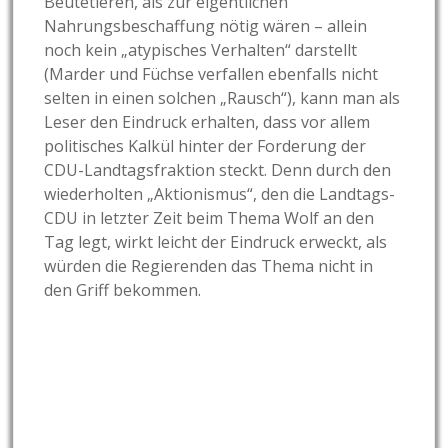
Beutetieren, als zur eigentlichen
Nahrungsbeschaffung nötig wären – allein
noch kein „atypisches Verhalten“ darstellt
(Marder und Füchse verfallen ebenfalls nicht
selten in einen solchen „Rausch“), kann man als
Leser den Eindruck erhalten, dass vor allem
politisches Kalkül hinter der Forderung der
CDU-Landtagsfraktion steckt. Denn durch den
wiederholten „Aktionismus“, den die Landtags-
CDU in letzter Zeit beim Thema Wolf an den
Tag legt, wirkt leicht der Eindruck erweckt, als
würden die Regierenden das Thema nicht in
den Griff bekommen.