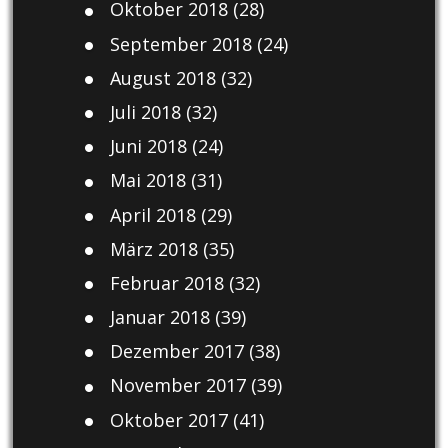
Oktober 2018
(28)
September 2018
(24)
August 2018
(32)
Juli 2018
(32)
Juni 2018
(24)
Mai 2018
(31)
April 2018
(29)
März 2018
(35)
Februar 2018
(32)
Januar 2018
(39)
Dezember 2017
(38)
November 2017
(39)
Oktober 2017
(41)