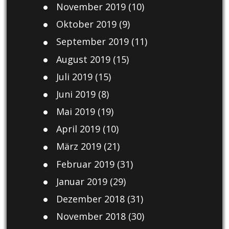
November 2019
(10)
Oktober 2019
(9)
September 2019
(11)
August 2019
(15)
Juli 2019
(15)
Juni 2019
(8)
Mai 2019
(19)
April 2019
(10)
März 2019
(21)
Februar 2019
(31)
Januar 2019
(29)
Dezember 2018
(31)
November 2018
(30)