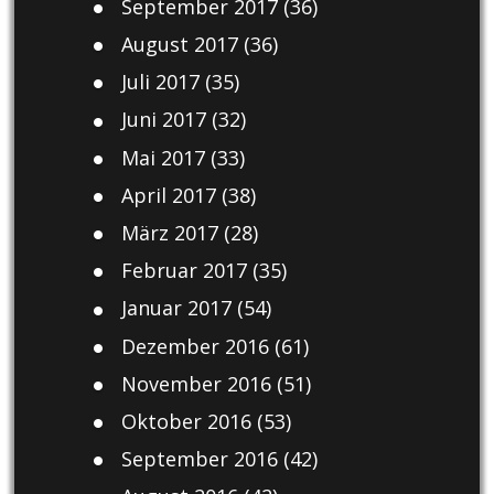
September 2017
(36)
August 2017
(36)
Juli 2017
(35)
Juni 2017
(32)
Mai 2017
(33)
April 2017
(38)
März 2017
(28)
Februar 2017
(35)
Januar 2017
(54)
Dezember 2016
(61)
November 2016
(51)
Oktober 2016
(53)
September 2016
(42)