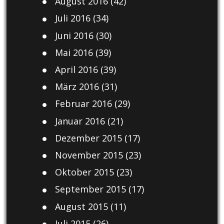
August 2016
(42)
Juli 2016
(34)
Juni 2016
(30)
Mai 2016
(39)
April 2016
(39)
März 2016
(31)
Februar 2016
(29)
Januar 2016
(21)
Dezember 2015
(17)
November 2015
(23)
Oktober 2015
(23)
September 2015
(17)
August 2015
(11)
Juli 2015
(26)