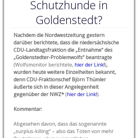
Schutzhunde in
Goldenstedt?
Nachdem die Nordwestzeitung gestern
darüber berichtete, dass die niedersächsische
CDU-Landtagsfraktion die „Entnahme“ des
„Goldenstedter-Problemwolfs“ beantragte
(Wolfsmonitor berichtete,
hier der Link!
)
,
wurden heute weitere Einzelheiten bekannt,
denn CDU-Fraktionschef Björn Thümler
äußerte sich in dieser Angelegenheit
gegenüber der NWZ*
(
hier der Link!
).
Kommentar:
Abgesehen davon, dass das sogenannte
„surplus-killing“ – also das Töten von mehr