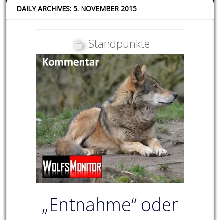
DAILY ARCHIVES: 5. NOVEMBER 2015
Standpunkte
„Entnahme“ oder