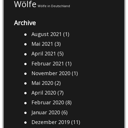
Wölfe
Wölfe in Deutschland
Archive
August 2021
(1)
Mai 2021
(3)
April 2021
(5)
Februar 2021
(1)
November 2020
(1)
Mai 2020
(2)
April 2020
(7)
Februar 2020
(8)
Januar 2020
(6)
Dezember 2019
(11)