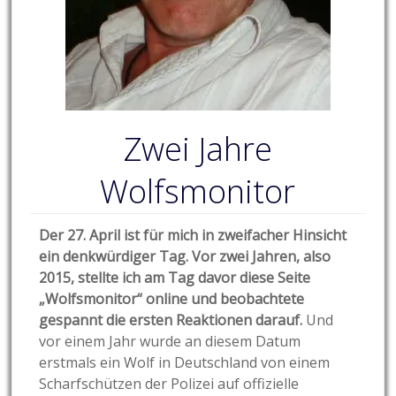
Zwei Jahre
Wolfsmonitor
Der 27. April ist für mich in zweifacher Hinsicht
ein denkwürdiger Tag. Vor zwei Jahren, also
2015, stellte ich am Tag davor diese Seite
„Wolfsmonitor“ online und beobachtete
gespannt die ersten Reaktionen darauf.
Und
vor einem Jahr wurde an diesem Datum
erstmals ein Wolf in Deutschland von einem
Scharfschützen der Polizei auf offizielle