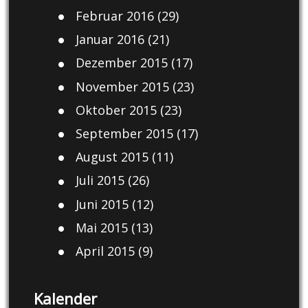
Februar 2016
(29)
Januar 2016
(21)
Dezember 2015
(17)
November 2015
(23)
Oktober 2015
(23)
September 2015
(17)
August 2015
(11)
Juli 2015
(26)
Juni 2015
(12)
Mai 2015
(13)
April 2015
(9)
Kalender