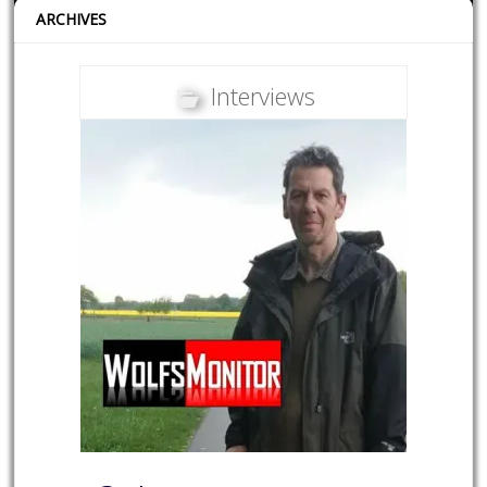
ARCHIVES
Interviews