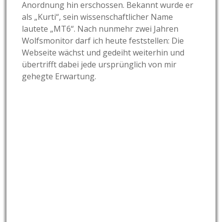
Anordnung hin erschossen. Bekannt wurde er
als „Kurti“, sein wissenschaftlicher Name
lautete „MT6“. Nach nunmehr zwei Jahren
Wolfsmonitor darf ich heute feststellen: Die
Webseite wächst und gedeiht weiterhin und
übertrifft dabei jede ursprünglich von mir
gehegte Erwartung.