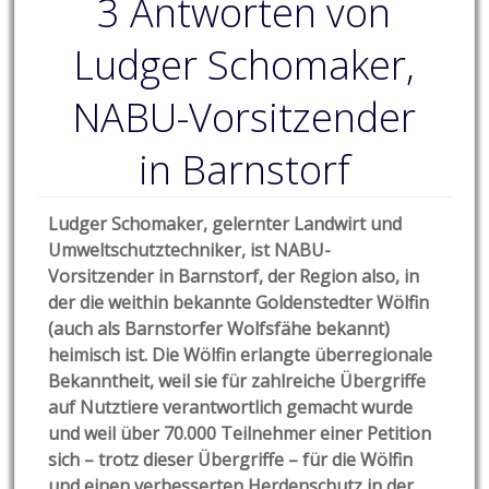
3 Antworten von
Ludger Schomaker,
NABU-Vorsitzender
in Barnstorf
Ludger Schomaker, gelernter Landwirt und
Umweltschutztechniker, ist NABU-
Vorsitzender in Barnstorf, der Region also, in
der die weithin bekannte Goldenstedter Wölfin
(auch als Barnstorfer Wolfsfähe bekannt)
heimisch ist. Die Wölfin erlangte überregionale
Bekanntheit, weil sie für zahlreiche Übergriffe
auf Nutztiere verantwortlich gemacht wurde
und weil über 70.000 Teilnehmer einer Petition
sich – trotz dieser Übergriffe – für die Wölfin
und einen verbesserten Herdenschutz in der