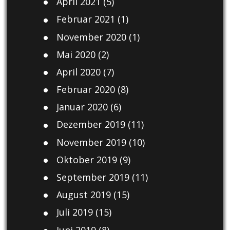
April 2021
(5)
Februar 2021
(1)
November 2020
(1)
Mai 2020
(2)
April 2020
(7)
Februar 2020
(8)
Januar 2020
(6)
Dezember 2019
(11)
November 2019
(10)
Oktober 2019
(9)
September 2019
(11)
August 2019
(15)
Juli 2019
(15)
Juni 2019
(8)