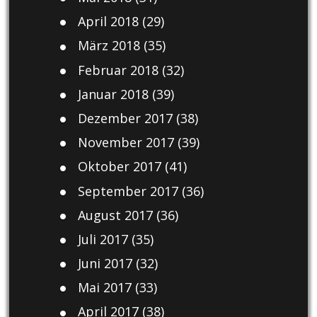
April 2018
(29)
März 2018
(35)
Februar 2018
(32)
Januar 2018
(39)
Dezember 2017
(38)
November 2017
(39)
Oktober 2017
(41)
September 2017
(36)
August 2017
(36)
Juli 2017
(35)
Juni 2017
(32)
Mai 2017
(33)
April 2017
(38)