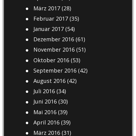
März 2017
(28)
Februar 2017
(35)
Januar 2017
(54)
Dezember 2016
(61)
November 2016
(51)
Oktober 2016
(53)
September 2016
(42)
August 2016
(42)
Juli 2016
(34)
Juni 2016
(30)
Mai 2016
(39)
April 2016
(39)
März 2016
(31)