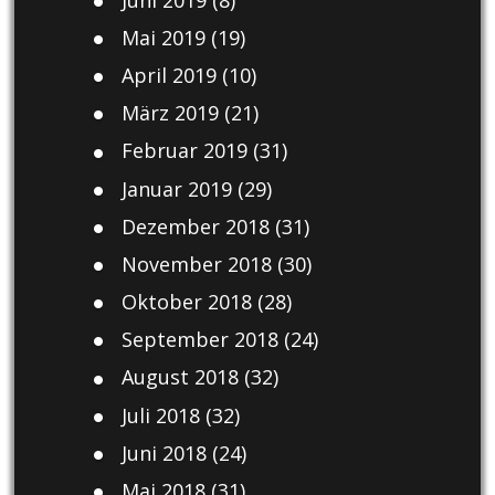
Mai 2019
(19)
April 2019
(10)
März 2019
(21)
Februar 2019
(31)
Januar 2019
(29)
Dezember 2018
(31)
November 2018
(30)
Oktober 2018
(28)
September 2018
(24)
August 2018
(32)
Juli 2018
(32)
Juni 2018
(24)
Mai 2018
(31)