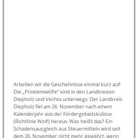
Arbeiten wir die Geschehnisse einmal kurz auf:
Die „Problemwölfe“ sind in den Landkreisen
Diepholz und Vechta unterwegs. Der Landkreis
Diepholz fiel am 26. November nach einem
Kalenderjahr aus der Fördergebietskulisse
(Richtlinie Wolf) heraus. Was heißt das? Ein
Schadensausgleich aus Steuermitteln wird seit
dem 26. November nicht mehr gewährt, wenn