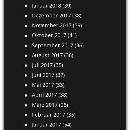
Januar 2018
(39)
Dezember 2017
(38)
November 2017
(39)
Oktober 2017
(41)
September 2017
(36)
August 2017
(36)
Juli 2017
(35)
Juni 2017
(32)
Mai 2017
(33)
April 2017
(38)
März 2017
(28)
Februar 2017
(35)
Januar 2017
(54)