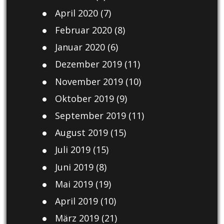
April 2020
(7)
Februar 2020
(8)
Januar 2020
(6)
Dezember 2019
(11)
November 2019
(10)
Oktober 2019
(9)
September 2019
(11)
August 2019
(15)
Juli 2019
(15)
Juni 2019
(8)
Mai 2019
(19)
April 2019
(10)
März 2019
(21)