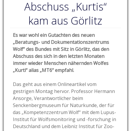
Abschuss „Kurtis“
kam aus Görlitz
Es war wohl ein Gutachten des neuen
„Beratungs- und Dokumentationszentrums
Wolf“ des Bundes mit Sitz in Görlitz, das den
Abschuss des sich in den letzten Monaten
immer wieder Menschen nähernden Wolfes
„Kurti“ alias „MT6“ empfahl.
Das geht aus einem Onlineartikel vom
gestrigen Montag hervor. Professor Hermann
Ansorge, Verantwortlicher beim
Senckenbergmuseum für Naturkunde, der für
das „Kompetenzzentrum Wolf“ mit dem Lupus-
Institut für Wolfsmonitoring und -forschung in
Deutschland und dem Leibniz Institut für Zoo-