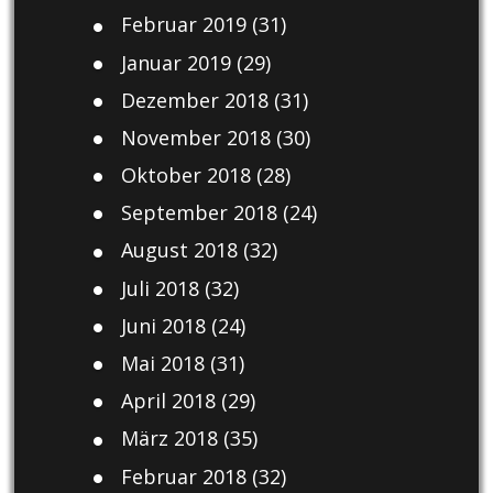
Februar 2019
(31)
Januar 2019
(29)
Dezember 2018
(31)
November 2018
(30)
Oktober 2018
(28)
September 2018
(24)
August 2018
(32)
Juli 2018
(32)
Juni 2018
(24)
Mai 2018
(31)
April 2018
(29)
März 2018
(35)
Februar 2018
(32)