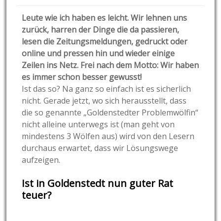
Leute wie ich haben es leicht. Wir lehnen uns
zurück, harren der Dinge die da passieren,
lesen die Zeitungsmeldungen, gedruckt oder
online und pressen hin und wieder einige
Zeilen ins Netz. Frei nach dem Motto: Wir haben
es immer schon besser gewusst!
Ist das so? Na ganz so einfach ist es sicherlich
nicht. Gerade jetzt, wo sich herausstellt, dass
die so genannte „Goldenstedter Problemwölfin“
nicht alleine unterwegs ist (man geht von
mindestens 3 Wölfen aus) wird von den Lesern
durchaus erwartet, dass wir Lösungswege
aufzeigen.
Ist in Goldenstedt nun guter Rat
teuer?