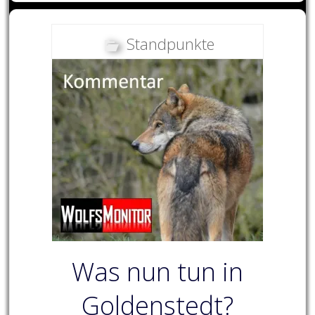
Standpunkte
Was nun tun in
Goldenstedt?