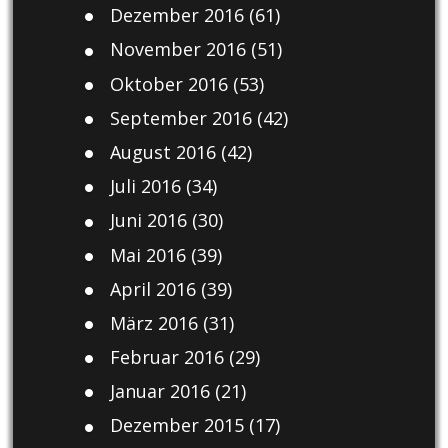
Dezember 2016
(61)
November 2016
(51)
Oktober 2016
(53)
September 2016
(42)
August 2016
(42)
Juli 2016
(34)
Juni 2016
(30)
Mai 2016
(39)
April 2016
(39)
März 2016
(31)
Februar 2016
(29)
Januar 2016
(21)
Dezember 2015
(17)