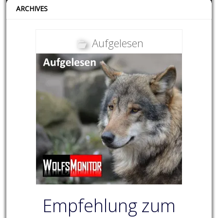
ARCHIVES
Aufgelesen
Empfehlung zum