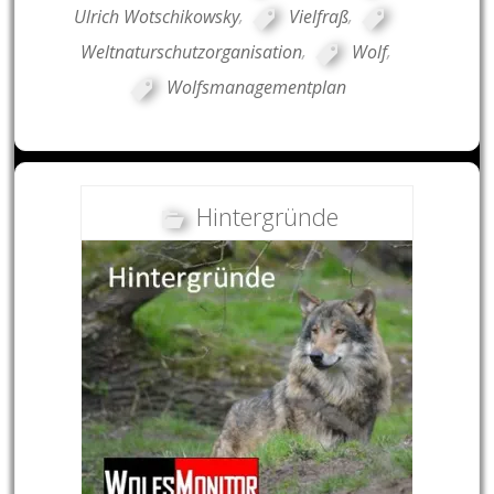
Ulrich Wotschikowsky
,
Vielfraß
,
Weltnaturschutzorganisation
,
Wolf
,
Wolfsmanagementplan
Hintergründe