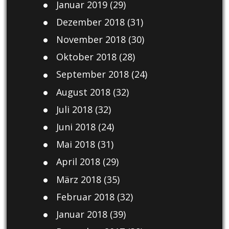
Januar 2019
(29)
Dezember 2018
(31)
November 2018
(30)
Oktober 2018
(28)
September 2018
(24)
August 2018
(32)
Juli 2018
(32)
Juni 2018
(24)
Mai 2018
(31)
April 2018
(29)
März 2018
(35)
Februar 2018
(32)
Januar 2018
(39)