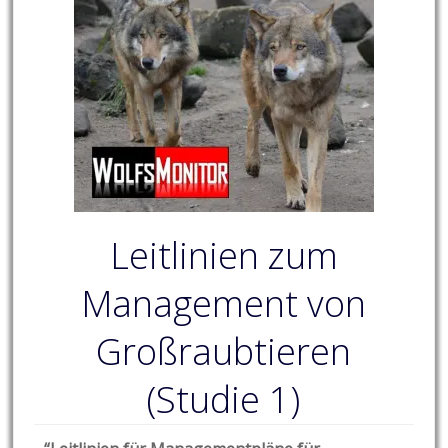
Leitlinien zum
Management von
Großraubtieren
(Studie 1)