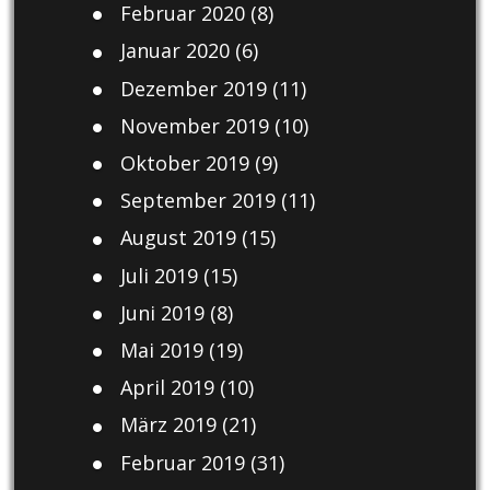
Februar 2020
(8)
Januar 2020
(6)
Dezember 2019
(11)
November 2019
(10)
Oktober 2019
(9)
September 2019
(11)
August 2019
(15)
Juli 2019
(15)
Juni 2019
(8)
Mai 2019
(19)
April 2019
(10)
März 2019
(21)
Februar 2019
(31)