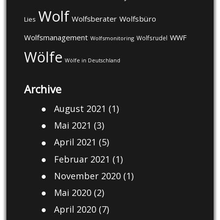
Wolf
Wolfsberater
Wolfsbüro
Lies
Wolfsmanagement
WWF
Wolfsrudel
Wolfsmonitoring
Wölfe
Wölfe in Deutschland
Archive
August 2021
(1)
Mai 2021
(3)
April 2021
(5)
Februar 2021
(1)
November 2020
(1)
Mai 2020
(2)
April 2020
(7)