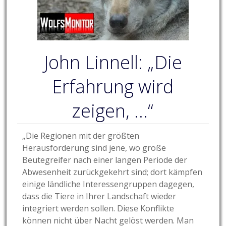
John Linnell: „Die
Erfahrung wird
zeigen, …“
„Die Regionen mit der größten
Herausforderung sind jene, wo große
Beutegreifer nach einer langen Periode der
Abwesenheit zurückgekehrt sind; dort kämpfen
einige ländliche Interessengruppen dagegen,
dass die Tiere in Ihrer Landschaft wieder
integriert werden sollen. Diese Konflikte
können nicht über Nacht gelöst werden. Man