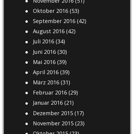
November 2016
(51)
Oktober 2016
(53)
September 2016
(42)
August 2016
(42)
Juli 2016
(34)
Juni 2016
(30)
Mai 2016
(39)
April 2016
(39)
März 2016
(31)
Februar 2016
(29)
Januar 2016
(21)
Dezember 2015
(17)
November 2015
(23)
Oktober 2015
(23)