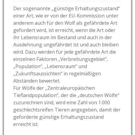
Der sogenannte „günstige Erhaltungszustand“
einer Art, wie er von der EU-Kommission unter
anderem auch für den Wolf als gefährdete Art
gefordert wird, ist erreicht, wenn die Art oder
ihr Lebensraum im Bestand und auch in der
Ausdehnung ungefährdet ist und auch bleiben
wird. Dazu werden für jede gefährdete Art die
einzelnen Faktoren „Verbreitungsgebiet“,
„Population“, „Lebensraum“ und
„Zukunftsaussichten“ in regelmäßigen
Abständen bewertet.
Für Wölfe der „Zentraleuropäischen
Tieflandpopulation“, der die „deutschen Wölfe“
zuzurechnen sind, wird eine Zahl von 1.000
geschlechtsreifen Tieren angegeben, damit der
geforderte günstige Erhaltungszustand
erreicht ist.