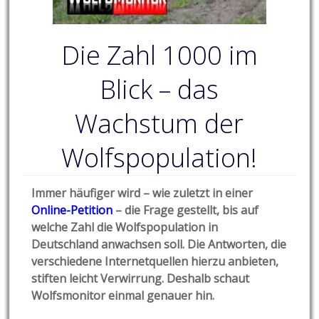
Die Zahl 1000 im
Blick – das
Wachstum der
Wolfspopulation!
Immer häufiger wird – wie zuletzt in einer
Online-Petition
– die Frage gestellt, bis auf
welche Zahl die Wolfspopulation in
Deutschland anwachsen soll. Die Antworten, die
verschiedene Internetquellen hierzu anbieten,
stiften leicht Verwirrung. Deshalb schaut
Wolfsmonitor einmal genauer hin.