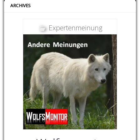
ARCHIVES
Expertenmeinung