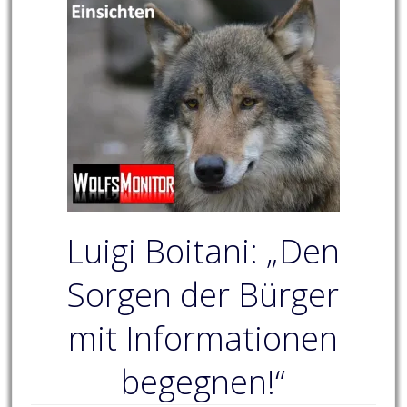
Luigi Boitani: „Den
Sorgen der Bürger
mit Informationen
begegnen!“