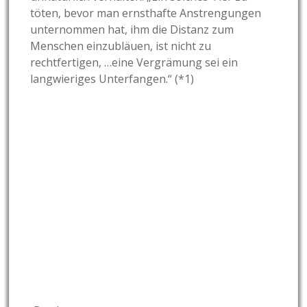
töten, bevor man ernsthafte Anstrengungen
unternommen hat, ihm die Distanz zum
Menschen einzubläuen, ist nicht zu
rechtfertigen, …eine Vergrämung sei ein
langwieriges Unterfangen.“ (*1)