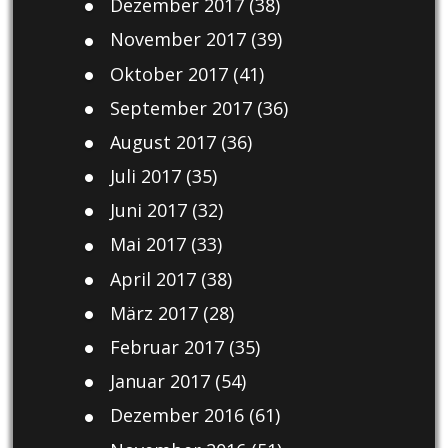
Dezember 2017
(38)
November 2017
(39)
Oktober 2017
(41)
September 2017
(36)
August 2017
(36)
Juli 2017
(35)
Juni 2017
(32)
Mai 2017
(33)
April 2017
(38)
März 2017
(28)
Februar 2017
(35)
Januar 2017
(54)
Dezember 2016
(61)