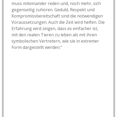
muss miteinander reden und, noch mehr, sich
gegenseitig zuhören. Geduld, Respekt und
Kompromissbereitschaft sind die notwendigen
Voraussetzungen. Auch die Zeit wird helfen. Die
Erfahrung wird zeigen, dass es einfacher ist,
mit den realen Tieren zu leben als mit ihren
symbolischen Vertretern, wie sie in extremer
Form dargestellt werden.“