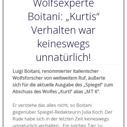
Wolfsexperte
Boitani: „Kurtis“
Verhalten war
keineswegs
unnatürlich!
Luigi Boitani, renommierter italienischer
Wolfsforscher von weltweitem Ruf, äußerte
sich für die aktuelle Ausgabe des „Spiegel“ zum
Abschuss des Wolfes „Kurti“ alias „MT 6“.
Er verstehe das alles nicht, so Boitani
gegenüber Spiegel-Redakteurin Julia Koch. Der
Rüde habe sich in der letzten Zeit keineswegs
unnatürlich verhalten. „Ein solches Tier zu