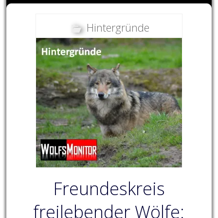
Hintergründe
Freundeskreis
freilebender Wölfe: