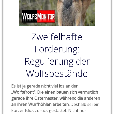
Zweifelhafte
Forderung:
Regulierung der
Wolfsbestände
Es ist ja gerade nicht viel los an der
„Wolfsfront“. Die einen bauen sich vermutlich
gerade ihre Osternester, während die anderen
an ihren Wurfhöhlen arbeiten.
Deshalb sei ein
kurzer Blick zurück gestattet. Nicht nur