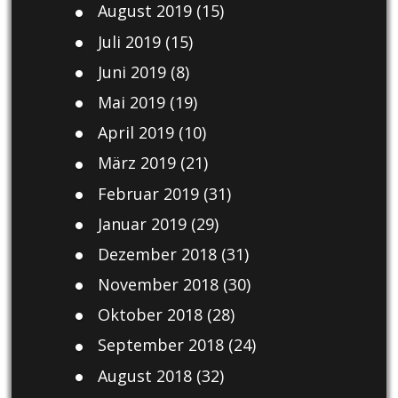
August 2019
(15)
Juli 2019
(15)
Juni 2019
(8)
Mai 2019
(19)
April 2019
(10)
März 2019
(21)
Februar 2019
(31)
Januar 2019
(29)
Dezember 2018
(31)
November 2018
(30)
Oktober 2018
(28)
September 2018
(24)
August 2018
(32)