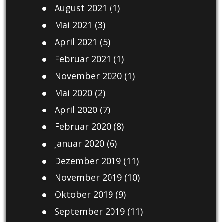
August 2021
(1)
Mai 2021
(3)
April 2021
(5)
Februar 2021
(1)
November 2020
(1)
Mai 2020
(2)
April 2020
(7)
Februar 2020
(8)
Januar 2020
(6)
Dezember 2019
(11)
November 2019
(10)
Oktober 2019
(9)
September 2019
(11)