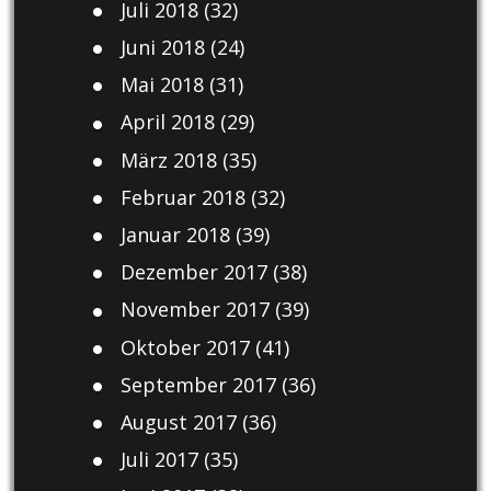
Juli 2018
(32)
Juni 2018
(24)
Mai 2018
(31)
April 2018
(29)
März 2018
(35)
Februar 2018
(32)
Januar 2018
(39)
Dezember 2017
(38)
November 2017
(39)
Oktober 2017
(41)
September 2017
(36)
August 2017
(36)
Juli 2017
(35)