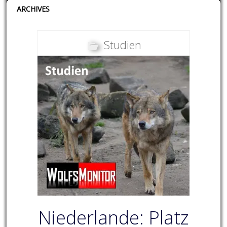
ARCHIVES
Studien
Niederlande: Platz