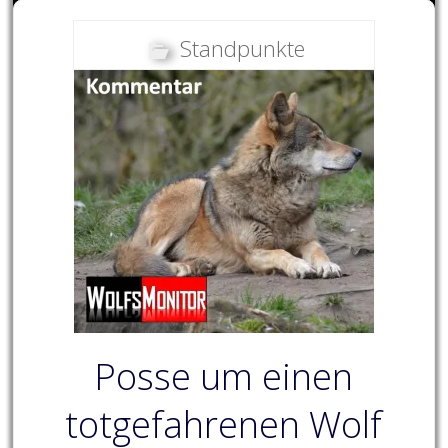
Standpunkte
Posse um einen
totgefahrenen Wolf