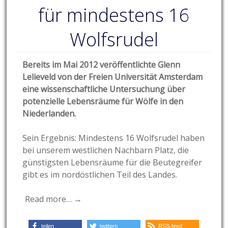
für mindestens 16
Wolfsrudel
Bereits im Mai 2012 veröffentlichte Glenn
Lelieveld von der Freien Universität Amsterdam
eine wissenschaftliche Untersuchung über
potenzielle Lebensräume für Wölfe in den
Niederlanden.
Sein Ergebnis: Mindestens 16 Wolfsrudel haben
bei unserem westlichen Nachbarn Platz, die
günstigsten Lebensräume für die Beutegreifer
gibt es im nordöstlichen Teil des Landes.
Read more… →
teilen
twittern
RSS-feed