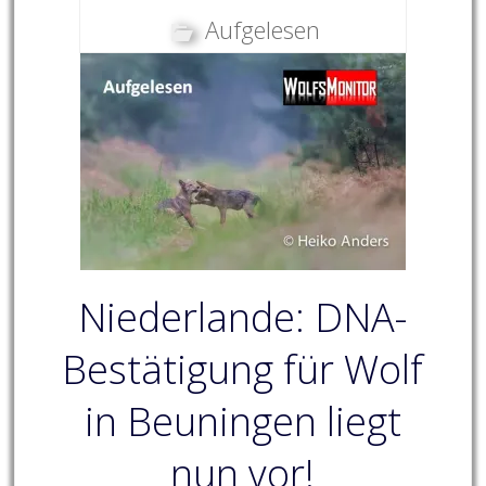
Aufgelesen
Niederlande: DNA-
Bestätigung für Wolf
in Beuningen liegt
nun vor!