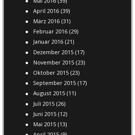
Mai 2016
(39)
April 2016
(39)
März 2016
(31)
Februar 2016
(29)
Januar 2016
(21)
Dezember 2015
(17)
November 2015
(23)
Oktober 2015
(23)
September 2015
(17)
August 2015
(11)
Juli 2015
(26)
Juni 2015
(12)
Mai 2015
(13)
April 2015
(9)