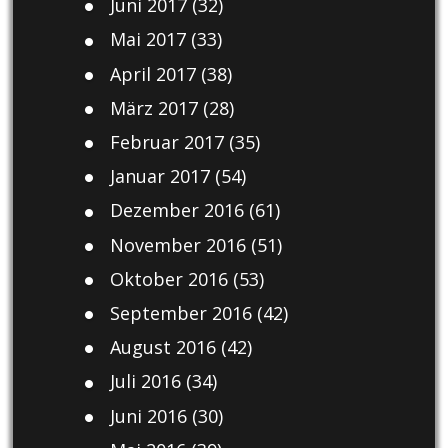
Juni 2017
(32)
Mai 2017
(33)
April 2017
(38)
März 2017
(28)
Februar 2017
(35)
Januar 2017
(54)
Dezember 2016
(61)
November 2016
(51)
Oktober 2016
(53)
September 2016
(42)
August 2016
(42)
Juli 2016
(34)
Juni 2016
(30)