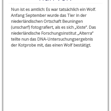
Nun ist es amtlich: Es war tatsächlich ein Wolf.
Anfang September wurde das Tier in der
niederländischen Ortschaft Beuningen
(unscharf) fotografiert, als es sich „löste“. Das
niederländische Forschungsinstitut „Alterra“
teilte nun das DNA-Untersuchungsergebnis
der Kotprobe mit, das einen Wolf bestätigt.