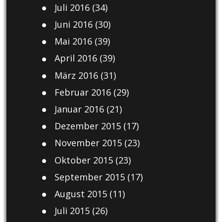
Juli 2016
(34)
Juni 2016
(30)
Mai 2016
(39)
April 2016
(39)
März 2016
(31)
Februar 2016
(29)
Januar 2016
(21)
Dezember 2015
(17)
November 2015
(23)
Oktober 2015
(23)
September 2015
(17)
August 2015
(11)
Juli 2015
(26)