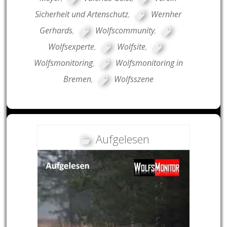
Sicherheit und Artenschutz
,
Wernher
Gerhards
,
Wolfscommunity
,
Wolfsexperte
,
Wolfsite
,
Wolfsmonitoring
,
Wolfsmonitoring in
Bremen
,
Wolfsszene
Aufgelesen