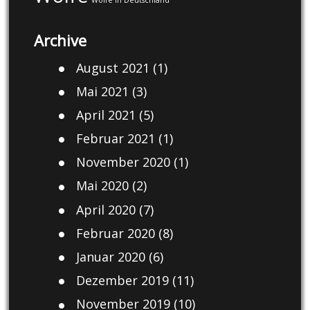
Archive
August 2021
(1)
Mai 2021
(3)
April 2021
(5)
Februar 2021
(1)
November 2020
(1)
Mai 2020
(2)
April 2020
(7)
Februar 2020
(8)
Januar 2020
(6)
Dezember 2019
(11)
November 2019
(10)