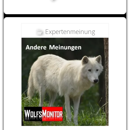
Expertenmeinung