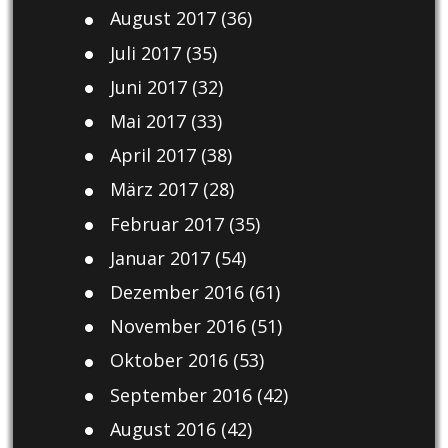
August 2017
(36)
Juli 2017
(35)
Juni 2017
(32)
Mai 2017
(33)
April 2017
(38)
März 2017
(28)
Februar 2017
(35)
Januar 2017
(54)
Dezember 2016
(61)
November 2016
(51)
Oktober 2016
(53)
September 2016
(42)
August 2016
(42)