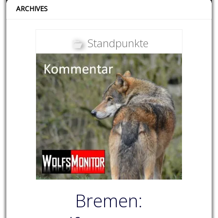
ARCHIVES
Standpunkte
Bremen: