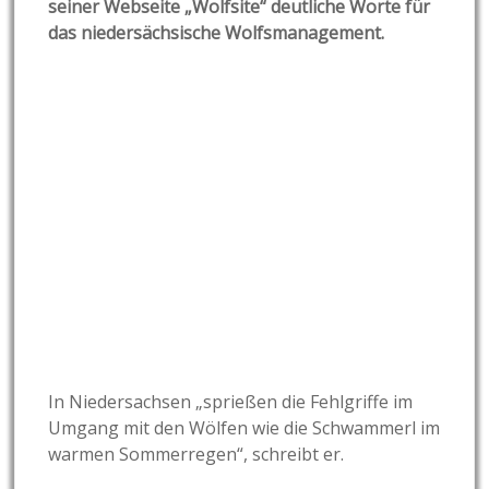
seiner Webseite „Wolfsite“ deutliche Worte für
das niedersächsische Wolfsmanagement.
In Niedersachsen „sprießen die Fehlgriffe im
Umgang mit den Wölfen wie die Schwammerl im
warmen Sommerregen“, schreibt er.