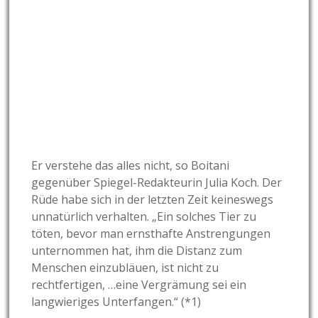
Er verstehe das alles nicht, so Boitani
gegenüber Spiegel-Redakteurin Julia Koch. Der
Rüde habe sich in der letzten Zeit keineswegs
unnatürlich verhalten. „Ein solches Tier zu
töten, bevor man ernsthafte Anstrengungen
unternommen hat, ihm die Distanz zum
Menschen einzubläuen, ist nicht zu
rechtfertigen, …eine Vergrämung sei ein
langwieriges Unterfangen.“ (*1)