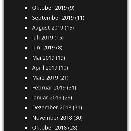
Oktober 2019
(9)
September 2019
(11)
August 2019
(15)
Juli 2019
(15)
Juni 2019
(8)
Mai 2019
(19)
April 2019
(10)
März 2019
(21)
Februar 2019
(31)
Januar 2019
(29)
Dezember 2018
(31)
November 2018
(30)
Oktober 2018
(28)