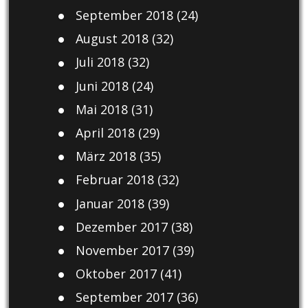
September 2018
(24)
August 2018
(32)
Juli 2018
(32)
Juni 2018
(24)
Mai 2018
(31)
April 2018
(29)
März 2018
(35)
Februar 2018
(32)
Januar 2018
(39)
Dezember 2017
(38)
November 2017
(39)
Oktober 2017
(41)
September 2017
(36)