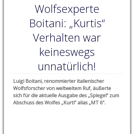
Wolfsexperte
Boitani: „Kurtis“
Verhalten war
keineswegs
unnatürlich!
Luigi Boitani, renommierter italienischer
Wolfsforscher von weltweitem Ruf, äußerte
sich für die aktuelle Ausgabe des „Spiegel“ zum
Abschuss des Wolfes „Kurti“ alias „MT 6“.