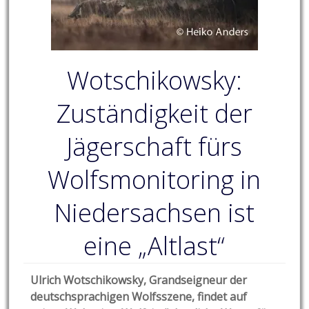
Wotschikowsky:
Zuständigkeit der
Jägerschaft fürs
Wolfsmonitoring in
Niedersachsen ist
eine „Altlast“
Ulrich Wotschikowsky, Grandseigneur der
deutschsprachigen Wolfsszene, findet auf