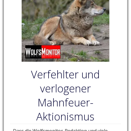
Verfehlter und
verlogener
Mahnfeuer-
Aktionismus