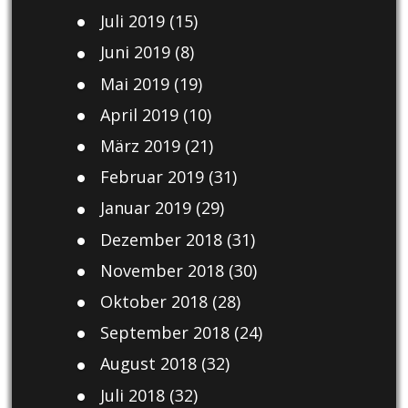
Juli 2019
(15)
Juni 2019
(8)
Mai 2019
(19)
April 2019
(10)
März 2019
(21)
Februar 2019
(31)
Januar 2019
(29)
Dezember 2018
(31)
November 2018
(30)
Oktober 2018
(28)
September 2018
(24)
August 2018
(32)
Juli 2018
(32)