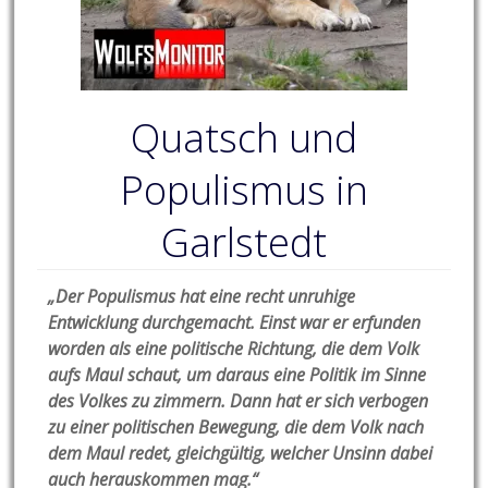
Quatsch und
Populismus in
Garlstedt
„Der Populismus hat eine recht unruhige
Entwicklung durchgemacht. Einst war er erfunden
worden als eine politische Richtung, die dem Volk
aufs Maul schaut, um daraus eine Politik im Sinne
des Volkes zu zimmern. Dann hat er sich verbogen
zu einer politischen Bewegung, die dem Volk nach
dem Maul redet, gleichgültig, welcher Unsinn dabei
auch herauskommen mag.“