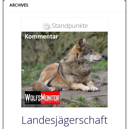
ARCHIVES
Standpunkte
Landesjägerschaft