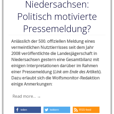
Niedersachsen:
Politisch motivierte
Pressemeldung?
Anlässlich der 500. offiziellen Meldung eines
vermeintlichen Nutztierrisses seit dem Jahr
2008 veröffentlichte die Landesjägerschaft in
Niedersachsen gestern eine Gesamtbilanz mit
einigen Interpretationen darüber im Rahmen
einer Pressemeldung (
Link am Ende des Artikels
).
Dazu erlaubt sich die Wolfsmonitor-Redaktion
einige Anmerkungen:
Read more… →
teilen
twittern
RSS-feed