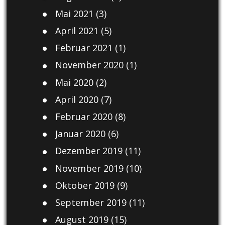
Mai 2021
(3)
April 2021
(5)
Februar 2021
(1)
November 2020
(1)
Mai 2020
(2)
April 2020
(7)
Februar 2020
(8)
Januar 2020
(6)
Dezember 2019
(11)
November 2019
(10)
Oktober 2019
(9)
September 2019
(11)
August 2019
(15)