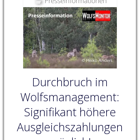
Presseinformationen
Durchbruch im
Wolfsmanagement:
Signifikant höhere
Ausgleichszahlungen