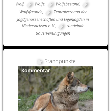
Wolf
,
Wölfe
,
Wolfsbestand
,
Wolfsfreunde
,
Zentralverband der
Jagdgenossenschaften und Eigenjagden in
Niedersachsen e. V.
,
zündelnde
Bauervereinigungen
Standpunkte