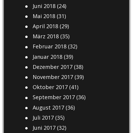
Juni 2018
(24)
Mai 2018
(31)
April 2018
(29)
März 2018
(35)
Februar 2018
(32)
Januar 2018
(39)
Dezember 2017
(38)
November 2017
(39)
Oktober 2017
(41)
September 2017
(36)
August 2017
(36)
Juli 2017
(35)
Juni 2017
(32)