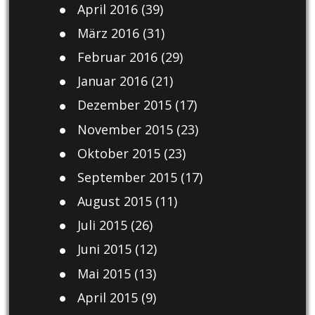
April 2016
(39)
März 2016
(31)
Februar 2016
(29)
Januar 2016
(21)
Dezember 2015
(17)
November 2015
(23)
Oktober 2015
(23)
September 2015
(17)
August 2015
(11)
Juli 2015
(26)
Juni 2015
(12)
Mai 2015
(13)
April 2015
(9)