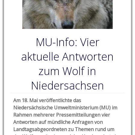
MU-Info: Vier
aktuelle Antworten
zum Wolf in
Niedersachsen
Am 18. Mai veröffentlichte das
Niedersächsische Umweltministerium (MU) im
Rahmen mehrerer Pressemitteilungen vier
Antworten auf mündliche Anfragen von
Landtagsabgeordneten
zu Themen rund um