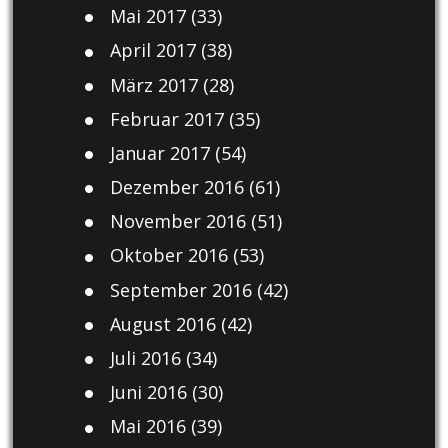
Mai 2017
(33)
April 2017
(38)
März 2017
(28)
Februar 2017
(35)
Januar 2017
(54)
Dezember 2016
(61)
November 2016
(51)
Oktober 2016
(53)
September 2016
(42)
August 2016
(42)
Juli 2016
(34)
Juni 2016
(30)
Mai 2016
(39)