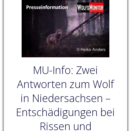
MU-Info: Zwei
Antworten zum Wolf
in Niedersachsen –
Entschädigungen bei
Rissen und